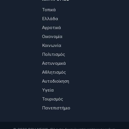
Τοπικά
Ελλάδα
Αγροτικά
Οικονομία
Κοινωνία
Πολιτισμός
Αστυνομικά
Αθλητισμός
Αυτοδιοίκηση
Υγεία
Τουρισμός
Πανεπιστήμιο