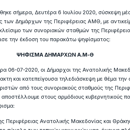
ηκε σήμερα, Δευτέρα 6 Ιουλίου 2020, σύσκεψη μέ
ς των Δημάρχων της Περιφέρειας ΑΜΘ, με αντικεί
 κλείσιμο των συνοριακών σταθμών της Περιφέρει
ισε την έκδοση του παρακάτω ψηφίσματος:
ΨΗΦΙΣΜΑ ΔΗΜΑΡΧΩΝ Α.Μ-Θ
ρα 06-07-2020, οι Δήμαρχοι της Ανατολικής Μακεδ
ακτη και κατεπείγουσα τηλεδιάσκεψη με θέμα την
ριστών από τους συνοριακούς σταθμούς της Περιφ
 αποστέλλουμε στους αρμόδιους κυβερνητικούς π
ισμα:
ης Περιφέρειας Ανατολικής Μακεδονίας και Θράκη