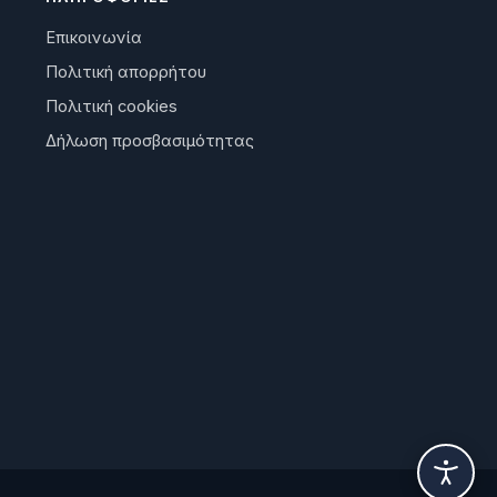
Επικοινωνία
Πολιτική απορρήτου
Πολιτική cookies
Δήλωση προσβασιμότητας