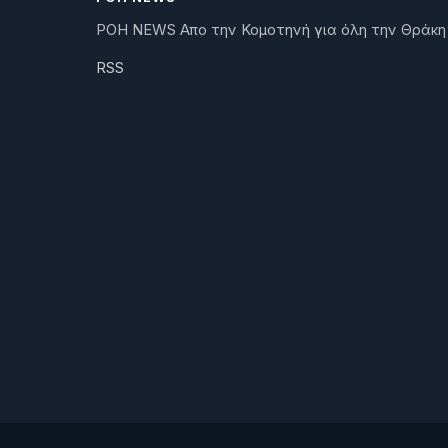
ΡΟΗ NEWS Απο την Κομοτηνή για όλη την Θράκη
RSS