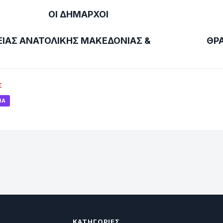
ΗΜΑΡΧΟΙ
ΕΡΕΙΑΣ ΑΝΑΤΟΛΙΚΗΣ ΜΑΚΕΔΟΝΙΑΣ & ΘΡΑ
Σ
ΊΑ
ΚΑΤΗΓΟΡΊΕΣ