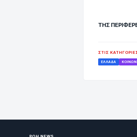
ΟΙ Δ
ΤΗΣ ΠΕΡΙΦ
ΣΤΙΣ ΚΑΤΗΓΟΡΊΕ
ΕΛΛΆΔΑ
ΚΟΙΝΩΝ
ΡΟΗ NEWS