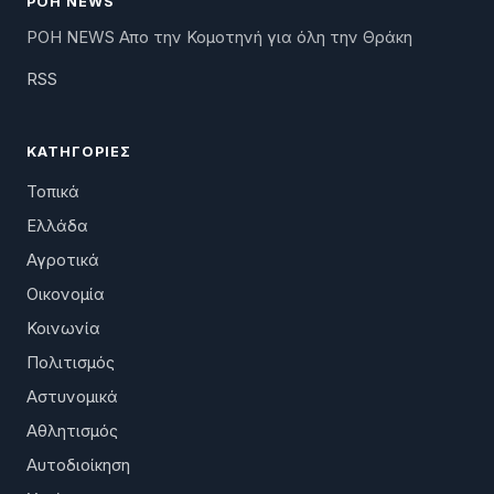
ΡΟΗ NEWS
ΡΟΗ NEWS Απο την Κομοτηνή για όλη την Θράκη
RSS
ΚΑΤΗΓΟΡΊΕΣ
Τοπικά
Ελλάδα
Αγροτικά
Οικονομία
Κοινωνία
Πολιτισμός
Αστυνομικά
Αθλητισμός
Αυτοδιοίκηση