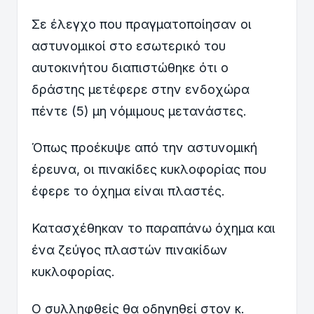
Σε έλεγχο που πραγματοποίησαν οι
αστυνομικοί στο εσωτερικό του
αυτοκινήτου διαπιστώθηκε ότι ο
δράστης μετέφερε στην ενδοχώρα
πέντε (5) μη νόμιμους μετανάστες.
Όπως προέκυψε από την αστυνομική
έρευνα, οι πινακίδες κυκλοφορίας που
έφερε το όχημα είναι πλαστές.
Κατασχέθηκαν το παραπάνω όχημα και
ένα ζεύγος πλαστών πινακίδων
κυκλοφορίας.
Ο συλληφθείς θα οδηγηθεί στον κ.