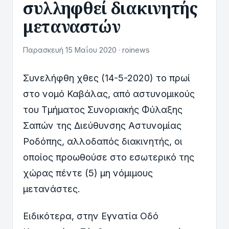
συλληφθεί διακινητής
μεταναστών
Παρασκευή 15 Μαΐου 2020 · roinews
Συνελήφθη χθες (14-5-2020) το πρωί
στο νομό Καβάλας, από αστυνομικούς
του Τμήματος Συνοριακής Φύλαξης
Σαπών της Διεύθυνσης Αστυνομίας
Ροδόπης, αλλοδαπός διακινητής, οι
οποίος προωθούσε στο εσωτερικό της
χώρας πέντε (5) μη νόμιμους
μετανάστες.
Ειδικότερα, στην Εγνατία Οδό