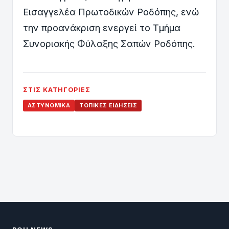
Εισαγγελέα Πρωτοδικών Ροδόπης, ενώ
την προανάκριση ενεργεί το Τμήμα
Συνοριακής Φύλαξης Σαπών Ροδόπης.
ΣΤΙΣ ΚΑΤΗΓΟΡΊΕΣ
ΑΣΤΥΝΟΜΙΚΆ
ΤΟΠΙΚΈΣ ΕΙΔΉΣΕΙΣ