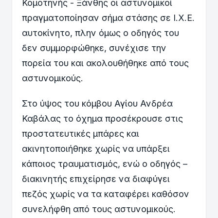
Κομοτηνής - Ξάνθης οι αστυνομικοί
πραγματοποίησαν σήμα στάσης σε Ι.Χ.Ε.
αυτοκίνητο, πλην όμως ο οδηγός του
δεν συμμορφώθηκε, συνέχισε την
πορεία του και ακολουθήθηκε από τους
αστυνομικούς.
Στο ύψος του κόμβου Αγίου Ανδρέα
Καβάλας το όχημα προσέκρουσε στις
προστατευτικές μπάρες και
ακινητοποιήθηκε χωρίς να υπάρξει
κάποιος τραυματισμός, ενώ ο οδηγός –
διακινητής επιχείρησε να διαφύγει
πεζός χωρίς να τα καταφέρει καθόσον
συνελήφθη από τους αστυνομικούς.