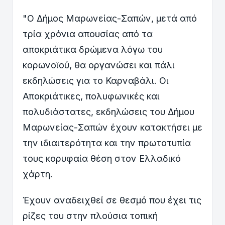
"Ο Δήμος Μαρωνείας-Σαπών, μετά από
τρία χρόνια απουσίας από τα
αποκριάτικα δρώμενα λόγω του
κορωνοϊού, θα οργανώσει και πάλι
εκδηλώσεις για το Καρναβάλι. Οι
Αποκριάτικες, πολυφωνικές και
πολυδιάστατες, εκδηλώσεις του Δήμου
Μαρωνείας-Σαπών έχουν κατακτήσει με
την ιδιαιτερότητα και την πρωτοτυπία
τους κορυφαία θέση στον Ελλαδικό
χάρτη.
Έχουν αναδειχθεί σε θεσμό που έχει τις
ρίζες του στην πλούσια τοπική