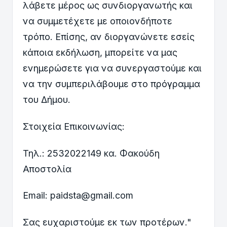
λάβετε μέρος ως συνδιοργανωτής και
να συμμετέχετε με οποιονδήποτε
τρόπο. Επίσης, αν διοργανώνετε εσείς
κάποια εκδήλωση, μπορείτε να μας
ενημερώσετε για να συνεργαστούμε και
να την συμπεριλάβουμε στο πρόγραμμα
του Δήμου.
Στοιχεία Επικοινωνίας:
Τηλ.: 2532022149 κα. Φακούδη
Αποστολία
Email: paidsta@gmail.com
Σας ευχαριστούμε εκ των προτέρων."