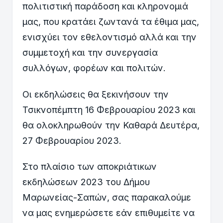
πολιτιστική παράδοση και κληρονομιά
μας, που κρατάει ζωντανά
τα έθιμα μας,
ενισχύει τον εθελοντισμό αλλά και την
συμμετοχή και την συνεργασία
συλλόγων, φορέων και πολιτών.
Οι εκδηλώσεις θα ξεκινήσουν την
Τσικνοπέμπτη 16 Φεβρουαρίου 2023 και
θα ολοκληρωθούν την Καθαρά Δευτέρα,
27 Φεβρουαρίου 2023.
Στο πλαίσιο των αποκριάτικων
εκδηλώσεων 2023 του Δήμου
Μαρωνείας-Σαπών, σας παρακαλούμε
να μας ενημερώσετε εάν επιθυμείτε να