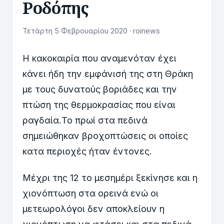
Ροδόπης
Τετάρτη 5 Φεβρουαρίου 2020 · roinews
Η κακοκαιρία που αναμενόταν έχει
κάνει ήδη την εμφάνισή της στη Θράκη
με τους δυνατούς βοριάδες και την
πτώση της θερμοκρασίας που είναι
ραγδαία.Το πρωί στα πεδινά
σημειώθηκαν βροχοπτώσεις οι οποίες
κατα περιοχές ήταν έντονες.
Μέχρι της 12 το μεσημέρι ξεκίνησε και η
χιονόπτωση στα ορεινά ενώ οι
μετεωρολόγοι δεν αποκλείουν η