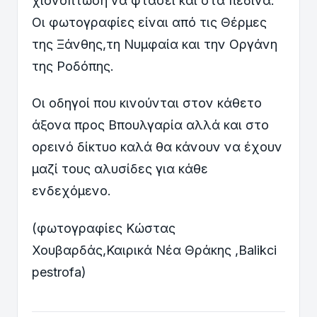
χιονόπτωση να φτάσει και στα πεδινά.
Οι φωτογραφίες είναι από τις Θέρμες
της Ξάνθης,τη Νυμφαία και την Οργάνη
της Ροδόπης.
Οι οδηγοί που κινούνται στον κάθετο
άξονα προς Βπουλγαρία αλλά και στο
ορεινό δίκτυο καλά θα κάνουν να έχουν
μαζί τους αλυσίδες για κάθε
ενδεχόμενο.
(φωτογραφίες Κώστας
Χουβαρδάς,Καιρικά Νέα Θράκης ,Balikci
pestrofa)