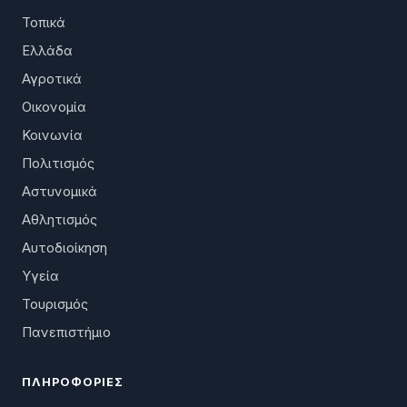
Τοπικά
Ελλάδα
Αγροτικά
Οικονομία
Κοινωνία
Πολιτισμός
Αστυνομικά
Αθλητισμός
Αυτοδιοίκηση
Υγεία
Τουρισμός
Πανεπιστήμιο
ΠΛΗΡΟΦΟΡΊΕΣ