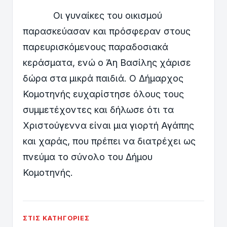
Οι γυναίκες του οικισμού
παρασκεύασαν και πρόσφεραν στους
παρευρισκόμενους παραδοσιακά
κεράσματα, ενώ ο Άη Βασίλης χάρισε
δώρα στα μικρά παιδιά. Ο Δήμαρχος
Κομοτηνής ευχαρίστησε όλους τους
συμμετέχοντες και δήλωσε ότι τα
Χριστούγεννα είναι μια γιορτή Αγάπης
και χαράς, που πρέπει να διατρέχει ως
πνεύμα το σύνολο του Δήμου
Κομοτηνής.
ΣΤΙΣ ΚΑΤΗΓΟΡΊΕΣ