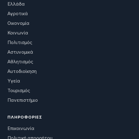
Ελλάδα
Αγροτικά
Οικονομία
Κοινωνία
Πολιτισμός
Αστυνομικά
Αθλητισμός
Αυτοδιοίκηση
Υγεία
Τουρισμός
Πανεπιστήμιο
ΠΛΗΡΟΦΟΡΊΕΣ
Επικοινωνία
Πολιτική απορρήτου