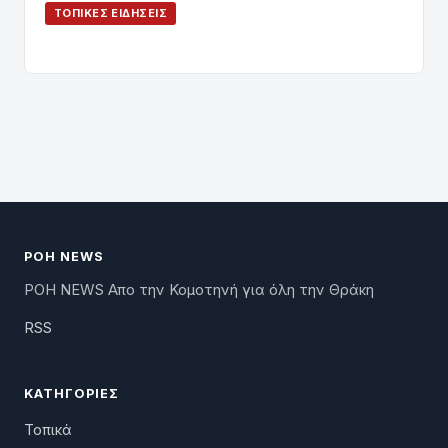
ΤΟΠΙΚΈΣ ΕΙΔΉΣΕΙΣ
ΡΟΗ NEWS
ΡΟΗ NEWS Απο την Κομοτηνή για όλη την Θράκη
RSS
ΚΑΤΗΓΟΡΊΕΣ
Τοπικά