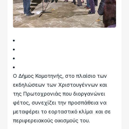
Ο Δήμος Κομοτηνής, στο πλαίσιο των
εκδηλώσεων των Χριστουγέννων και
της Πρωτοχρονιάς που διοργανώνει
φέτος, συνεχίζει την προσπάθεια να
μεταφέρει το εορταστικό κλίμα και σε
περιφερειακούς οικισμούς του.