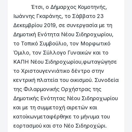
Έτσι, ο Δήμαρχος Κομοτηνής,
Ιωάννης Γκαράνης, το Σάββατο 23
Δεκεμβρίου 2019, σε συνεργασία με τη
Δημοτική Ενότητα Νέου Σιδηροχωρίου,
το Τοπικό Συμβούλιο, τον Μορφωτικό
Όμιλο, τον Σύλλογο Γυναικών και το
ΚΑΠΗ Νέου Σιδηροχωρίου,φωταγώγησε
το Χριστουγεννιάτικο δέντρο στην
κεντρική πλατεία του οικισμού. Συνοδεία
της Φιλαρμονικής Ορχήστρας της
Δημοτικής Ενότητας Νέου Σιδηροχωρίου
και με τη συμμετοχή αιρετών και
κατοίκωνμεταφέρθηκε το μήνυμα του
εορτασμού και στο Νέο Σιδηροχώρι.