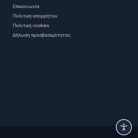
Επικοινωνία
Πολιτική απορρήτου
Πολιτική cookies
Δήλωση προσβασιμότητας