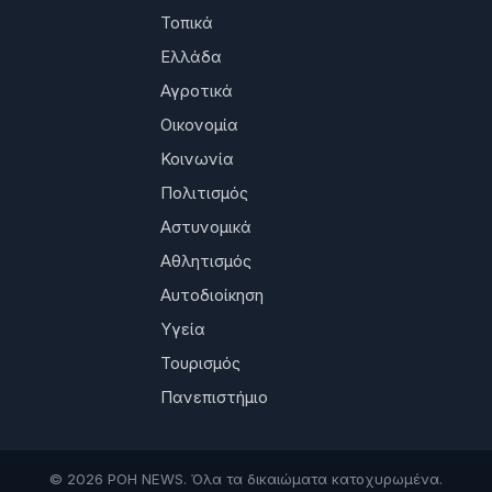
Τοπικά
Ελλάδα
Αγροτικά
Οικονομία
Κοινωνία
Πολιτισμός
Αστυνομικά
Αθλητισμός
Αυτοδιοίκηση
Υγεία
Τουρισμός
Πανεπιστήμιο
© 2026 ΡΟΗ NEWS. Όλα τα δικαιώματα κατοχυρωμένα.