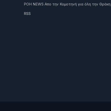
ΡΟΗ NEWS Απο την Κομοτηνή για όλη την Θράκη
RSS