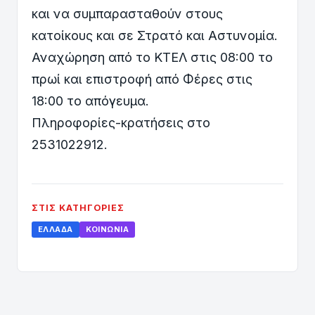
και να συμπαρασταθούν στους
κατοίκους και σε Στρατό και Αστυνομία.
Αναχώρηση από το ΚΤΕΛ στις 08:00 το
πρωί και επιστροφή από Φέρες στις
18:00 το απόγευμα.
Πληροφορίες-κρατήσεις στο
2531022912.
ΣΤΙΣ ΚΑΤΗΓΟΡΊΕΣ
ΕΛΛΆΔΑ
ΚΟΙΝΩΝΊΑ