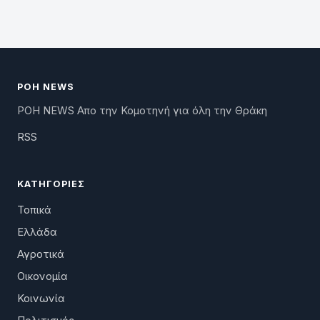
ΡΟΗ NEWS
ΡΟΗ NEWS Απο την Κομοτηνή για όλη την Θράκη
RSS
ΚΑΤΗΓΟΡΊΕΣ
Τοπικά
Ελλάδα
Αγροτικά
Οικονομία
Κοινωνία