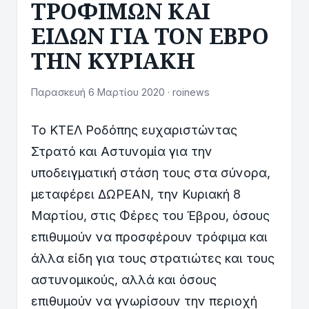
ΤΡΟΦΙΜΩΝ ΚΑΙ
ΕΙΔΩΝ ΓΙΑ ΤΟΝ ΕΒΡΟ
ΤΗΝ ΚΥΡΙΑΚΗ
Παρασκευή 6 Μαρτίου 2020 · roinews
Το ΚΤΕΛ Ροδόπης ευχαριστώντας
Στρατό και Αστυνομία για την
υποδειγματική στάση τους στα σύνορα,
μεταφέρει ΔΩΡΕΑΝ, την Κυριακή 8
Μαρτίου, στις Φέρες του Έβρου, όσους
επιθυμούν να προσφέρουν τρόφιμα και
άλλα είδη για τους στρατιώτες και τους
αστυνομικούς, αλλά και όσους
επιθυμούν να γνωρίσουν την περιοχή