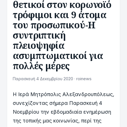
θετικοί στον κορωνοϊό
τρόφιμοι και 9 άτομα
του προσωπικού-Η
συντριπτική
πλειοψηφία
ασυμπτωματικοί για
πολλές μέρες
Παρασκευή 4 Δεκεμβρίου 2020 · roinews
Η Ιερά Μητρόπολις Αλεξανδρουπόλεως,
συνεχίζοντας σήμερα Παρασκευή 4
Νοεμβρίου την εβδομαδιαία ενημέρωση
της τοπικής μας κοινωνίας, περί της