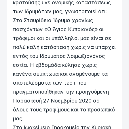
κρατούσης υγειονομικής καταστάσεως
των Ιδρυμάτων μας, γνωστοποιεί ότι:
Στο Σταυρίδειο Ίδρυμα χρονίως
πασχόντων «Ο Άγιος Κυπριανός» οι
τρόφιμοι και οι υπάλληλοί μας είναι σε
πολύ καλή κατάσταση χωρίς να υπάρχει
εντός του Ιδρύματος λοιμωξιογόνος
εστία. Η εβδομάδα κύλησε χωρίς
κανένα σύμπτωμα και αναμένουμε τα
αποτελέσματα των τεστ που
πραγματοποιήθηκαν την προηγούμενη
Παρασκευή 27 Νοεμβρίου 2020 σε
όλους τους τροφίμους και το προσωπικό
μας.
Στο Ιωακείμειο Γηροκομείο την Κυριακή