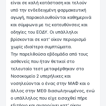
είναι σε καλή κατάσταση και τελούν
υπό την ενδεδειγμένη φαρμακευτική
αγωγή, παρακολουθούνται καθημερινά
και σύμφωνα με τις κατευθύνσεις και
οδηγίες του ΕΟΔΥ. Οι υπάλληλοι
βρίσκονται σε κατ’ οίκον περιορισμό
χωρίς ιδιαίτερα συμπτώματα.
Την παρελθούσα εβδομάδα από τους
ασθενείς που ήταν θετικοί στο
τελευταίο τεστ μεταφέρθηκαν στο
Νοσοκομείο 2 υπερήλικες και
νοσηλεύονται ο ένας στην ΜΑΦ και ο
άλλος στην ΜΕΘ διασωληνωμένος, ενώ
ο υπάλληλος που είχε εισαχθεί πήρε
εξιτήριο και αναρρώνει κατ’ οίκον.