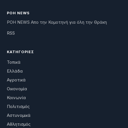
ΡΟΗ NEWS
ΡΟΗ NEWS Απο την Κομοτηνή για όλη την Θράκη
RSS
ΚΑΤΗΓΟΡΊΕΣ
Τοπικά
Ελλάδα
Αγροτικά
Οικονομία
Κοινωνία
Πολιτισμός
Αστυνομικά
Αθλητισμός