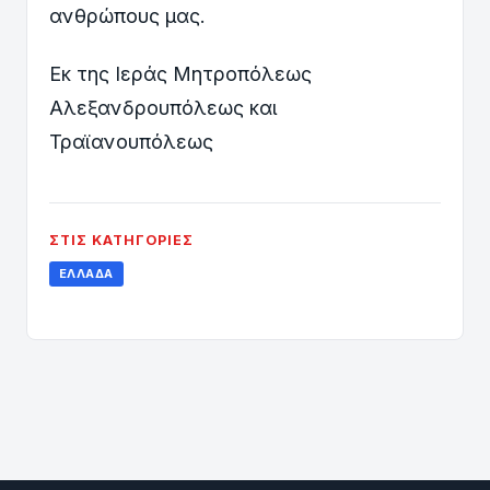
ανθρώπους μας.
Εκ της Ιεράς Μητροπόλεως
Αλεξανδρουπόλεως και
Τραϊανουπόλεως
ΣΤΙΣ ΚΑΤΗΓΟΡΊΕΣ
ΕΛΛΆΔΑ