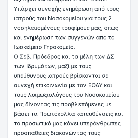
Υπάρχει συνεχής ενημέρωση από τους
ιατρούς του Νοσοκομείου για τους 2
νοσηλευομένους τροφίμους μας, όπως
και ενημέρωση των συγγενών από το
Ιωακείμειο Γηροκομείο.
Ο Σεβ. Πρόεδρος και τα μέλη των ΔΣ
των Ιδρυμάτων, μαζί με τους
υπεύθυνους ιατρούς βρίσκονται σε
συνεχή επικοινωνία με τον ΕΟΔΥ και
τους λοιμωξιολόγους του Νοσοκομείου
μας δίνοντας τις προβλεπόμενες με
βάσει τα Πρωτόκολλα κατευθύνσεις και
το προσωπικό μας κάνει υπεράνθρωπες
προσπάθειες διακονώντας τους