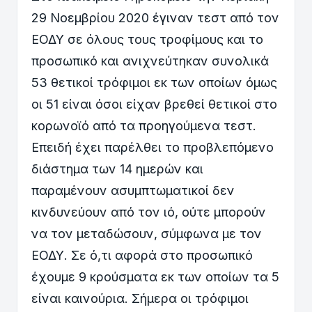
29 Νοεμβρίου 2020 έγιναν τεστ από τον
ΕΟΔΥ σε όλους τους τροφίμους και το
προσωπικό και ανιχνεύτηκαν συνολικά
53 θετικοί τρόφιμοι εκ των οποίων όμως
οι 51 είναι όσοι είχαν βρεθεί θετικοί στο
κορωνοϊό από τα προηγούμενα τεστ.
Επειδή έχει παρέλθει το προβλεπόμενο
διάστημα των 14 ημερών και
παραμένουν ασυμπτωματικοί δεν
κινδυνεύουν από τον ιό, ούτε μπορούν
να τον μεταδώσουν, σύμφωνα με τον
ΕΟΔΥ. Σε ό,τι αφορά στο προσωπικό
έχουμε 9 κρούσματα εκ των οποίων τα 5
είναι καινούρια. Σήμερα οι τρόφιμοι