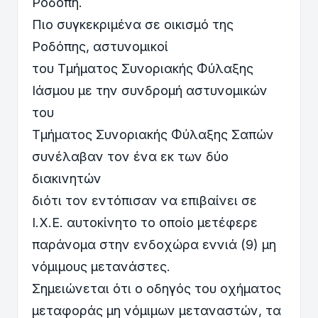
Ροδόπη.
Πιο συγκεκριμένα σε οικισμό της
Ροδόπης, αστυνομικοί
του Τμήματος Συνοριακής Φύλαξης
Ιάσμου με την συνδρομή αστυνομικών
του
Τμήματος Συνοριακής Φύλαξης Σαπών
συνέλαβαν τον ένα εκ των δύο
διακινητών
διότι τον εντόπισαν να επιβαίνει σε
Ι.Χ.Ε. αυτοκίνητο το οποίο μετέφερε
παράνομα στην ενδοχώρα εννιά (9) μη
νόμιμους μετανάστες.
Σημειώνεται ότι ο οδηγός του οχήματος
μεταφοράς μη νόμιμων μεταναστών, τα