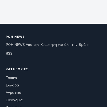
ΡΟΗ NEWS
ΡΟΗ NEWS Απο την Κομοτηνή για όλη την Θράκη
RSS
ΚΑΤΗΓΟΡΊΕΣ
Τοπικά
Ελλάδα
Αγροτικά
Οικονομία