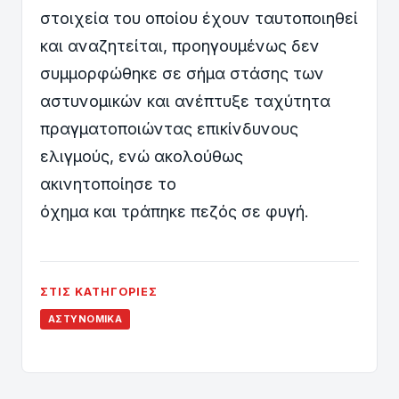
στοιχεία του οποίου έχουν ταυτοποιηθεί
και αναζητείται, προηγουμένως δεν
συμμορφώθηκε σε σήμα στάσης των
αστυνομικών και ανέπτυξε ταχύτητα
πραγματοποιώντας επικίνδυνους
ελιγμούς, ενώ ακολούθως
ακινητοποίησε το
όχημα και τράπηκε πεζός σε φυγή.
ΣΤΙΣ ΚΑΤΗΓΟΡΊΕΣ
ΑΣΤΥΝΟΜΙΚΆ