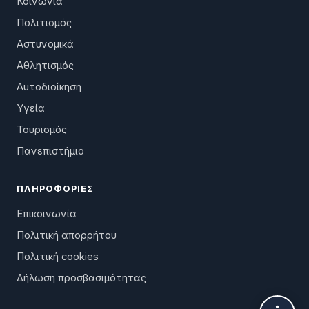
Κοινωνία
Πολιτισμός
Αστυνομικά
Αθλητισμός
Αυτοδιοίκηση
Υγεία
Τουρισμός
Πανεπιστήμιο
ΠΛΗΡΟΦΟΡΊΕΣ
Επικοινωνία
Πολιτική απορρήτου
Πολιτική cookies
Δήλωση προσβασιμότητας