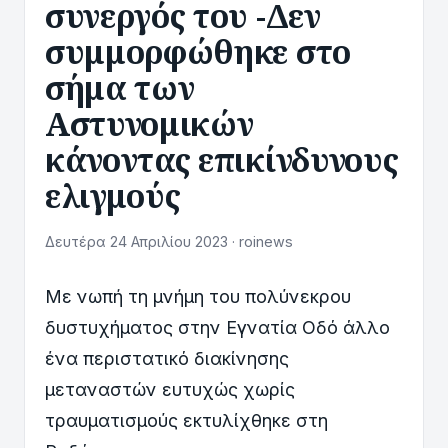
συνεργός του -Δεν
συμμορφώθηκε στο
σήμα των
Αστυνομικών
κάνοντας επικίνδυνους
ελιγμούς
Δευτέρα 24 Απριλίου 2023 · roinews
Με νωπή τη μνήμη του πολύνεκρου
δυστυχήματος στην Εγνατία Οδό άλλο
ένα περιστατικό διακίνησης
μεταναστών ευτυχώς χωρίς
τραυματισμούς εκτυλίχθηκε στη