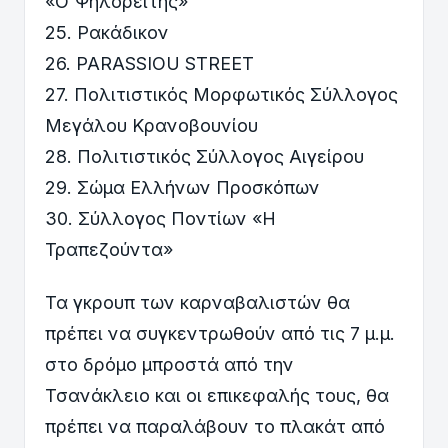
«Ο Ψηλορείτης»
25. Ρακάδικον
26. PARASSIOU STREET
27. Πολιτιστικός Μορφωτικός Σύλλογος
Μεγάλου Κρανοβουνίου
28. Πολιτιστικός Σύλλογος Αιγείρου
29. Σώμα Ελλήνων Προσκόπων
30. Σύλλογος Ποντίων «Η
Τραπεζούντα»
Τα γκρουπ των καρναβαλιστών θα
πρέπει να συγκεντρωθούν από τις 7 μ.μ.
στο δρόμο μπροστά από την
Τσανάκλειο και οι επικεφαλής τους, θα
πρέπει να παραλάβουν το πλακάτ από