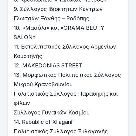
9. Σύλλογος Ιδιοκτητών Κέντρων
Γλωσσών Ξάνθης – Ροδόπης
10. «Μασάλι» και «ΟRAMA BEUTY
SALON»
11. Εκπολιτιστικός Σύλλογος Αρμενίων
Κομοτηνής
12. MAKEDONIAS STREET
13. Mορφωτικός Πολιτιστικός Σύλλογος
Μικρού Κρανοβουνίου
Πολιτιστικός Σύλλογος Παραδημής και
φίλων
Σύλλογος Γυναικών Κοσμίου
14. Rebublic of Xilagani”
Πολιτιστικός Σύλλογος Ξυλαγανής