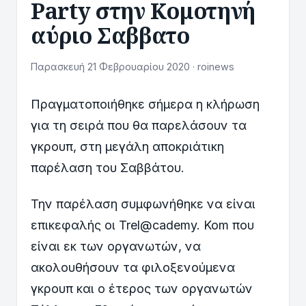
Party στην Κομοτηνή
αύριο Σαββατο
Παρασκευή 21 Φεβρουαρίου 2020 · roinews
Πραγματοποιήθηκε σήμερα η κλήρωση
για τη σειρά που θα παρελάσουν τα
γκρουπ, στη μεγάλη αποκριάτικη
παρέλαση του Σαββάτου.
Την παρέλαση συμφωνήθηκε να είναι
επικεφαλής οι Trel@cademy. Kom που
είναι εκ των οργανωτών, να
ακολουθήσουν τα φιλοξενούμενα
γκρουπ και ο έτερος των οργανωτών