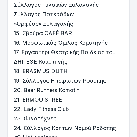
Σύλλογος Γυναικών Ξυλαγανής
Σύλλογος Πατεράδων
«Ορφέας» Ξυλαγανής
15. Σβούρα CAFÉ BAR
16. Μορφωτικός Όμιλος Κομοτηνής
17. Εργαστήρι Θεατρικής Παιδείας του
ΔΗΠΕΘΕ Κομοτηνής
18. ERASMUS DUTH
19. Σύλλογος Ηπειρωτών Ροδόπης
20. Beer Runners Komotini
21. ERMOU STREET
22. Lady Fitness Club
23. Φιλοτέχνες
24. Σύλλογος Κρητών Νομού Ροδόπης