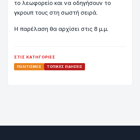
το λεωφορείο και να οδηγήσουν το
γκρουπ τους στη σωστή σειρά.
Η παρέλαση θα αρχίσει στις 8 μ.μ.
ΣΤΙΣ ΚΑΤΗΓΟΡΊΕΣ
ΠΟΛΙΤΙΣΜΌΣ
ΤΟΠΙΚΈΣ ΕΙΔΉΣΕΙΣ