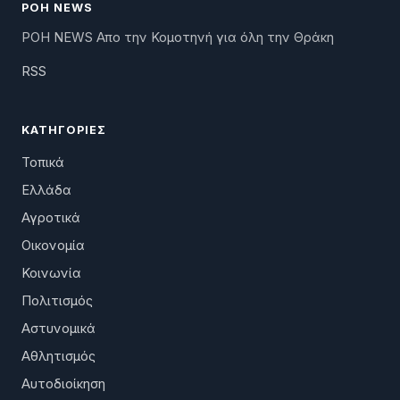
ΡΟΗ NEWS
ΡΟΗ NEWS Απο την Κομοτηνή για όλη την Θράκη
RSS
ΚΑΤΗΓΟΡΊΕΣ
Τοπικά
Ελλάδα
Αγροτικά
Οικονομία
Κοινωνία
Πολιτισμός
Αστυνομικά
Αθλητισμός
Αυτοδιοίκηση