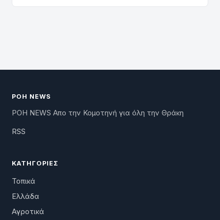
ΡΟΗ NEWS
ΡΟΗ NEWS Απο την Κομοτηνή για όλη την Θράκη
RSS
ΚΑΤΗΓΟΡΊΕΣ
Τοπικά
Ελλάδα
Αγροτικά