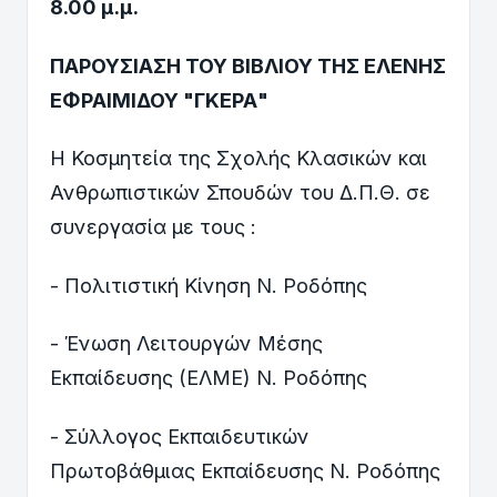
8.00 μ.μ.
ΠΑΡΟΥΣΙΑΣΗ ΤΟΥ ΒΙΒΛΙΟΥ ΤΗΣ ΕΛΕΝΗΣ
ΕΦΡΑΙΜΙΔΟΥ "ΓΚΕΡΑ"
Η Κοσμητεία της Σχολής Κλασικών και
Ανθρωπιστικών Σπουδών του Δ.Π.Θ. σε
συνεργασία με τους :
- Πολιτιστική Κίνηση Ν. Ροδόπης
- Ένωση Λειτουργών Μέσης
Εκπαίδευσης (ΕΛΜΕ) Ν. Ροδόπης
- Σύλλογος Εκπαιδευτικών
Πρωτοβάθμιας Εκπαίδευσης Ν. Ροδόπης