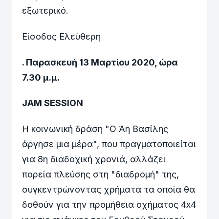
εξωτερικό.
Είσοδος Ελεύθερη
. Παρασκευή 13 Μαρτίου 2020, ώρα
7.30 μ.μ.
JAM SESSION
Η κοινωνική δράση "Ο Άη Βασίλης
άργησε μια μέρα", που πραγματοποιείται
για 8η διαδοχική χρονιά, αλλάζει
πορεία πλεύσης στη "διαδρομή" της,
συγκεντρώνοντας χρήματα τα οποία θα
δοθούν για την προμήθεια οχήματος 4x4