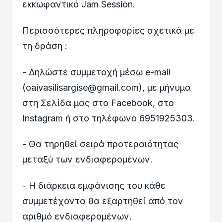
εκκωφαντικό Jam Session.
Περισσότερες πληροφορίες σχετικά με
τη δράση :
- Δηλώστε συμμετοχή μέσω e-mail
(oaivasilisargise@gmail.com), με μήνυμα
στη Σελίδα μας στο Facebook, στο
Instagram ή στο τηλέφωνο 6951925303.
- Θα τηρηθεί σειρά προτεραιότητας
μεταξύ των ενδιαφερομένων.
- Η διάρκεια εμφάνισης του κάθε
συμμετέχοντα θα εξαρτηθεί από τον
αριθμό ενδιαφερομένων.