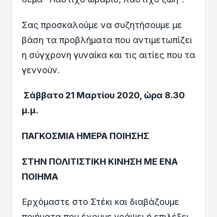
Σας προσκαλούμε να συζητήσουμε με
βάση τα προβλήματα που αντιμετωπίζει
η σύγχρονη γυναίκα και τις αιτίες που τα
γεννούν.
Σάββατο 21 Μαρτίου 2020, ώρα 8.30
μ.μ.
ΠΑΓΚΟΣΜΙΑ ΗΜΕΡΑ ΠΟΙΗΣΗΣ
ΣΤΗΝ ΠΟΛΙΤΙΣΤΙΚΗ ΚΙΝΗΣΗ ΜΕ ΕΝΑ
ΠΟΙΗΜΑ
Ερχόμαστε στο Στέκι και διαβάζουμε
ποιήματα που έχουμε γράψει ή επιλέξει.