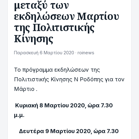
μεταξύ των
εκδηλώσεων Μαρτίου
της Πολιτιστικής
Κίνησης
Παρασκευή 6 Μαρτίου 2020 · roinews
Το πρόγραμμα εκδηλώσεων της
Πολιτιστικής Κίνησης Ν Ροδόπης για τον
Μάρτιο .
Κυριακή 8 Μαρτίου 2020, ώρα 7.30
μ.μ.
Δευτέρα 9 Μαρτίου 2020, ώρα 7.30