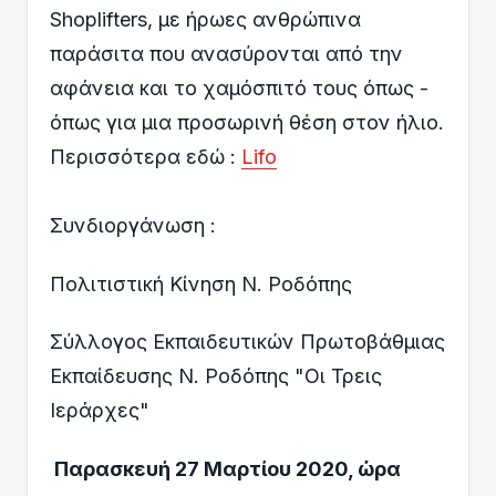
Shoplifters, με ήρωες ανθρώπινα
παράσιτα που ανασύρονται από την
αφάνεια και το χαμόσπιτό τους όπως -
όπως για μια προσωρινή θέση στον ήλιο.
Περισσότερα εδώ :
Lifo
Συνδιοργάνωση :
Πολιτιστική Κίνηση Ν. Ροδόπης
Σύλλογος Εκπαιδευτικών Πρωτοβάθμιας
Εκπαίδευσης Ν. Ροδόπης "Οι Τρεις
Ιεράρχες"
Παρασκευή 27 Μαρτίου 2020, ώρα