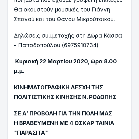
Θα ακουστούν μουσικές του Γιάννη
Σπανού και του Θάνου Μικρούτσικου.
Δηλώσεις συμμετοχής στη Δώρα Κάσσα
- Παπαδοπούλου (6975910734)
Κυριακή 22 Μαρτίου 2020, ώρα 8.00
μ.μ.
ΚΙΝΗΜΑΤΟΓΡΑΦΙΚΗ ΛΕΣΧΗ ΤΗΣ
ΠΟΛΙΤΙΣΤΙΚΗΣ ΚΙΝΗΣΗΣ Ν. ΡΟΔΟΠΗΣ
ΣΕ Α’ ΠΡΟΒΟΛΗ ΓΙΑ ΤΗΝ ΠΟΛΗ ΜΑΣ
Η ΒΡΑΒΕΥΜΕΝΗ ΜΕ 4 ΟΣΚΑΡ ΤΑΙΝΙΑ
"ΠΑΡΑΣΙΤΑ"