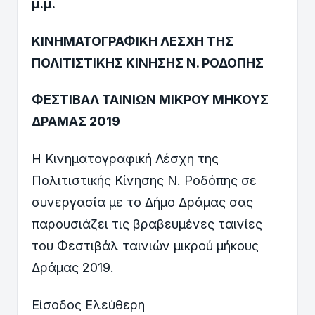
μ.μ.
ΚΙΝΗΜΑΤΟΓΡΑΦΙΚΗ ΛΕΣΧΗ ΤΗΣ
ΠΟΛΙΤΙΣΤΙΚΗΣ ΚΙΝΗΣΗΣ Ν. ΡΟΔΟΠΗΣ
ΦΕΣΤΙΒΑΛ ΤΑΙΝΙΩΝ ΜΙΚΡΟΥ ΜΗΚΟΥΣ
ΔΡΑΜΑΣ 2019
Η Κινηματογραφική Λέσχη της
Πολιτιστικής Κίνησης Ν. Ροδόπης σε
συνεργασία με το Δήμο Δράμας σας
παρουσιάζει τις βραβευμένες ταινίες
του Φεστιβάλ ταινιών μικρού μήκους
Δράμας 2019.
Είσοδος Ελεύθερη