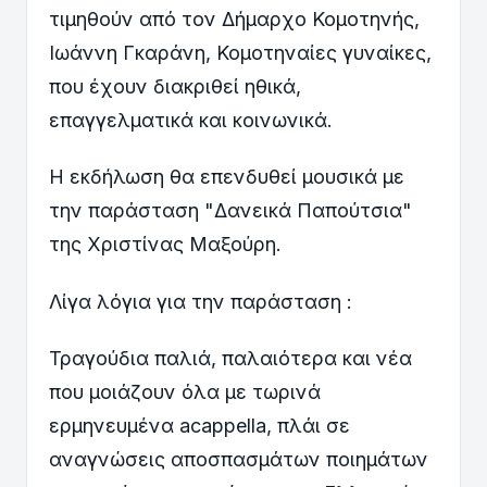
τιμηθούν από τον Δήμαρχο Κομοτηνής,
Ιωάννη Γκαράνη, Κομοτηναίες γυναίκες,
που έχουν διακριθεί ηθικά,
επαγγελματικά και κοινωνικά.
Η εκδήλωση θα επενδυθεί μουσικά με
την παράσταση "Δανεικά Παπούτσια"
της Χριστίνας Μαξούρη.
Λίγα λόγια για την παράσταση :
Τραγούδια παλιά, παλαιότερα και νέα
που μοιάζουν όλα με τωρινά
ερμηνευμένα acappella, πλάι σε
αναγνώσεις αποσπασμάτων ποιημάτων