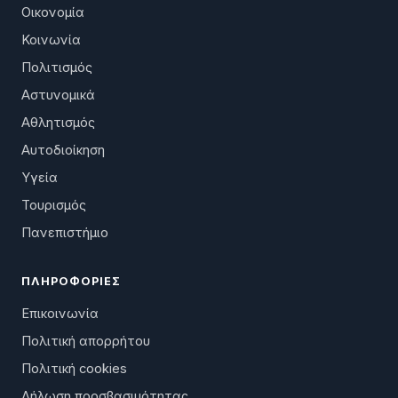
Οικονομία
Κοινωνία
Πολιτισμός
Αστυνομικά
Αθλητισμός
Αυτοδιοίκηση
Υγεία
Τουρισμός
Πανεπιστήμιο
ΠΛΗΡΟΦΟΡΊΕΣ
Επικοινωνία
Πολιτική απορρήτου
Πολιτική cookies
Δήλωση προσβασιμότητας