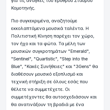
για τις ανάγκες του Ερυθρού Σταυρού
Κομοτηνής.
Πιο συγκεκριμένα, αναζητούμε
εκκολαπτόμενα μουσικά ταλέντα. Η
Πολιτιστική Κίνηση παρέχει τον χώρο,
τον ήχο και τα φώτα. Τα μέλη των
μουσικών συγκροτημάτων "Emerald",
"Sentinel", "Quartistic", "Step into the
Blue", "Κακές Συνήθειες" και "3Gens" θα
διαθέσουν μουσικό εξοπλισμό και
τεχνική στήριξη σε όλους εσάς που
θέλετε να συμμετέχετε. Οι
συμμετέχοντες θα αυτοσχεδιάσουν και
θα ανατινάξουν τη βραδιά με ένα