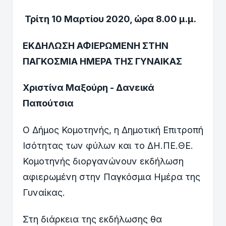
Τρίτη 10 Μαρτίου 2020, ώρα 8.00 μ.μ.
ΕΚΔΗΛΩΣΗ ΑΦΙΕΡΩΜΕΝΗ ΣΤΗΝ
ΠΑΓΚΟΣΜΙΑ ΗΜΕΡΑ ΤΗΣ ΓΥΝΑΙΚΑΣ
Χριστίνα Μαξούρη - Δανεικά
Παπούτσια
Ο Δήμος Κομοτηνής, η Δημοτική Επιτροπή
Ισότητας των φύλων και το ΔΗ.ΠΕ.ΘΕ.
Κομοτηνής διοργανώνουν εκδήλωση
αφιερωμένη στην Παγκόσμια Ημέρα της
Γυναίκας.
Στη διάρκεια της εκδήλωσης θα