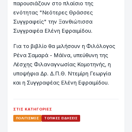
παρουσιάζουν στο πλαίσιο της
ενότητας "Νεότερες Θράσσες
Συγγραφείς" την Ξανθιώτισσα
Συγγραφέα Ελένη Εφραιμίδου.
Για το βιβλίο θα μιλήσουν η Φιλόλογος
Ρένα Σαμαρά - Μάϊνα, υπεύθυνη της
Λέσχης Φιλαναγνωσίας Κομοτηνής, η
υποψήφια Δρ. Δ.Π.Θ. Ντεμίρη Γεωργία
και η Συγγραφέας Ελένη Εφραιμίδου.
ΣΤΙΣ ΚΑΤΗΓΟΡΊΕΣ
ΠΟΛΙΤΙΣΜΌΣ
ΤΟΠΙΚΈΣ ΕΙΔΉΣΕΙΣ