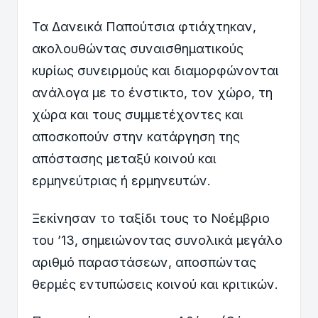
Τα Δανεικά Παπούτσια φτιάχτηκαν,
ακολουθώντας συναισθηματικούς
κυρίως συνειρμούς και διαμορφώνονται
ανάλογα με το ένστικτο, τον χώρο, τη
χώρα και τους συμμετέχοντες και
αποσκοπούν στην κατάργηση της
απόστασης μεταξύ κοινού και
ερμηνεύτριας ή ερμηνευτών.
Ξεκίνησαν το ταξίδι τους το Νοέμβριο
του ’13, σημειώνοντας συνολικά μεγάλο
αριθμό παραστάσεων, αποσπώντας
θερμές εντυπώσεις κοινού και κριτικών.