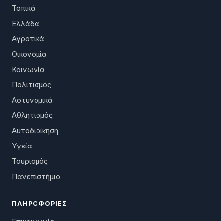
Τοπικά
Ελλάδα
Αγροτικά
Οικονομία
Κοινωνία
Πολιτισμός
Αστυνομικά
Αθλητισμός
Αυτοδιοίκηση
Υγεία
Τουρισμός
Πανεπιστήμιο
ΠΛΗΡΟΦΟΡΊΕΣ