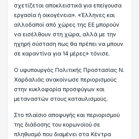
σχετίζεται αποκλειστικά για επείγουσα
εργασία ή οικογένεια». «Έλληνες και
αλλοδαποί από χώρες της ΕΕ μπορούν
να εισέλθουν στη χώρα, αλλά με την
ηχηρή σύσταση πως θα πρέπει να μπουν
σε καραντίνα για 14 μέρες» τόνισε.
Ο υφυπουργός Πολιτικής Προστασίας Ν.
Χαρδαλιάς ανακοίνωσε περιορισμούς
στην κυκλοφορία προσφύγων και
μεταναστών στους καταυλισμούς.
Στο πλαίσιο αποφυγής και περιορισμού
της διάδοσης του κορωνοϊού σε
πληθυσμό που διαμένει στα Κέντρα