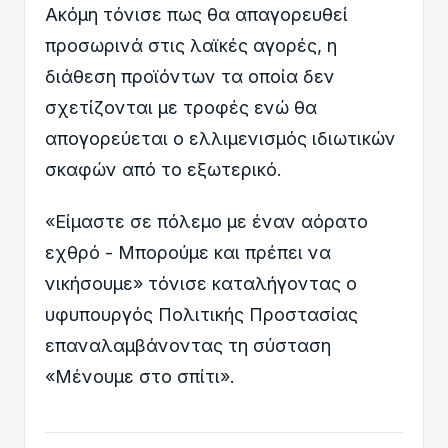
Ακόμη τόνισε πως θα απαγορευθεί
προσωρινά στις λαϊκές αγορές, η
διάθεση προϊόντων τα οποία δεν
σχετίζονται με τροφές ενώ θα
απογορεύεται ο ελλιμενισμός ιδιωτικών
σκαφών από το εξωτερικό.
«Είμαστε σε πόλεμο με έναν αόρατο
εχθρό - Μπορούμε και πρέπει να
νικήσουμε» τόνισε καταλήγοντας ο
υφυπουργός Πολιτικής Προστασίας
επαναλαμβάνοντας τη σύσταση
«Μένουμε στο σπίτι».