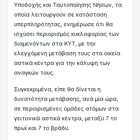
Υποδοχής και Ταυτοποίησης Νήσων, τα
οποία λειτουργούν σε κατάσταση
υπερπληρότητας, ενημέρωσε ότι θα
ισχύσει περιορισμός κυκλοφορίας των
διαμενόντων στα ΚΥΤ, με την
ελεγχόμενη μετάβαση τους στα οικεία
αστικά κέντρα για την κάλυψη των
αναγκών τους.
Συγκεκριμένα, είπε θα δίνεται η
δυνατότητα μετάβασης, ανά μία ώρα,
σε περιορισμένες ομάδες ατόμων στα
γειτονικά αστικά κέντρα, μεταξύ 7 το
πρωί και 7 το βράδυ.