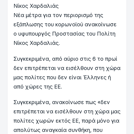
Νίκος Χαρδαλιάς
Νέα μέτρα για τον περιορισμό της
εξάπλωσης του κορωνοϊού ανακοίνωσε
ο υφυπουργός Προστασίας του Πολίτη
Νίκος Χαρδαλιάς.
Συγκεκριμένα, από αύριο στις 6 το πρωί
δεν επιτρέπεται να εισέλθουν στη χώρα
μας πολίτες που δεν είναι Έλληνες ή
από χώρες της ΕΕ.
Συγκεκριμένα, ανακοίνωσε πως «δεν
επιτρέπεται να εισέλθουν στη χώρα μας
πολίτες χωρών εκτός ΕΕ, παρά μόνο για
απολύτως αναγκαία συνθήκη, που