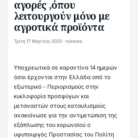
αγορές ,όπου
λειτουργούν μόνο με
αγροτικά προϊόντα
Τρίτη 17 Μαρτίου 2020 · roinews
Υποχρεωτικά σε καραντίνα 14 ημερών
όσοι έρχονται στην Ελλάδα από το
εξωτερικό - Περιορισμούς στην
κυκλοφορία προσφύγων και
μεταναστών στους καταυλισμούς
ανακοίνωσε για την αντιμετώπιση της
εξάπλωσης του κορωνοϊού ο
υφυπουργός Προστασίας του Πολίτη