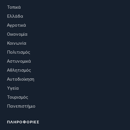
Τοπικά
Ελλάδα
Αγροτικά
Οικονομία
Κοινωνία
Πολιτισμός
Αστυνομικά
Αθλητισμός
Αυτοδιοίκηση
Υγεία
Τουρισμός
Πανεπιστήμιο
ΠΛΗΡΟΦΟΡΊΕΣ