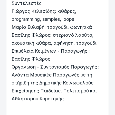
Συντελεστές
Γιώργος Κελεσίδης: κιθάρες,
programming, samples, loops
Μαρία Ευλαβή: τραγούδι, φωνητικά
Βασίλης Φλώρος: στεριανό λαούτο,
ακουστική κιθάρα, αφήγηση, τραγούδι
Επιμέλεια Κειμένων - Παραγωγής :
Βασίλης Φλώρος
Οργάνωση - Συντονισμός Παραγωγής :
Αγάντα Μουσικές Παραγωγές με τη
στήριξη της Δημοτικής Κοινωφελούς
Επιχείρησης Παιδείας, Πολιτισμού και
Αθλητισμού Κομοτηνής