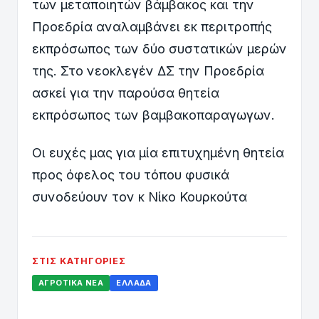
των μεταποιητών βάμβακος και την
Προεδρία αναλαμβάνει εκ περιτροπής
εκπρόσωπος των δύο συστατικών μερών
της. Στο νεοκλεγέν ΔΣ την Προεδρία
ασκεί για την παρούσα θητεία
εκπρόσωπος των βαμβακοπαραγωγων.
Οι ευχές μας για μία επιτυχημένη θητεία
προς όφελος του τόπου φυσικά
συνοδεύουν τον κ Νίκο Κουρκούτα
ΣΤΙΣ ΚΑΤΗΓΟΡΊΕΣ
ΑΓΡΟΤΙΚΆ ΝΈΑ
ΕΛΛΆΔΑ