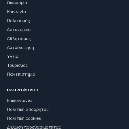
Οικονομία
Κοινωνία
Πολιτισμός
Αστυνομικά
Αθλητισμός
Αυτοδιοίκηση
Υγεία
Τουρισμός
Πανεπιστήμιο
ΠΛΗΡΟΦΟΡΊΕΣ
Επικοινωνία
Πολιτική απορρήτου
Πολιτική cookies
Δήλωση προσβασιμότητας