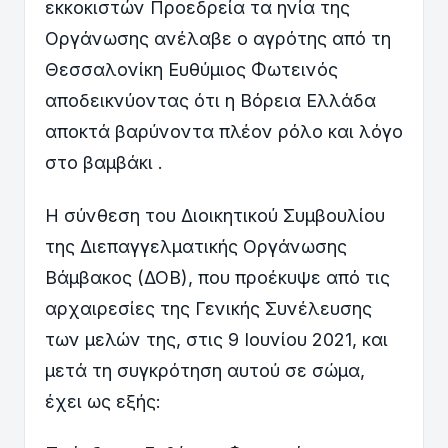
εκκοκιστών Προεδρεία τα ηνία της
Οργάνωσης ανέλαβε ο αγρότης από τη
Θεσσαλονίκη Ευθύμιος Φωτεινός
αποδεικνύοντας ότι η Βόρεια Ελλάδα
αποκτά βαρύνοντα πλέον ρόλο και λόγο
στο βαμβάκι .
H σύνθεση του Διοικητικού Συμβουλίου
της Διεπαγγελματικής Οργάνωσης
Βάμβακος (ΔΟΒ), που προέκυψε από τις
αρχαιρεσίες της Γενικής Συνέλευσης
των μελών της, στις 9 Ιουνίου 2021, και
μετά τη συγκρότηση αυτού σε σώμα,
έχει ως εξής: