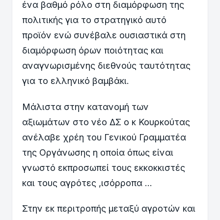
ένα βαθμό ρόλο στη διαμόρφωση της
πολιτικής για το στρατηγικό αυτό
προϊόν ενώ συνέβαλε ουσιαστικά στη
διαμόρφωση όρων ποιότητας και
αναγνωρισμένης διεθνούς ταυτότητας
για το ελληνικό βαμβάκι.
Μάλιστα στην κατανομή των
αξιωμάτων στο νέο ΔΣ ο κ Κουρκούτας
ανέλαβε χρέη του Γενικού Γραμματέα
της Οργάνωσης η οποία όπως είναι
γνωστό εκπροσωπεί τους εκκοκκιστές
και τους αγρότες ,ισόρροπα ...
Στην εκ περιτροπής μεταξύ αγροτών και