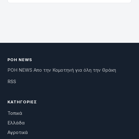
ΡΟΗ NEWS
ΡΟΗ NEWS Απο την Κομοτηνή για όλη την Θράκη
RSS
ΚΑΤΗΓΟΡΊΕΣ
Τοπικά
Ελλάδα
Αγροτικά