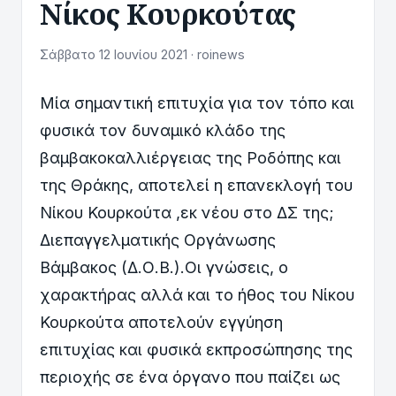
Νίκος Κουρκούτας
Σάββατο 12 Ιουνίου 2021 · roinews
Μία σημαντική επιτυχία για τον τόπο και
φυσικά τον δυναμικό κλάδο της
βαμβακοκαλλιέργειας της Ροδόπης και
της Θράκης, αποτελεί η επανεκλογή του
Νίκου Κουρκούτα ,εκ νέου στο ΔΣ της;
Διεπαγγελματικής Οργάνωσης
Βάμβακος (Δ.Ο.Β.).Οι γνώσεις, ο
χαρακτήρας αλλά και το ήθος του Νίκου
Κουρκούτα αποτελούν εγγύηση
επιτυχίας και φυσικά εκπροσώπησης της
περιοχής σε ένα όργανο που παίζει ως