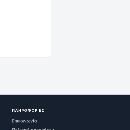
ΠΛΗΡΟΦΟΡΊΕΣ
Επικοινωνία