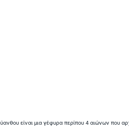
ανθου είναι μια γέφυρα περίπου 4 αιώνων που αρ