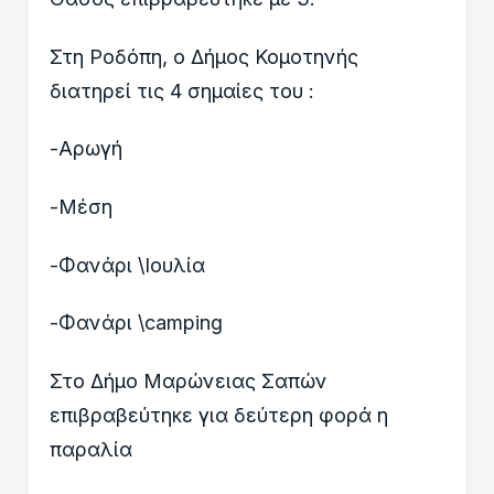
Στη Ροδόπη, ο Δήμος Κομοτηνής
διατηρεί τις 4 σημαίες του :
-Αρωγή
-Μέση
-Φανάρι \Ιουλία
-Φανάρι \camping
Στο Δήμο Μαρώνειας Σαπών
επιβραβεύτηκε για δεύτερη φορά η
παραλία