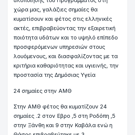
υλοποίησης του Προγράμματος στη
χώρα μας, γαλάζιες σημαίες θα
κυματίσουν και φέτος στις ελληνικές
ακτές, επιβραβεύοντας την εξαιρετική
ποιότητα υδάτων και το υψηλό επίπεδο
προσφερόμενων υπηρεσιών στους
λουόμενους, και διασφαλίζοντας με τα
κριτήρια καθαριότητας και υγιεινής, την
προστασία της Δημόσιας Υγεία
24 σημαίες στην ΑΜΘ
Στην ΑΜΘ φέτος θα κυματίζουν 24
σημαίες .2 στον Εβρο ,5 στη Ροδόπη ,5
στην Ξάνθη και 9 στην Καβάλα ενώ η
Θάσος επιβραβεύτηκε με 3.