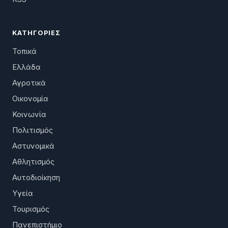
ΚΑΤΗΓΟΡΊΕΣ
Τοπικά
Ελλάδα
Αγροτικά
Οικονομία
Κοινωνία
Πολιτισμός
Αστυνομικά
Αθλητισμός
Αυτοδιοίκηση
Υγεία
Τουρισμός
Πανεπιστήμιο