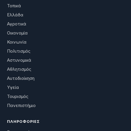
Τοπικά
Ελλάδα
Αγροτικά
Οικονομία
Κοινωνία
Πολιτισμός
Αστυνομικά
Αθλητισμός
Αυτοδιοίκηση
Υγεία
Τουρισμός
Πανεπιστήμιο
ΠΛΗΡΟΦΟΡΊΕΣ