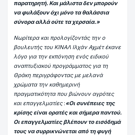
παρατηρητή. Και μάλιστα δεν μπορούν
να φυλάξουν όχι μόνο τα θαλάσσια
σύνορα αλλά ούτε τα χερσαία.»
Νωρίτερα και προλογίζοντάς την ο
βουλευτής του ΚΙΝΑΛ Ιλχάν Αχμέτ έκανε
λόγο για την εκπόνηση ενός ειδικού
αναπτυξιακού προγράμματος για τη
Θράκη περιγράφοντας με μελανά
χρώματα την καθημερινή
πραγματικότητα που βιώνουν αγρότες
και επαγγελματίες
:
«Οι συνέπειες της
κρίσης είναι ορατές και σήμερα παντού.
Οι επαγγελματίες βλέπουν το εισόδημά
τους να συρρικνώνεται από τη φυγή