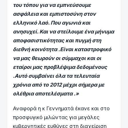
του τόπου για να εμπνεύσουμε
ασφάλεια και εμπιστοσύνη στον
ελληνικό λαό. Που αγωνιά και
ανησυχεί. Και να στείλουμε ένα μήνυμα
αποφασιστικότητας και πυγμή στη
διεθνή κοινότητα .Είναι καταστροφικό
να μας θεωρούν οι σύμμαχοι και οι
εταίροι μας προβλέψιμα δεδομένους
.Αυτό συμβαίνει όλα τα τελευταία
χρόνια από το 2012 μέχρι σήμερα με
ολέθρια αποτελέσματα .»
Αναφορά η κ Γεννηματά έκανε και στο
προσφυγικό μιλώντας για μεγάλες
κυβερνητικές ευθύνες στη διαχείριση