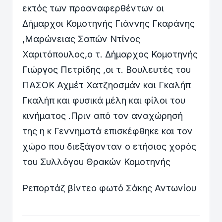
εκτός των προαναφερθέντων οι
Δήμαρχοι Κομοτηνής Γιάννης Γκαράνης
,Μαρώνειας Σαπών Ντίνος
Χαριτόπουλος,ο τ. Δήμαρχος Κομοτηνής
Γιώργος Πετρίδης ,οι τ. Βουλευτές του
ΠΑΣΟΚ Αχμέτ Χατζηοσμάν και Γκαλήπ
Γκαλήπ και φυσικά μέλη και φίλοι του
κινήματος .Πριν από τον αναχώρησή
της η κ Γεννηματά επισκέφθηκε και τον
χώρο που διεξάγονταν ο ετήσιος χορός
του Συλλόγου Θρακών Κομοτηνής
Ρεπορτάζ βίντεο φωτό Σάκης Αντωνίου