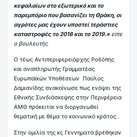
κεφαλαίων στο εξωτερικό και το
παρεμπόριο που βασανίζει τη Θράκη, οι
αγρότες μας έχουν υποστεί τεράστιες
καταστροφές το 2018 και το 2019.»
είπε
ο βουλευτής
Ο τέως Αντιπεριφερειάρχης Ροδόπης
και αναπληρωτής Γραμματέας
Ευρωπαϊκών Υποθέσεων Παύλος
Δαμιανίδης ανακοίνωσε πως ενόψει της
Εθνικής Συνδιάσκεψης στην Περιφέρεια
ΑΜΘ πρόκειται να διοργανωθεί
θεματική με θέμα το κοινωνικό κράτος .
Στην ομιλία της κς Γεννηματά βρέθηκαν