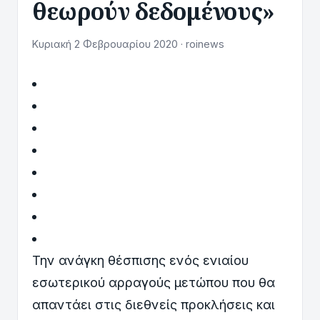
θεωρούν δεδομένους»
Κυριακή 2 Φεβρουαρίου 2020 · roinews
Την ανάγκη θέσπισης ενός ενιαίου
εσωτερικού αρραγούς μετώπου που θα
απαντάει στις διεθνείς προκλήσεις και