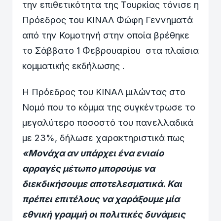
την επιθετικότητα της Τουρκίας τόνισε η
Πρόεδρος του ΚΙΝΑΛ Φώφη Γεννηματά
από την Κομοτηνή στην οποία βρέθηκε
το Σάββατο 1 Φεβρουαρίου στα πλαίσια
κομματικής εκδήλωσης .
Η Πρόεδρος του ΚΙΝΑΛ μιλώντας στο
Νομό που το κόμμα της συγκέντρωσε το
μεγαλύτερο ποσοστό του πανελλαδικά
με 23%, δήλωσε χαρακτηριστικά πως
«Μονάχα αν υπάρχει ένα ενιαίο
αρραγές μέτωπο μπορούμε να
διεκδικήσουμε αποτελεσματικά. Και
πρέπει επιτέλους να χαράξουμε μία
εθνική γραμμή οι πολιτικές δυνάμεις