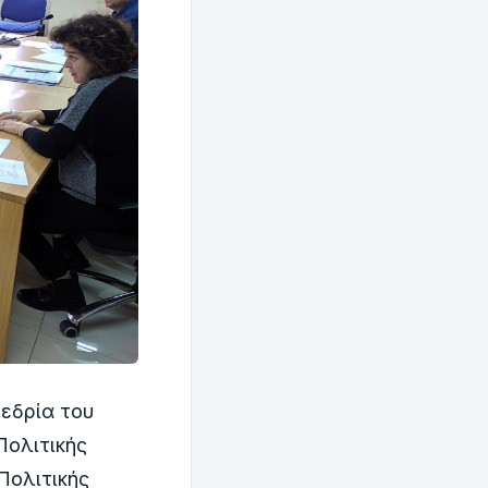
εδρία του
Πολιτικής
Πολιτικής