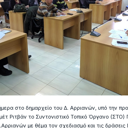
μερα στο δημαρχείο του Δ. Αρριανών, υπό την προ
μέτ Ριτβάν το Συντονιστικό Τοπικό Όργανο (ΣΤΟ) 
Αρριανών με θέμα τον σχεδιασμό και τις δράσεις 