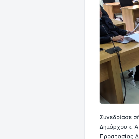
Συνεδρίασε σή
Δημάρχου κ. Α
Προστασίας Δ.