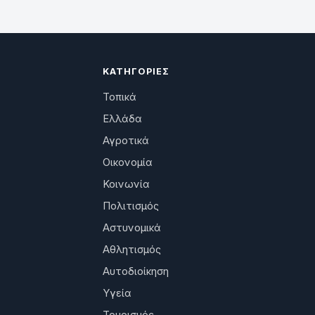
ΚΑΤΗΓΟΡΊΕΣ
Τοπικά
Ελλάδα
Αγροτικά
Οικονομία
Κοινωνία
Πολιτισμός
Αστυνομικά
Αθλητισμός
Αυτοδιοίκηση
Υγεία