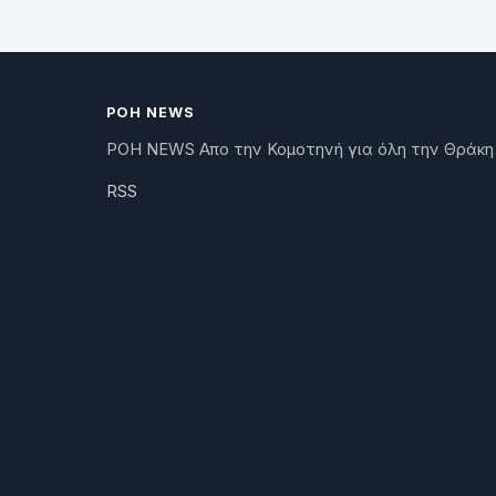
ΡΟΗ NEWS
ΡΟΗ NEWS Απο την Κομοτηνή για όλη την Θράκη
RSS