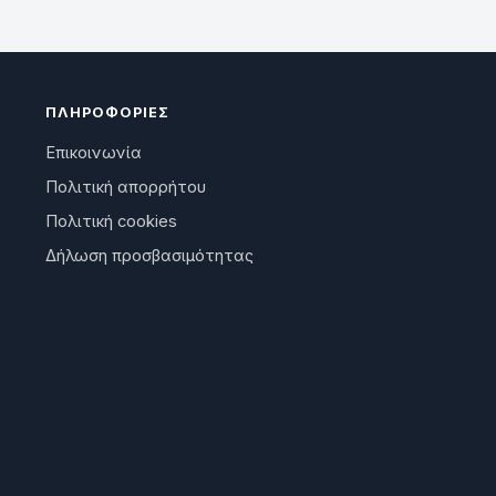
ΠΛΗΡΟΦΟΡΊΕΣ
Επικοινωνία
Πολιτική απορρήτου
Πολιτική cookies
Δήλωση προσβασιμότητας