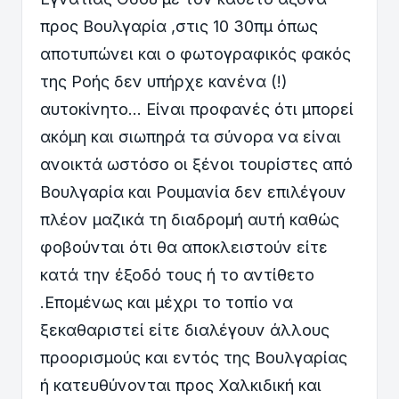
προς Βουλγαρία ,στις 10 30πμ όπως
αποτυπώνει και ο φωτογραφικός φακός
της Ροής δεν υπήρχε κανένα (!)
αυτοκίνητο… Είναι προφανές ότι μπορεί
ακόμη και σιωπηρά τα σύνορα να είναι
ανοικτά ωστόσο οι ξένοι τουρίστες από
Βουλγαρία και Ρουμανία δεν επιλέγουν
πλέον μαζικά τη διαδρομή αυτή καθώς
φοβούνται ότι θα αποκλειστούν είτε
κατά την έξοδό τους ή το αντίθετο
.Επομένως και μέχρι το τοπίο να
ξεκαθαριστεί είτε διαλέγουν άλλους
προορισμούς και εντός της Βουλγαρίας
ή κατευθύνονται προς Χαλκιδική και