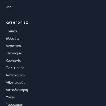
RSS
ΚΑΤΗΓΟΡΊΕΣ
Τοπικά
Ελλάδα
Αγροτικά
Οικονομία
Κοινωνία
Πολιτισμός
Αστυνομικά
Αθλητισμός
Αυτοδιοίκηση
Υγεία
Τουρισμός