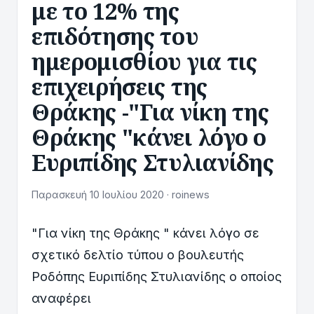
με το 12% της
επιδότησης του
ημερομισθίου για τις
επιχειρήσεις της
Θράκης -"Για νίκη της
Θράκης "κάνει λόγο ο
Ευριπίδης Στυλιανίδης
Παρασκευή 10 Ιουλίου 2020 · roinews
"Για νίκη της Θράκης " κάνει λόγο σε
σχετικό δελτίο τύπου ο βουλευτής
Ροδόπης Ευριπίδης Στυλιανίδης ο οποίος
αναφέρει