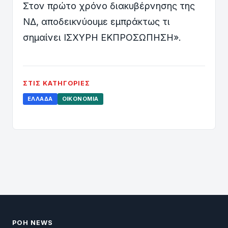
Στον πρώτο χρόνο διακυβέρνησης της
ΝΔ, αποδεικνύουμε εμπράκτως τι
σημαίνει ΙΣΧΥΡΗ ΕΚΠΡΟΣΩΠΗΣΗ».
ΣΤΙΣ ΚΑΤΗΓΟΡΊΕΣ
ΕΛΛΆΔΑ
ΟΙΚΟΝΟΜΊΑ
ΡΟΗ NEWS