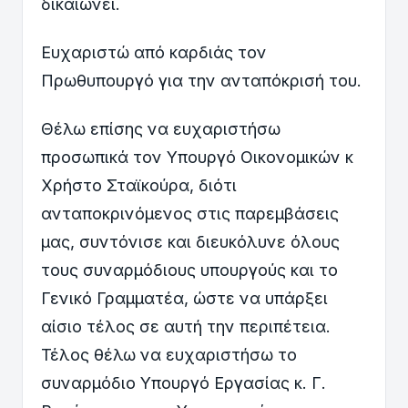
δικαιώνει.
Ευχαριστώ από καρδιάς τον
Πρωθυπουργό για την ανταπόκρισή του.
Θέλω επίσης να ευχαριστήσω
προσωπικά τον Υπουργό Οικονομικών κ
Χρήστο Σταϊκούρα, διότι
ανταποκρινόμενος στις παρεμβάσεις
μας, συντόνισε και διευκόλυνε όλους
τους συναρμόδιους υπουργούς και το
Γενικό Γραμματέα, ώστε να υπάρξει
αίσιο τέλος σε αυτή την περιπέτεια.
Τέλος θέλω να ευχαριστήσω το
συναρμόδιο Υπουργό Εργασίας κ. Γ.