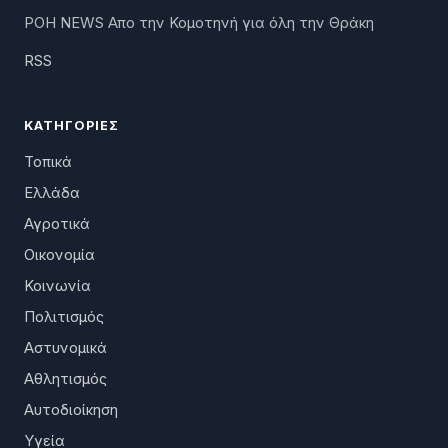
ΡΟΗ NEWS Απο την Κομοτηνή για όλη την Θράκη
RSS
ΚΑΤΗΓΟΡΊΕΣ
Τοπικά
Ελλάδα
Αγροτικά
Οικονομία
Κοινωνία
Πολιτισμός
Αστυνομικά
Αθλητισμός
Αυτοδιοίκηση
Υγεία