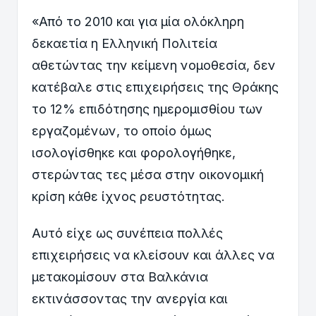
«Από το 2010 και για μία ολόκληρη
δεκαετία η Ελληνική Πολιτεία
αθετώντας την κείμενη νομοθεσία, δεν
κατέβαλε στις επιχειρήσεις της Θράκης
το 12% επιδότησης ημερομισθίου των
εργαζομένων, το οποίο όμως
ισολογίσθηκε και φορολογήθηκε,
στερώντας τες μέσα στην οικονομική
κρίση κάθε ίχνος ρευστότητας.
Αυτό είχε ως συνέπεια πολλές
επιχειρήσεις να κλείσουν και άλλες να
μετακομίσουν στα Βαλκάνια
εκτινάσσοντας την ανεργία και