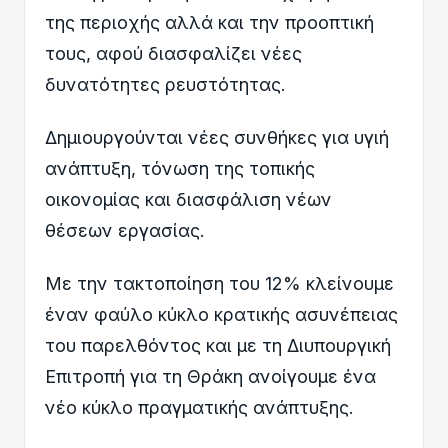
της περιοχής αλλά και την προοπτική
τους, αφού διασφαλίζει νέες
δυνατότητες ρευστότητας.
Δημιουργούνται νέες συνθήκες για υγιή
ανάπτυξη, τόνωση της τοπικής
οικονομίας και διασφάλιση νέων
θέσεων εργασίας.
Με την τακτοποίηση του 12% κλείνουμε
έναν φαύλο κύκλο κρατικής ασυνέπειας
του παρελθόντος και με τη Διυπουργική
Επιτροπή για τη Θράκη ανοίγουμε ένα
νέο κύκλο πραγματικής ανάπτυξης.