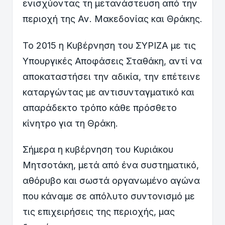
ενισχύοντας τη μετανάστευση από την
περιοχή της Αν. Μακεδονίας και Θράκης.
Το 2015 η Κυβέρνηση του ΣΥΡΙΖΑ με τις
Υπουργικές Αποφάσεις Σταθάκη, αντί να
αποκαταστήσει την αδικία, την επέτεινε
καταργώντας με αντισυνταγματικό και
απαράδεκτο τρόπο κάθε πρόσθετο
κίνητρο για τη Θράκη.
Σήμερα η κυβέρνηση του Κυριάκου
Μητσοτάκη, μετά από ένα συστηματικό,
αθόρυβο και σωστά οργανωμένο αγώνα
που κάναμε σε απόλυτο συντονισμό με
τις επιχειρήσεις της περιοχής, μας