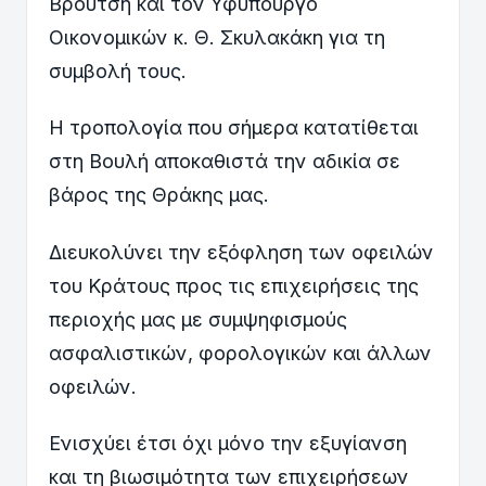
Βρούτση και τον Υφυπουργό
Οικονομικών κ. Θ. Σκυλακάκη για τη
συμβολή τους.
Η τροπολογία που σήμερα κατατίθεται
στη Βουλή αποκαθιστά την αδικία σε
βάρος της Θράκης μας.
Διευκολύνει την εξόφληση των οφειλών
του Κράτους προς τις επιχειρήσεις της
περιοχής μας με συμψηφισμούς
ασφαλιστικών, φορολογικών και άλλων
οφειλών.
Ενισχύει έτσι όχι μόνο την εξυγίανση
και τη βιωσιμότητα των επιχειρήσεων