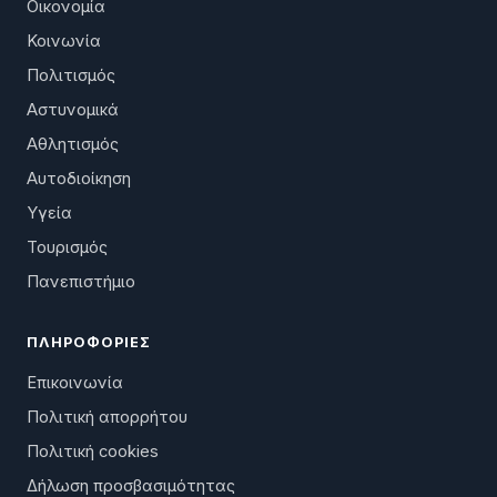
Οικονομία
Κοινωνία
Πολιτισμός
Αστυνομικά
Αθλητισμός
Αυτοδιοίκηση
Υγεία
Τουρισμός
Πανεπιστήμιο
ΠΛΗΡΟΦΟΡΊΕΣ
Επικοινωνία
Πολιτική απορρήτου
Πολιτική cookies
Δήλωση προσβασιμότητας