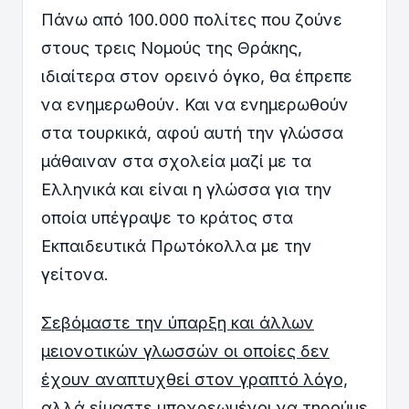
Πάνω από 100.000 πολίτες που ζούνε
στους τρεις Νομούς της Θράκης,
ιδιαίτερα στον ορεινό όγκο, θα έπρεπε
να ενημερωθούν. Και να ενημερωθούν
στα τουρκικά, αφού αυτή την γλώσσα
μάθαιναν στα σχολεία μαζί με τα
Ελληνικά και είναι η γλώσσα για την
οποία υπέγραψε το κράτος στα
Εκπαιδευτικά Πρωτόκολλα με την
γείτονα.
Σεβόμαστε την ύπαρξη και άλλων
μειονοτικών γλωσσών οι οποίες δεν
έχουν αναπτυχθεί στον γραπτό λόγο,
αλλά είμαστε υποχρεωμένοι να τηρούμε