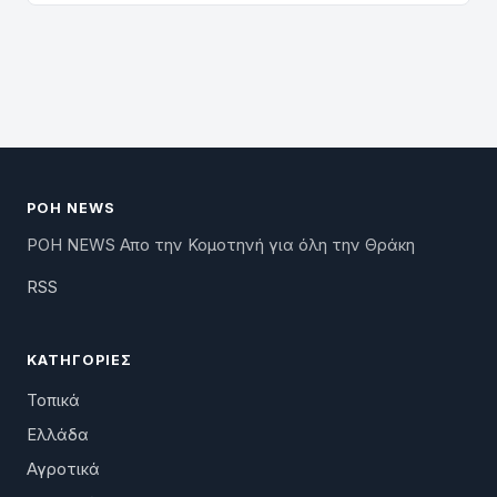
ΡΟΗ NEWS
ΡΟΗ NEWS Απο την Κομοτηνή για όλη την Θράκη
RSS
ΚΑΤΗΓΟΡΊΕΣ
Τοπικά
Ελλάδα
Αγροτικά