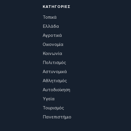
ΚΑΤΗΓΟΡΊΕΣ
Τοπικά
Ελλάδα
Αγροτικά
Οικονομία
Κοινωνία
Πολιτισμός
Αστυνομικά
Αθλητισμός
Αυτοδιοίκηση
Υγεία
Τουρισμός
Πανεπιστήμιο