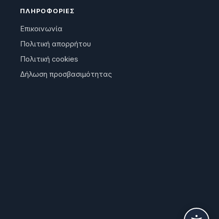
ΠΛΗΡΟΦΟΡΊΕΣ
Επικοινωνία
Πολιτική απορρήτου
Πολιτική cookies
Δήλωση προσβασιμότητας