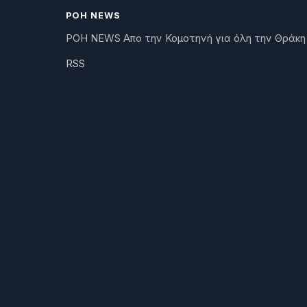
ΡΟΗ NEWS
ΡΟΗ NEWS Απο την Κομοτηνή για όλη την Θράκη
RSS