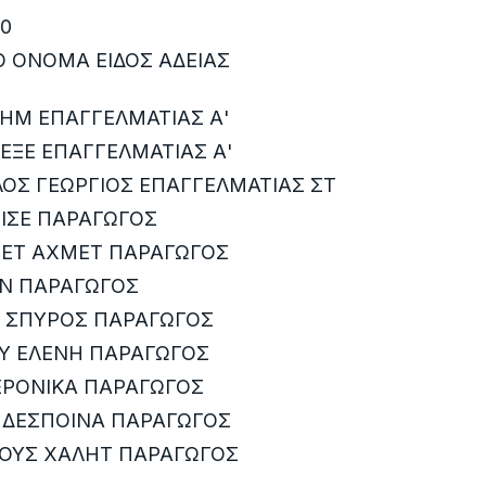
20
 ΟΝΟΜΑ ΕΙΔΟΣ ΑΔΕΙΑΣ
ΛΗΜ ΕΠΑΓΓΕΛΜΑΤΙΑΣ Α'
ΕΞΕ ΕΠΑΓΓΕΛΜΑΤΙΑΣ Α'
ΟΣ ΓΕΩΡΓΙΟΣ ΕΠΑΓΓΕΛΜΑΤΙΑΣ ΣΤ
ΦΙΣΕ ΠΑΡΑΓΩΓΟΣ
ΜΕΤ ΑΧΜΕΤ ΠΑΡΑΓΩΓΟΣ
ΑΝ ΠΑΡΑΓΩΓΟΣ
Σ ΣΠΥΡΟΣ ΠΑΡΑΓΩΓΟΣ
Υ ΕΛΕΝΗ ΠΑΡΑΓΩΓΟΣ
ΕΡΟΝΙΚΑ ΠΑΡΑΓΩΓΟΣ
 ΔΕΣΠΟΙΝΑ ΠΑΡΑΓΩΓΟΣ
ΑΟΥΣ ΧΑΛΗΤ ΠΑΡΑΓΩΓΟΣ