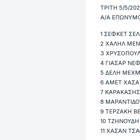
ΤΡΙΤΗ 5/5/20
Α/Α ΕΠΩΝΥΜΟ
1 ΣΕΦΚΕΤ ΣΕ
2 ΧΑΛΗΛ ΜΕΝ
3 ΧΡΥΣΟΠΟΥΛ
4 ΓΙΑΣΑΡ ΝΕ
5 ΔΕΛΗ ΜΕΧ
6 ΑΜΕΤ ΧΑΣ
7 ΚΑΡΑΚΑΣΗ
8 ΜΑΡΑΝΤΙΔΟ
9 ΤΕΡΖΑΚΗ Β
10 ΤΖΗΝΟΥΔΗ
11 ΧΑΣΑΝ ΤΣ