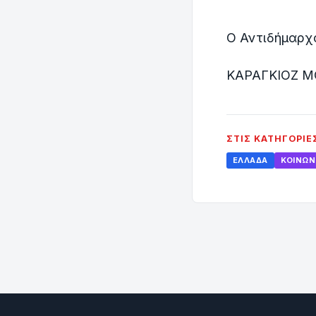
Ο Αντιδήμαρχ
ΚΑΡΑΓΚΙΟΖ 
ΣΤΙΣ ΚΑΤΗΓΟΡΊΕ
ΕΛΛΆΔΑ
ΚΟΙΝΩΝ