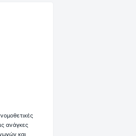
νομοθετικές
ις ανάγκες
αγωγών και