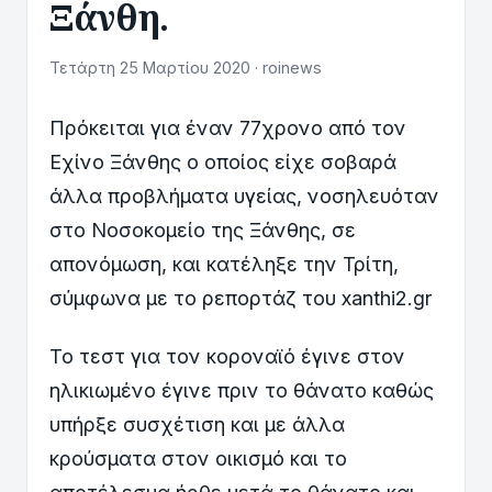
Ξάνθη.
Τετάρτη 25 Μαρτίου 2020 · roinews
Πρόκειται για έναν 77χρονο από τον
Εχίνο Ξάνθης ο οποίος είχε σοβαρά
άλλα προβλήματα υγείας, νοσηλευόταν
στο Νοσοκομείο της Ξάνθης, σε
απονόμωση, και κατέληξε την Τρίτη,
σύμφωνα με το ρεπορτάζ του xanthi2.gr
Το τεστ για τον κοροναϊό έγινε στον
ηλικιωμένο έγινε πριν το θάνατο καθώς
υπήρξε συσχέτιση και με άλλα
κρούσματα στον οικισμό και το