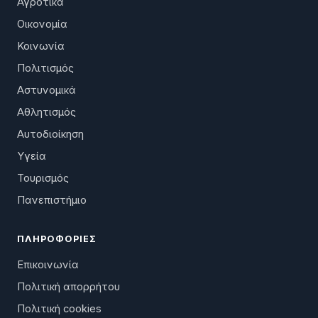
Αγροτικά
Οικονομία
Κοινωνία
Πολιτισμός
Αστυνομικά
Αθλητισμός
Αυτοδιοίκηση
Υγεία
Τουρισμός
Πανεπιστήμιο
ΠΛΗΡΟΦΟΡΊΕΣ
Επικοινωνία
Πολιτική απορρήτου
Πολιτική cookies