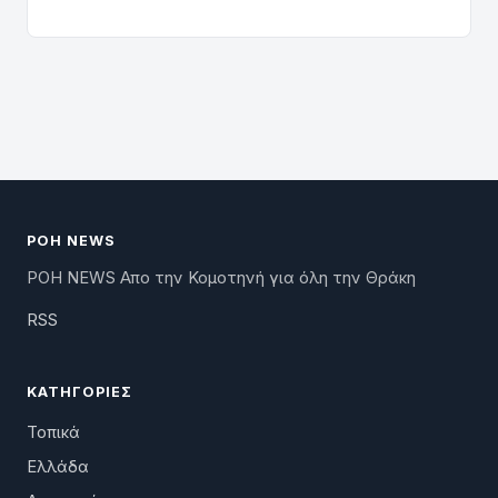
ΡΟΗ NEWS
ΡΟΗ NEWS Απο την Κομοτηνή για όλη την Θράκη
RSS
ΚΑΤΗΓΟΡΊΕΣ
Τοπικά
Ελλάδα