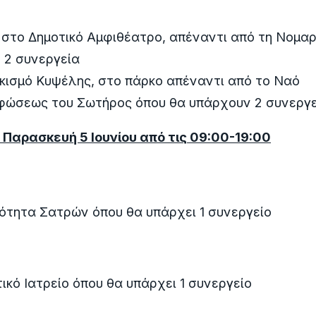
στο Δημοτικό Αμφιθέατρο, απέναντι από τη Νομαρ
 2 συνεργεία
κισμό Κυψέλης, στο πάρκο απέναντι από το Ναό
ώσεως του Σωτήρος όπου θα υπάρχουν 2 συνεργε
 Παρασκευή 5 Ιουνίου από τις 09:00-19:00
ότητα Σατρών όπου θα υπάρχει 1 συνεργείο
ικό Ιατρείο όπου θα υπάρχει 1 συνεργείο