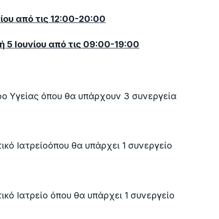
ίου από τις 12:00-20:00
 5 Ιουνίου από τις 09:00-19:00
ρο Υγείας όπου θα υπάρχουν 3 συνεργεία
ικό Ιατρείοόπου θα υπάρχει 1 συνεργείο
ικό Ιατρείο όπου θα υπάρχει 1 συνεργείο