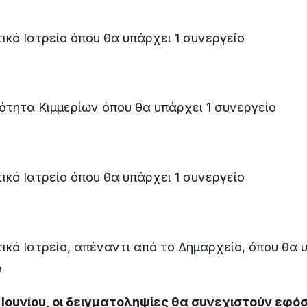
ικό Ιατρείο όπου θα υπάρχει 1 συνεργείο
ότητα Κιμμερίων όπου θα υπάρχει 1 συνεργείο
ικό Ιατρείο όπου θα υπάρχει 1 συνεργείο
ικό Ιατρείο, απέναντι από το Δημαρχείο, όπου θα 
ο
Ιουνίου, οι δειγματοληψίες θα συνεχιστούν εφόσ