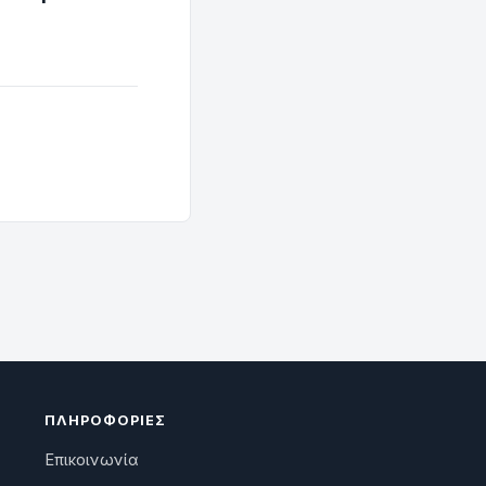
ΠΛΗΡΟΦΟΡΊΕΣ
Επικοινωνία