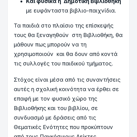
Και φυσικά η Δημοτική Βιβλιοθήκη
με ευφάνταστα βιβλιο-παιχνίδια.
Τα παιδιά στο πλαίσιο της επίσκεψής
τους θα ξεναγηθούν στη Βιβλιοθήκη, θα
μάθουν πως μπορούν να τη
χρησιμοποιούν και θα δουν από κοντά
τις συλλογές του παιδικού τμήματος.
Στόχος είναι μέσα από τις συναντήσεις
αυτές η σχολική κοινότητα να έρθει σε
επαφή με τον φυσικό χώρο της
Βιβλιοθήκης και του βιβλίου, σε
συνδυασμό με δράσεις από τις
Θεματικές Ενότητες που προκύπτουν
από τους Παγκόσμιους Δείκτες