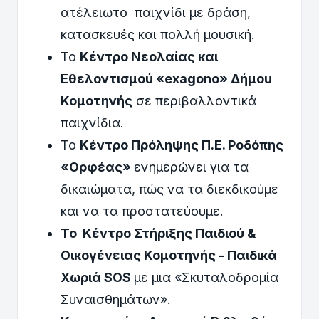
ατέλειωτο παιχνίδι με δράση,
κατασκευές και πολλή μουσική.
Το
Κέντρο Νεολαίας και
Εθελοντισμού «
exagono
» Δήμου
Κομοτηνής
σε περιβαλλοντικά
παιχνίδια.
Το
Κέντρο Πρόληψης Π.Ε. Ροδόπης
«Ορφέας»
ενημερώνει για τα
δικαιώματα, πώς να τα διεκδικούμε
και να τα προστατεύουμε.
Το Κέντρο Στήριξης Παιδιού &
Οικογένειας Κομοτηνής - Παιδικά
Χωριά SOS
με μια «Σκυταλοδρομία
Συναισθημάτων».