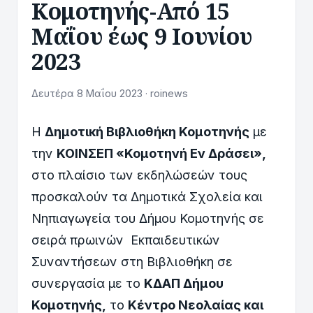
Κομοτηνής-Από 15
Μαΐου έως 9 Ιουνίου
2023
Δευτέρα 8 Μαΐου 2023 · roinews
Η
Δημοτική Βιβλιοθήκη Κομοτηνής
με
την
ΚΟΙΝΣΕΠ «Κομοτηνή Εν Δράσει»,
στο πλαίσιο των εκδηλώσεών τους
προσκαλούν τα Δημοτικά Σχολεία και
Νηπιαγωγεία του Δήμου Κομοτηνής σε
σειρά πρωινών Εκπαιδευτικών
Συναντήσεων στη Βιβλιοθήκη σε
συνεργασία με το
ΚΔΑΠ Δήμου
Κομοτηνής,
το
Κέντρο Νεολαίας και