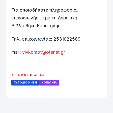
Για οποιαδήποτε πληροφορία,
επικοινωνήστε με τη Δημοτική
Βιβλιοθήκη Κομοτηνής.
Τηλ. επικοινωνίας: 2531022589
mail:
vivkomot@otenet.gr
ΣΤΙΣ ΚΑΤΗΓΟΡΊΕΣ
ΑΥΤΟΔΙΟΊΚΗΣΗ
ΚΟΙΝΩΝΊΑ