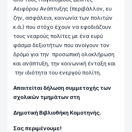
Αειφόρου Ανάπτυξης (περιβάλλον, ευ
ζην, ασφάλεια, κοινωνία των πολιτών
κ.ά.) που στόχο έχουν να εφοδιάζουν
τους νεαρούς πολίτες με ένα ευρύ
φάσμα δεξιοτήτων που ανοίγουν τον
δρόμο για την προσωπική ολοκλήρωση
και ανάπτυξη, την κοινωνική ένταξη και
την ιδιότητα του ενεργού πολίτη.
Απαιτείται δήλωση συμμετοχής των
σχολικών τμημάτων στη
Δημοτική Βιβλιοθήκη Κομοτηνής.
Σας περιμένουμε!