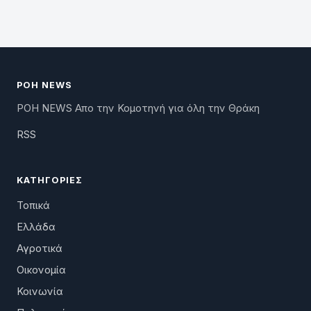
ΡΟΗ NEWS
ΡΟΗ NEWS Απο την Κομοτηνή για όλη την Θράκη
RSS
ΚΑΤΗΓΟΡΊΕΣ
Τοπικά
Ελλάδα
Αγροτικά
Οικονομία
Κοινωνία