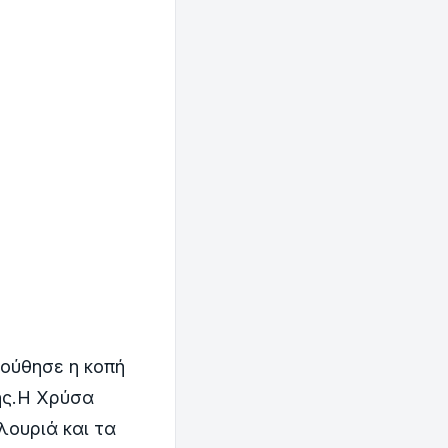
ούθησε η κοπή
ης.Η Χρύσα
λουριά και τα