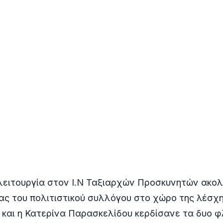
λειτουργία στον Ι.Ν Ταξιαρχών Προσκυνητών ακολ
ας του πολιτιστικού συλλόγου στο χώρο της λέσχ
και η Κατερίνα Παρασκελίδου κερδίσανε τα δυο φ