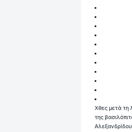
Χθες μετά τη 
της βασιλόπιτ
Αλεξανδρίδου 