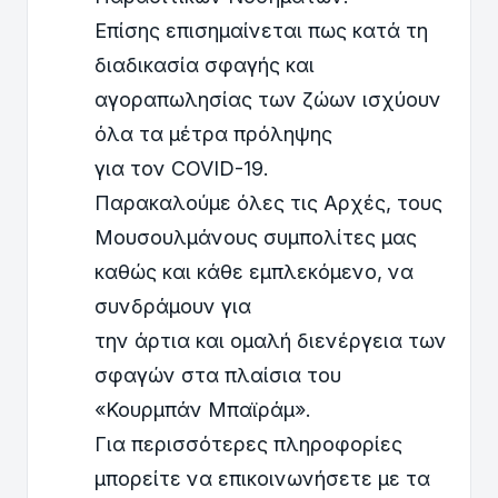
Επίσης επισημαίνεται πως κατά τη
διαδικασία σφαγής και
αγοραπωλησίας των ζώων ισχύουν
όλα τα μέτρα πρόληψης
για τον COVID-19.
Παρακαλούμε όλες τις Αρχές, τους
Μουσουλμάνους συμπολίτες μας
καθώς και κάθε εμπλεκόμενο, να
συνδράμουν για
την άρτια και ομαλή διενέργεια των
σφαγών στα πλαίσια του
«Κουρμπάν Μπαϊράμ».
Για περισσότερες πληροφορίες
μπορείτε να επικοινωνήσετε με τα