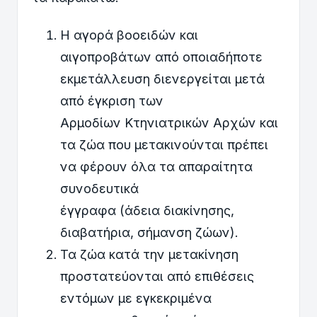
Η αγορά βοοειδών και
αιγοπροβάτων από οποιαδήποτε
εκμετάλλευση διενεργείται μετά
από έγκριση των
Αρμοδίων Κτηνιατρικών Αρχών και
τα ζώα που μετακινούνται πρέπει
να φέρουν όλα τα απαραίτητα
συνοδευτικά
έγγραφα (άδεια διακίνησης,
διαβατήρια, σήμανση ζώων).
Τα ζώα κατά την μετακίνηση
προστατεύονται από επιθέσεις
εντόμων με εγκεκριμένα