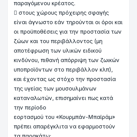
παραγόμενου κρέατος.
 στους χώρους πρόχειρης σφαγής
είναι άγνωστο εάν τηρούνται οι όροι και
οι προϋποθέσεις για την προστασία των
ζώων και του περιβάλλοντος (μη
αποτέφρωση των υλικών ειδικού
κινδύνου, πιθανή απόρριψη των ζωικών
υποπροϊόντων στο περιβάλλον κλπ),
και έχοντας ως στόχο την προστασία
της υγείας των μουσουλμάνων
καταναλωτών, επισημαίνει πως κατά
την περίοδο
εορτασμού του «Κουρμπάν-Μπαϊράμ»
πρέπει απαρέγκλιτα να εφαρμοστούν
τα παρακάτω: