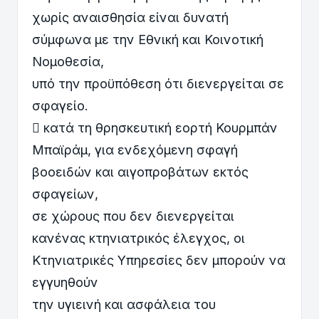
χωρίς αναισθησία είναι δυνατή
σύμφωνα με την Εθνική και Κοινοτική
Νομοθεσία,
υπό την προϋπόθεση ότι διενεργείται σε
σφαγείο.
 κατά τη θρησκευτική εορτή Κουρμπάν
Μπαϊράμ, για ενδεχόμενη σφαγή
βοοειδών και αιγοπροβάτων εκτός
σφαγείων,
σε χώρους που δεν διενεργείται
κανένας κτηνιατρικός έλεγχος, οι
Κτηνιατρικές Υπηρεσίες δεν μπορούν να
εγγυηθούν
την υγιεινή και ασφάλεια του