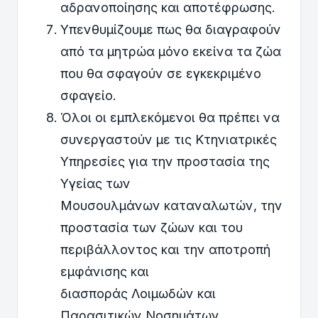
αδρανοποίησης και αποτέφρωσης.
Υπενθυμίζουμε πως θα διαγραφούν
από τα μητρώα μόνο εκείνα τα ζώα
που θα σφαγούν σε εγκεκριμένο
σφαγείο.
Όλοι οι εμπλεκόμενοι θα πρέπει να
συνεργαστούν με τις Κτηνιατρικές
Υπηρεσίες για την προστασία της
Υγείας των
Μουσουλμάνων καταναλωτών, την
προστασία των ζώων και του
περιβάλλοντος και την αποτροπή
εμφάνισης και
διασποράς Λοιμωδών και
Παρασιτικών Νοσημάτων.