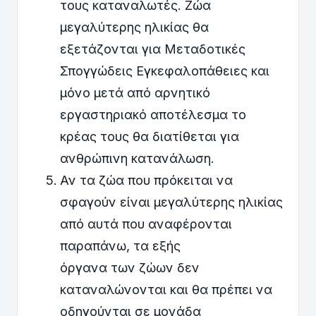
τους καταναλωτές. Ζώα
μεγαλύτερης ηλικίας θα
εξετάζονται για Μεταδοτικές
Σπογγώδεις Εγκεφαλοπάθειες και
μόνο μετά από αρνητικό
εργαστηριακό αποτέλεσμα το
κρέας τους θα διατίθεται για
ανθρώπινη κατανάλωση.
Αν τα ζώα που πρόκειται να
σφαγούν είναι μεγαλύτερης ηλικίας
από αυτά που αναφέρονται
παραπάνω, τα εξής
όργανα των ζώων δεν
καταναλώνονται και θα πρέπει να
οδηγούνται σε μονάδα