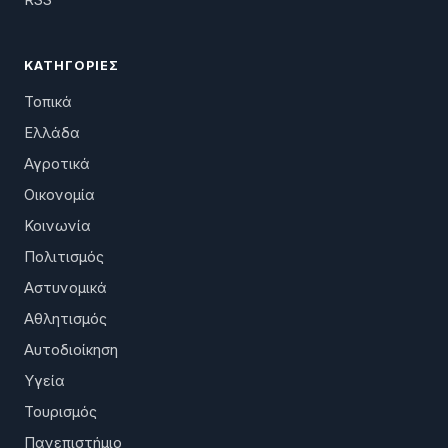
RSS
ΚΑΤΗΓΟΡΊΕΣ
Τοπικά
Ελλάδα
Αγροτικά
Οικονομία
Κοινωνία
Πολιτισμός
Αστυνομικά
Αθλητισμός
Αυτοδιοίκηση
Υγεία
Τουρισμός
Πανεπιστήμιο