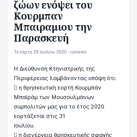
ζώων ενόψει του
Κουρμπαν
Μπαιραμιου την
Παρασκευή
Τετάρτη 29 Ιουλίου 2020 · roinews
Η Διεύθυνση Κτηνιατρικής της
Περιφέρειας λαμβάνοντας υπόψη ότι:
 η θρησκευτική εορτή Κουρμπάν
Μπαϊράμ των Μουσουλμάνων
συμπολιτών μας για το έτος 2020
εορτάζεται στις 31
Ιουλίου.
 η διενέργεια θρησκευτικής σφαγής