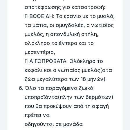
αποτέφρωσης για καταστροφή:
 ΒΟΟΕΙΔΗ: Το κρανίο με το μυαλό,
τα μάτια, οι αμυγδαλές, ο νωτιαίος
μυελός, η σπονδυλική στήλη,
ολόκληρο το έντερο και το
μεσεντέριο,
 ΑΙΓΟΠΡΟΒΑΤΑ: Ολόκληρο το
κεφάλι και ο νωτιαίος μυελός(στα
ζώα μεγαλύτερα των 18 μηνών)
Όλα τα παραγόμενα ζωικά
υποπροϊόντα(πλην των δερμάτων)
που θα προκύψουν από τη σφαγή
πρέπει να
οδηγούνται σε μονάδα