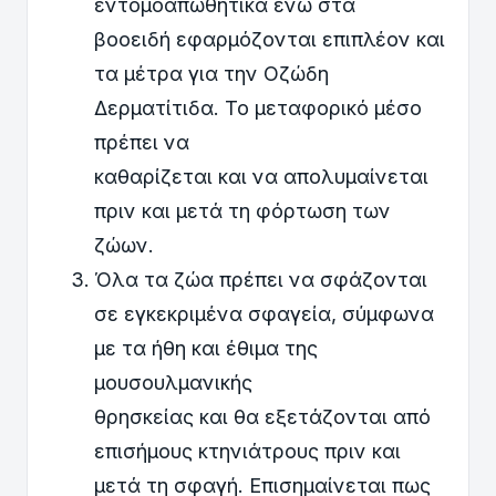
εντομοαπωθητικά ενώ στα
βοοειδή εφαρμόζονται επιπλέον και
τα μέτρα για την Οζώδη
Δερματίτιδα. Το μεταφορικό μέσο
πρέπει να
καθαρίζεται και να απολυμαίνεται
πριν και μετά τη φόρτωση των
ζώων.
Όλα τα ζώα πρέπει να σφάζονται
σε εγκεκριμένα σφαγεία, σύμφωνα
με τα ήθη και έθιμα της
μουσουλμανικής
θρησκείας και θα εξετάζονται από
επισήμους κτηνιάτρους πριν και
μετά τη σφαγή. Επισημαίνεται πως