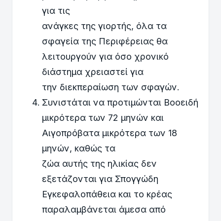
για τις
ανάγκες της γιορτής, όλα τα
σφαγεία της Περιφέρειας θα
λειτουργούν για όσο χρονικό
διάστημα χρειαστεί για
την διεκπεραίωση των σφαγών.
Συνιστάται να προτιμώνται Βοοειδή
μικρότερα των 72 μηνών και
Αιγοπρόβατα μικρότερα των 18
μηνών, καθώς τα
ζώα αυτής της ηλικίας δεν
εξετάζονται για Σπογγώδη
Εγκεφαλοπάθεια και το κρέας
παραλαμβάνεται άμεσα από