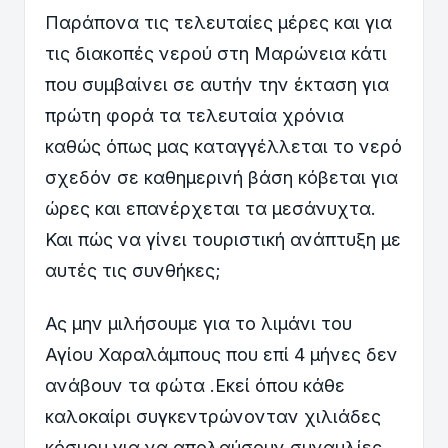
Παράπονα τις τελευταίες μέρες και για
τις διακοπές νερού στη Μαρώνεια κάτι
που συμβαίνει σε αυτήν την έκταση για
πρώτη φορά τα τελευταία χρόνια
καθώς όπως μας καταγγέλλεται το νερό
σχεδόν σε καθημερινή βάση κόβεται για
ώρες και επανέρχεται τα μεσάνυχτα.
Και πώς να γίνει τουριστική ανάπτυξη με
αυτές τις συνθήκες;
Ας μην μιλήσουμε για το λιμάνι του
Αγίου Χαραλάμπους που επί 4 μήνες δεν
ανάβουν τα φώτα .Εκεί όπου κάθε
καλοκαίρι συγκεντρώνονταν χιλιάδες
κόσμου για να απολαύσουν συναυλίες