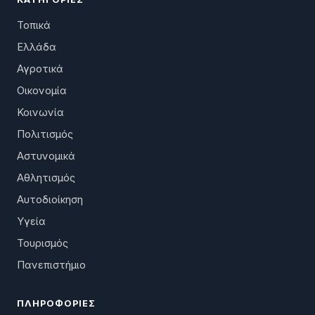
Τοπικά
Ελλάδα
Αγροτικά
Οικονομία
Κοινωνία
Πολιτισμός
Αστυνομικά
Αθλητισμός
Αυτοδιοίκηση
Υγεία
Τουρισμός
Πανεπιστήμιο
ΠΛΗΡΟΦΟΡΊΕΣ