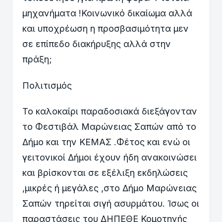
μηχανήματα !Κοινωνικό δικαίωμα αλλά
και υποχρέωση η προσβασιμότητα μεν
σε επίπεδο διακήρυξης αλλά στην
πράξη;
Πολιτισμός
Το καλοκαίρι παραδοσιακά διεξάγονταν
το Φεστιβάλ Μαρώνειας Σαπών από το
Δήμο και την ΚΕΜΑΣ .Φέτος και ενώ οι
γειτονικοί Δήμοι έχουν ήδη ανακοινώσει
και βρίσκονται σε εξέλιξη εκδηλώσεις
,μικρές ή μεγάλες ,στο Δήμο Μαρώνειας
Σαπών τηρείται σιγή ασυρμάτου. Ίσως οι
παραστάσεις του ΔΗΠΕΘΕ Κομοτηνής