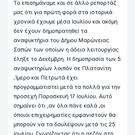
Το επισημάναμε και σε άλλο ρεπορτάζ
μας ότι για πρώτη φορά στα ιστορικά
χρονικά έχουμε μέσα Ιουλίου και ακόμη
δεν έχουν δημοπρατηθεί τα
αναψυκτήρια του Δήμου Μαρώνειας
Σαπών των οποίων η άδεια λειτουργίας
έληξε το Δεκέμβρη. Η δημοπρασία των 5
αναψυκτηρίων λοιπόν σε Πλατανίτη
,Ίμερο και Πετρωτά έχει
προγραμματιστεί μετά τα πολλά για την
προσεχή Παρασκευή 17 Ιουλίου. Αυτό
σημαίνει ότι ,αν όλα πάνε καλά ,οι
όποιοι επιχειρηματίες εμφανιστούν θα
μπορούν να τα δουλέψουν μετά τις 25
Ιουλίου .Γνωρίζοντας ότι η σεζόν στη