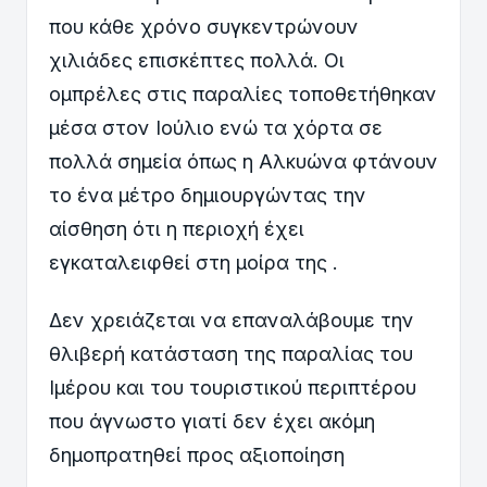
που κάθε χρόνο συγκεντρώνουν
χιλιάδες επισκέπτες πολλά. Οι
ομπρέλες στις παραλίες τοποθετήθηκαν
μέσα στον Ιούλιο ενώ τα χόρτα σε
πολλά σημεία όπως η Αλκυώνα φτάνουν
το ένα μέτρο δημιουργώντας την
αίσθηση ότι η περιοχή έχει
εγκαταλειφθεί στη μοίρα της .
Δεν χρειάζεται να επαναλάβουμε την
θλιβερή κατάσταση της παραλίας του
Ιμέρου και του τουριστικού περιπτέρου
που άγνωστο γιατί δεν έχει ακόμη
δημοπρατηθεί προς αξιοποίηση