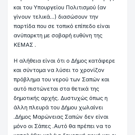
και του Υπουργείου Πολιτισμού (αν
γίνουν τελικά…) διασώσουν την
παρτίδα που σε τοπικό επίπεδο είναι
ανύπαρκτη με σοβαρή ευθύνη της
ΚΕΜΑΣ .
Η αλήθεια είναι ότι ο Δήμος κατάφερε
και σύντομα να λύσει το χρονίζον
πρόβλημα του νερού των Σαπών και
αυτό πιστώνεται στα θετικά της
δημοτικής αρχής. Δυστυχώς όπως η
άλλη πλευρά του Δήμου χωλαίνει
.Δήμος Μαρώνειας Σαπών δεν είναι
μόνο οι Σάπες .Αυτό θα πρέπει να το