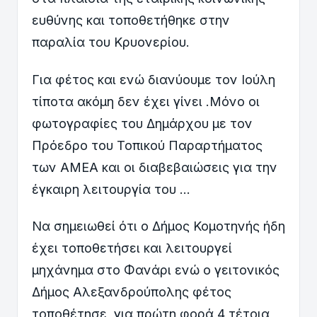
ευθύνης και τοποθετήθηκε στην
παραλία του Κρυονερίου.
Για φέτος και ενώ διανύουμε τον Ιούλη
τίποτα ακόμη δεν έχει γίνει .Μόνο οι
φωτογραφίες του Δημάρχου με τον
Πρόεδρο του Τοπικού Παραρτήματος
των ΑΜΕΑ και οι διαβεβαιώσεις για την
έγκαιρη λειτουργία του …
Να σημειωθεί ότι ο Δήμος Κομοτηνής ήδη
έχει τοποθετήσει και λειτουργεί
μηχάνημα στο Φανάρι ενώ ο γειτονικός
Δήμος Αλεξανδρούπολης φέτος
τοποθέτησε ,για πρώτη φορά 4 τέτοια