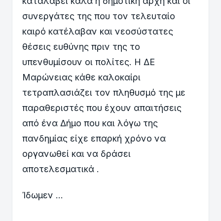
καταλάβει καλά η δημοτική αρχή και οι
συνεργάτες της που τον τελευταίο
καιρό κατέλαβαν και νεοσύστατες
θέσεις ευθύνης πριν της το
υπενθυμίσουν οι πολίτες. Η ΔΕ
Μαρώνειας κάθε καλοκαίρι
τετραπλασιάζει τον πληθυσμό της με
παραθεριστές που έχουν απαιτήσεις
από ένα Δήμο που και λόγω της
πανδημίας είχε επαρκή χρόνο να
οργανωθεί και να δράσει
αποτελεσματικά .
Ίδωμεν …