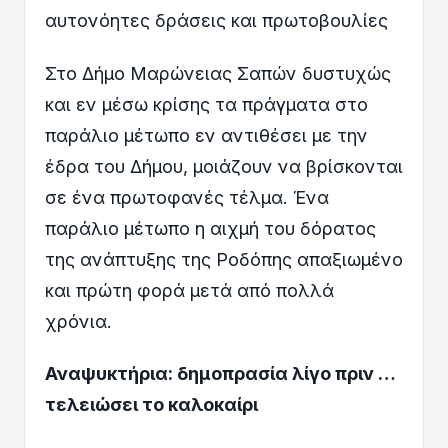
αυτονόητες δράσεις και πρωτοβουλίες
Στο Δήμο Μαρώνειας Σαπών δυστυχώς
και εν μέσω κρίσης τα πράγματα στο
παράλιο μέτωπο εν αντιθέσει με την
έδρα του Δήμου, μοιάζουν να βρίσκονται
σε ένα πρωτοφανές τέλμα. Ένα
παράλιο μέτωπο η αιχμή του δόρατος
της ανάπτυξης της Ροδόπης απαξιωμένο
και πρώτη φορά μετά από πολλά
χρόνια.
Αναψυκτήρια: δημοπρασία λίγο πριν …
τελειώσει το καλοκαίρι