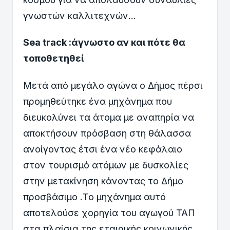
γνωστών καλλιτεχνών…
Sea
track :άγνωστο αν και πότε θα
τοποθετηθεί
Μετά από μεγάλο αγώνα ο Δήμος πέρσι
προμηθεύτηκε ένα μηχάνημα που
διευκολύνει τα άτομα με αναπηρία να
αποκτήσουν πρόσβαση στη θάλασσα
ανοίγοντας έτσι ένα νέο κεφάλαιο
στον τουρισμό ατόμων με δυσκολίες
στην μετακίνηση κάνοντας το Δήμο
προσβάσιμο .Το μηχάνημα αυτό
αποτελούσε χορηγία του αγωγού ΤΑΠ
στα πλαίσια της εταιρικής κοινωνικής