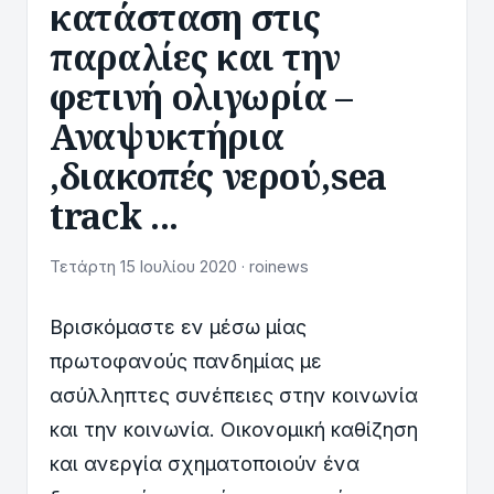
κατάσταση στις
παραλίες και την
φετινή ολιγωρία –
Αναψυκτήρια
,διακοπές νερού,sea
track ...
Τετάρτη 15 Ιουλίου 2020 · roinews
Βρισκόμαστε εν μέσω μίας
πρωτοφανούς πανδημίας με
ασύλληπτες συνέπειες στην κοινωνία
και την κοινωνία. Οικονομική καθίζηση
και ανεργία σχηματοποιούν ένα