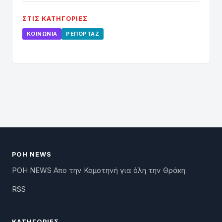
ΣΤΙΣ ΚΑΤΗΓΟΡΊΕΣ
ΚΟΙΝΩΝΊΑ
ΡΕΠΟΡΤΆΖ
ΡΟΗ NEWS
ΡΟΗ NEWS Απο την Κομοτηνή για όλη την Θράκη
RSS
ΚΑΤΗΓΟΡΊΕΣ