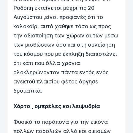
Ροδόπη εκτείνεται μέχρι τις 20
Αυγούστου ,είναι προφανές ότι το
καλοκαίρι αυτό χάθηκε τόσο ως προς
την αξιοποίηση των χώρων αυτών μέσω
των μισθώσεων όσο και στη συνείδηση
του κόσμου που με έκπληξη διαπιστώνει
ότι κάτι που άλλα χρόνια
ολοκληρώνονταν πάντα εντός ενός
ανεκτού πλαισίου φέτος άργησε
δραματικά.
Χόρτα , ομπρέλες και λειψυδρία
Φυσικά τα παράπονα για την εικόνα
πολλών παραλιών αλλά και οικισμών