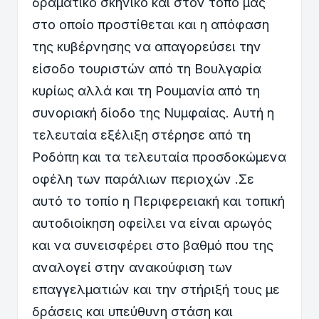
δραματικό σκηνικό και στον τόπο μας
στο οποίο προστίθεται και η απόφαση
της κυβέρνησης να απαγορεύσει την
είσοδο τουριστών από τη Βουλγαρία
κυρίως αλλά και τη Ρουμανία από τη
συνοριακή δίοδο της Νυμφαίας. Αυτή η
τελευταία εξέλιξη στέρησε από τη
Ροδόπη και τα τελευταία προσδοκώμενα
οφέλη των παράλιων περιοχών .Σε
αυτό το τοπίο η Περιφερειακή και τοπική
αυτοδιοίκηση οφείλει να είναι αρωγός
και να συνεισφέρει στο βαθμό που της
αναλογεί στην ανακούφιση των
επαγγελματιών και την στήριξή τους με
δράσεις και υπεύθυνη στάση και