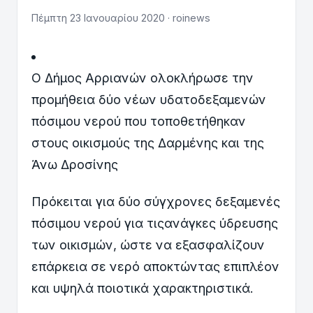
Πέμπτη 23 Ιανουαρίου 2020 · roinews
Ο Δήμος Αρριανών ολοκλήρωσε την
προμήθεια δύο νέων υδατοδεξαμενών
πόσιμου νερού που τοποθετήθηκαν
στους οικισμούς της Δαρμένης και της
Άνω Δροσίνης
Πρόκειται για δύο σύγχρονες δεξαμενές
πόσιμου νερού για τιςανάγκες ύδρευσης
των οικισμών, ώστε να εξασφαλίζουν
επάρκεια σε νερό αποκτώντας επιπλέον
και υψηλά ποιοτικά χαρακτηριστικά.