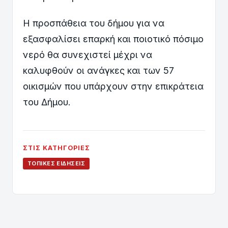
Η προσπάθεια του δήμου για να
εξασφαλίσει επαρκή και ποιοτικό πόσιμο
νερό θα συνεχιστεί μέχρι να
καλυφθούν οι ανάγκες και των 57
οικισμών που υπάρχουν στην επικράτεια
του Δήμου.
ΣΤΙΣ ΚΑΤΗΓΟΡΊΕΣ
ΤΟΠΙΚΈΣ ΕΙΔΉΣΕΙΣ