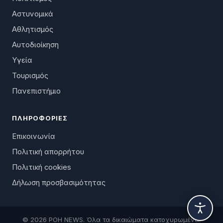
Αστυνομικά
Αθλητισμός
Αυτοδιοίκηση
Υγεία
Τουρισμός
Πανεπιστήμιο
ΠΛΗΡΟΦΟΡΊΕΣ
Επικοινωνία
Πολιτική απορρήτου
Πολιτική cookies
Δήλωση προσβασιμότητας
© 2026 ΡΟΗ NEWS. Όλα τα δικαιώματα κατοχυρωμένα.