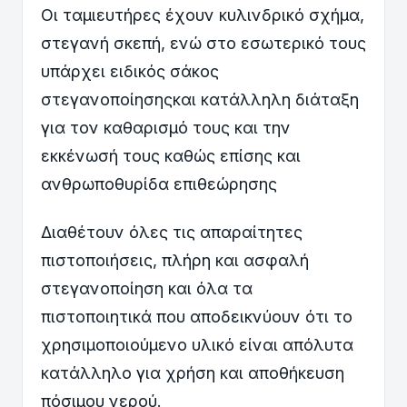
Οι ταμιευτήρες έχουν κυλινδρικό σχήμα,
στεγανή σκεπή, ενώ στο εσωτερικό τους
υπάρχει ειδικός σάκος
στεγανοποίησηςκαι κατάλληλη διάταξη
για τον καθαρισμό τους και την
εκκένωσή τους καθώς επίσης και
ανθρωποθυρίδα επιθεώρησης
Διαθέτουν όλες τις απαραίτητες
πιστοποιήσεις, πλήρη και ασφαλή
στεγανοποίηση και όλα τα
πιστοποιητικά που αποδεικνύουν ότι το
χρησιμοποιούμενο υλικό είναι απόλυτα
κατάλληλο για χρήση και αποθήκευση
πόσιμου νερού.