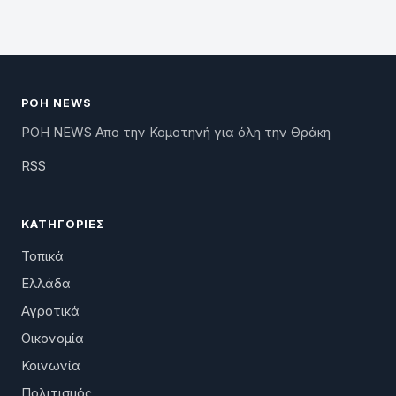
ΡΟΗ NEWS
ΡΟΗ NEWS Απο την Κομοτηνή για όλη την Θράκη
RSS
ΚΑΤΗΓΟΡΊΕΣ
Τοπικά
Ελλάδα
Αγροτικά
Οικονομία
Κοινωνία
Πολιτισμός