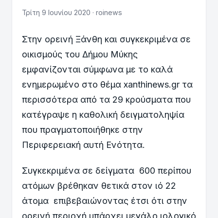
Τρίτη 9 Ιουνίου 2020 · roinews
Στην ορεινή Ξάνθη και συγκεκριμένα σε
οικισμούς του Δήμου Mύκης
εμφανίζονται σύμφωνα με το καλά
ενημερωμένο στο θέμα xanthinews.gr τα
περισσότερα από τα 29 κρούσματα που
κατέγραψε η καθολική δειγματοληψία
που πραγματοποιήθηκε στην
Περιφερειακή αυτή Ενότητα.
Συγκεκριμένα σε δείγματα 600 περίπου
ατόμων βρέθηκαν θετικά στον ιό 22
άτομα επιβεβαιώνοντας έτσι ότι στην
ορεινή περιοχή υπάρχει μεγάλο ιολογικό