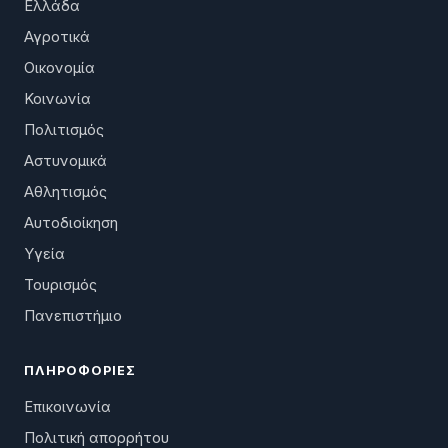
Ελλάδα
Αγροτικά
Οικονομία
Κοινωνία
Πολιτισμός
Αστυνομικά
Αθλητισμός
Αυτοδιοίκηση
Υγεία
Τουρισμός
Πανεπιστήμιο
ΠΛΗΡΟΦΟΡΊΕΣ
Επικοινωνία
Πολιτική απορρήτου