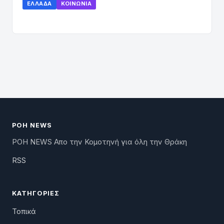
ΕΛΛΆΔΑ
ΚΟΙΝΩΝΊΑ
ΡΟΗ NEWS
ΡΟΗ NEWS Απο την Κομοτηνή για όλη την Θράκη
RSS
ΚΑΤΗΓΟΡΊΕΣ
Τοπικά