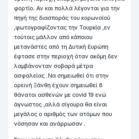
φορτίο. Αν και πολλά λέγονται για την
πηγή της διασποράς του κορωνοϊού
,φωτογραφίζοντας την Τουρκία ,εν
τούτοις μάλλον από κάποιου
μετανάστες από τη Δυτική Ευρώπη
έφτασε στην περιοχή όταν ακόμη δεν
λαμβάνονταν σοβαρά μέτρα
ασφαλείας .Να σημειωθεί ότι στην
ορεινή Ξάνθη έχουν σημειωθεί 8
θάνατοι ασθενών με covid 19 ενώ
άγνωστος ,αλλά σίγουρα θα είναι
μεγάλος ο αριθμός των ατόμων που
νόσησαν και ανάρρωσαν .