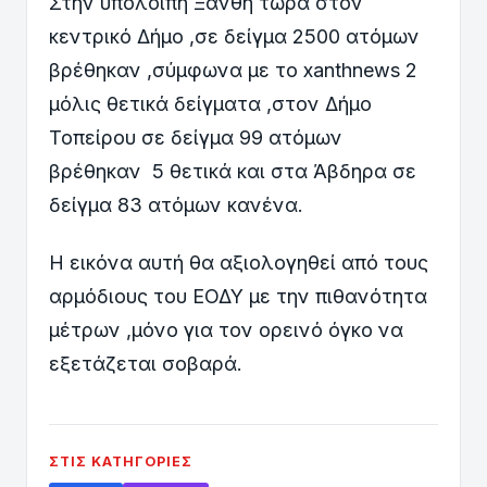
Στην υπόλοιπη Ξάνθη τώρα στον
κεντρικό Δήμο ,σε δείγμα 2500 ατόμων
βρέθηκαν ,σύμφωνα με το xanthnews 2
μόλις θετικά δείγματα ,στον Δήμο
Τοπείρου σε δείγμα 99 ατόμων
βρέθηκαν 5 θετικά και στα Άβδηρα σε
δείγμα 83 ατόμων κανένα.
Η εικόνα αυτή θα αξιολογηθεί από τους
αρμόδιους του ΕΟΔΥ με την πιθανότητα
μέτρων ,μόνο για τον ορεινό όγκο να
εξετάζεται σοβαρά.
ΣΤΙΣ ΚΑΤΗΓΟΡΊΕΣ