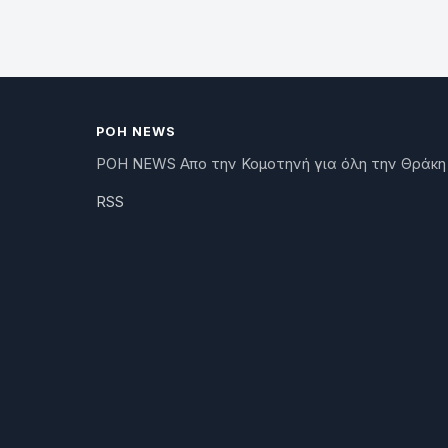
ΡΟΗ NEWS
ΡΟΗ NEWS Απο την Κομοτηνή για όλη την Θράκη
RSS