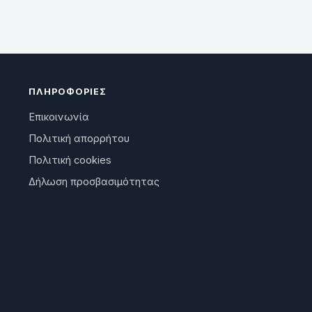
ΠΛΗΡΟΦΟΡΊΕΣ
Επικοινωνία
Πολιτική απορρήτου
Πολιτική cookies
Δήλωση προσβασιμότητας