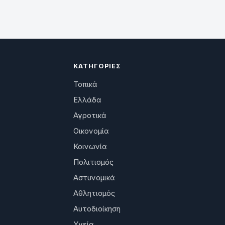
ΚΑΤΗΓΟΡΊΕΣ
Τοπικά
Ελλάδα
Αγροτικά
Οικονομία
Κοινωνία
Πολιτισμός
Αστυνομικά
Αθλητισμός
Αυτοδιοίκηση
Υγεία