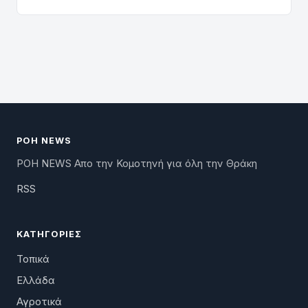
ΡΟΗ NEWS
ΡΟΗ NEWS Απο την Κομοτηνή για όλη την Θράκη
RSS
ΚΑΤΗΓΟΡΊΕΣ
Τοπικά
Ελλάδα
Αγροτικά