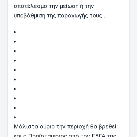
αποτέλεσμα την μείωση ή την
υποβάθμιση της παραγωγής τους .
Μάλιστα αύριο την περιοχή θα βρεθεί
και ο Προϊστάμενος από τον ΕΛΓΑ της