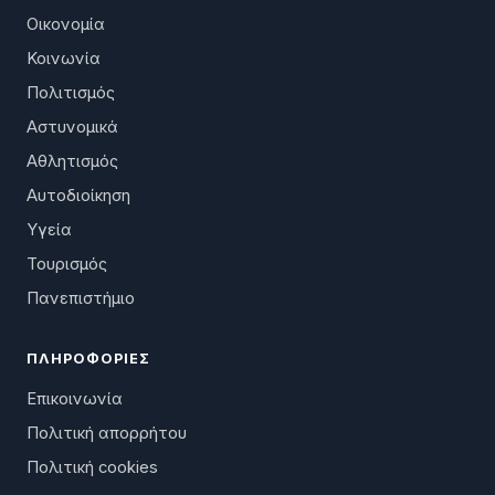
Οικονομία
Κοινωνία
Πολιτισμός
Αστυνομικά
Αθλητισμός
Αυτοδιοίκηση
Υγεία
Τουρισμός
Πανεπιστήμιο
ΠΛΗΡΟΦΟΡΊΕΣ
Επικοινωνία
Πολιτική απορρήτου
Πολιτική cookies