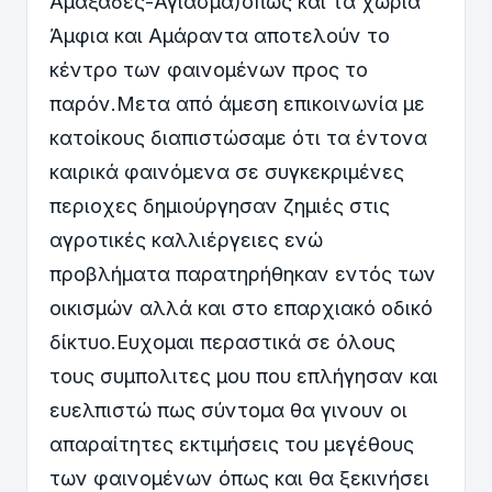
Αμαξαδες-Αγιασμα)όπως και τα χωριά
Άμφια και Αμάραντα αποτελούν το
κέντρο των φαινομένων προς το
παρόν.Μετα από άμεση επικοινωνία με
κατοίκους διαπιστώσαμε ότι τα έντονα
καιρικά φαινόμενα σε συγκεκριμένες
περιοχες δημιούργησαν ζημιές στις
αγροτικές καλλιέργειες ενώ
προβλήματα παρατηρήθηκαν εντός των
οικισμών αλλά και στο επαρχιακό οδικό
δίκτυο.Ευχομαι περαστικά σε όλους
τους συμπολιτες μου που επλήγησαν και
ευελπιστώ πως σύντομα θα γινουν οι
απαραίτητες εκτιμήσεις του μεγέθους
των φαινομένων όπως και θα ξεκινήσει