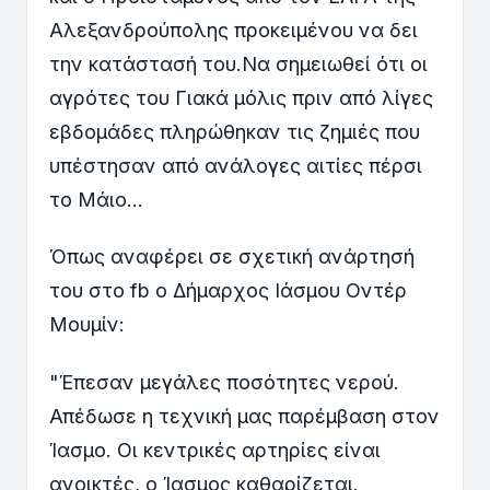
Αλεξανδρούπολης προκειμένου να δει
την κατάστασή του.Να σημειωθεί ότι οι
αγρότες του Γιακά μόλις πριν από λίγες
εβδομάδες πληρώθηκαν τις ζημιές που
υπέστησαν από ανάλογες αιτίες πέρσι
το Μάιο...
Όπως αναφέρει σε σχετική ανάρτησή
του στο fb ο Δήμαρχος Ιάσμου Οντέρ
Μουμίν:
"Έπεσαν μεγάλες ποσότητες νερού.
Απέδωσε η τεχνική μας παρέμβαση στον
Ίασμο. Οι κεντρικές αρτηρίες είναι
ανοικτές, ο Ίασμος καθαρίζεται.