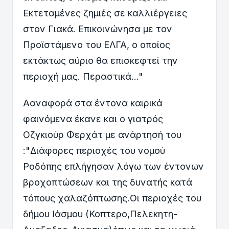
Εκτεταμένες ζημιές σε καλλιέργειες
στον Γιακά. Επικοινώνησα με τον
Προϊστάμενο του ΕΛΓΑ, ο οποίος
εκτάκτως αύριο θα επισκεφτεί την
περιοχή μας. Περαστικά..."
Aαναφορά στα έντονα καιρικά
φαινόμενα έκανε και ο γιατρός
Οζγκιούρ Φερχάτ με ανάρτησή του
:"Διάφορες περιοχές του νομού
Ροδόπης επλήγησαν λόγω των έντονων
βροχοπτώσεων και της δυνατής κατά
τόπους χαλαζόπτωσης.Οι περιοχές του
δήμου Ιάσμου (Κοπτερο,Πελεκητη-