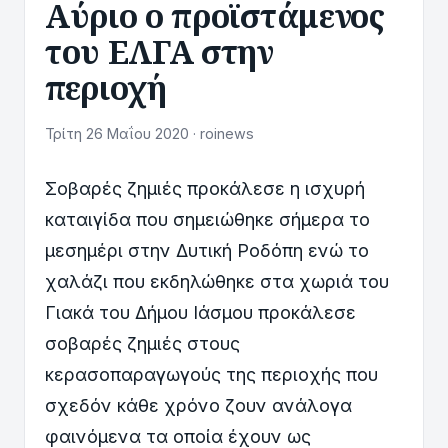
Αύριο ο προϊστάμενος
του ΕΛΓΑ στην
περιοχή
Τρίτη 26 Μαΐου 2020 · roinews
Σοβαρές ζημιές προκάλεσε η ισχυρή
καταιγίδα που σημειώθηκε σήμερα το
μεσημέρι στην Δυτική Ροδόπη ενώ το
χαλάζι που εκδηλώθηκε στα χωριά του
Γιακά του Δήμου Ιάσμου προκάλεσε
σοβαρές ζημιές στους
κερασοπαραγωγούς της περιοχής που
σχεδόν κάθε χρόνο ζουν ανάλογα
φαινόμενα τα οποία έχουν ως