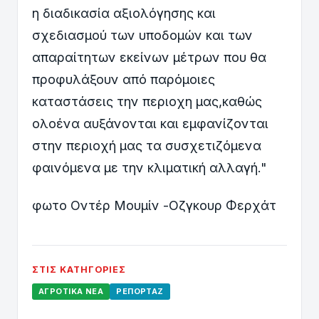
η διαδικασία αξιολόγησης και
σχεδιασμού των υποδομών και των
απαραίτητων εκείνων μέτρων που θα
προφυλάξουν από παρόμοιες
καταστάσεις την περιοχη μας,καθώς
ολοένα αυξάνονται και εμφανίζονται
στην περιοχή μας τα συσχετιζόμενα
φαινόμενα με την κλιματική αλλαγή."
φωτο Οντέρ Μουμίν -Οζγκουρ Φερχάτ
ΣΤΙΣ ΚΑΤΗΓΟΡΊΕΣ
ΑΓΡΟΤΙΚΆ ΝΈΑ
ΡΕΠΟΡΤΆΖ