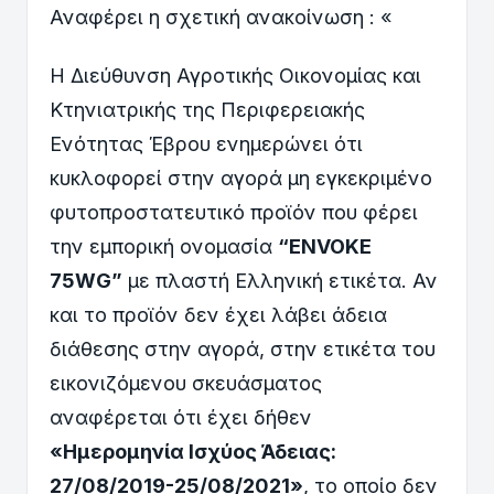
Αναφέρει η σχετική ανακοίνωση : «
H Διεύθυνση Αγροτικής Οικονομίας και
Κτηνιατρικής της Περιφερειακής
Ενότητας Έβρου ενημερώνει ότι
κυκλοφορεί στην αγορά μη εγκεκριμένο
φυτοπροστατευτικό προϊόν που φέρει
την εμπορική ονομασία
“ENVOKE
75WG”
με πλαστή Ελληνική ετικέτα. Αν
και το προϊόν δεν έχει λάβει άδεια
διάθεσης στην αγορά, στην ετικέτα του
εικονιζόμενου σκευάσματος
αναφέρεται ότι έχει δήθεν
«Ημερομηνία Ισχύος Άδειας:
27/08/2019-25/08/2021»
, το οποίο δεν