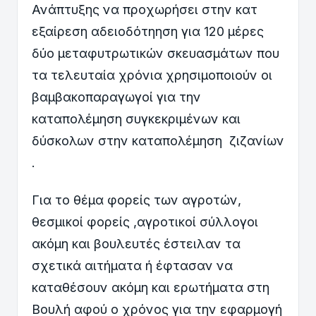
Ανάπτυξης να προχωρήσει στην κατ
εξαίρεση αδειοδότηηση για 120 μέρες
δύο μεταφυτρωτικών σκευασμάτων που
τα τελευταία χρόνια χρησιμοποιούν οι
βαμβακοπαραγωγοί για την
καταπολέμηση συγκεκριμένων και
δύσκολων στην καταπολέμηση ζιζανίων
.
Για το θέμα φορείς των αγροτών,
θεσμικοί φορείς ,αγροτικοί σύλλογοι
ακόμη και βουλευτές έστειλαν τα
σχετικά αιτήματα ή έφτασαν να
καταθέσουν ακόμη και ερωτήματα στη
Βουλή αφού ο χρόνος για την εφαρμογή