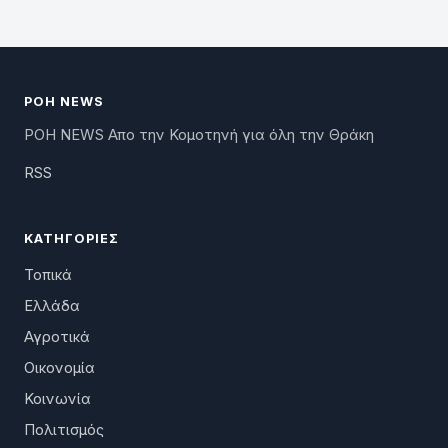
ΡΟΗ NEWS
ΡΟΗ NEWS Απο την Κομοτηνή για όλη την Θράκη
RSS
ΚΑΤΗΓΟΡΊΕΣ
Τοπικά
Ελλάδα
Αγροτικά
Οικονομία
Κοινωνία
Πολιτισμός