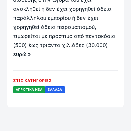
ανακληθεί ή δεν έχει χορηγηθεί άδεια
παράλληλου εμπορίου ή δεν έχει
χορηγηθεί άδεια πειραματισμού,
τιμωρείται με πρόστιμο από πεντακόσια
(500) έως τριάντα χιλιάδες (30.000)
ευρώ.»
ΣΤΙΣ ΚΑΤΗΓΟΡΊΕΣ
ΑΓΡΟΤΙΚΆ ΝΈΑ
ΕΛΛΆΔΑ