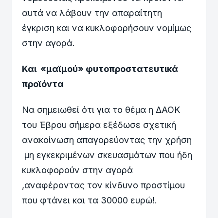
αυτά να λάβουν την απαραίτητη
έγκριση και να κυκλοφορήσουν νομίμως
στην αγορά.
Και «μαϊμού» φυτοπροστατευτικά
προϊόντα
Να σημειωθεί ότι για το θέμα η ΔΑΟΚ
του Έβρου σήμερα εξέδωσε σχετική
ανακοίνωση απαγορεύοντας την χρήση
μη εγκεκριμένων σκευασμάτων που ήδη
κυκλοφορούν στην αγορά
,αναφέροντας τον κίνδυνο προστίμου
που φτάνει και τα 30000 ευρώ!.