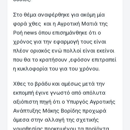
Στο θέμα αναφέρθηκε για ακόμη μία
φορά χθες και η Αγροτική Ματιά της
Ροή news όπου επισημάνθηκε ότι ο
χρόνος για την εφαρμογή τους είναι
πλέον οριακός ενώ πολλοί είναι εκείνοι
που θα το κρατήσουν ,εφόσον επιτραπεί
η κυκλοφορία του για του χρόνου.
Χθες το βράδυ και αμέσως μετά την
εκπομπή έγινε γνωστό από απόλυτα
αξιόπιστη πηγή ότι ο Υπυργός Αγροτικής
Ανάπτυξης Μάκης Βορίδης προχωρά
άμεσα στην αλλαγή της σχετικής
νομοθεσίας προκειμένου τα προϊόντα