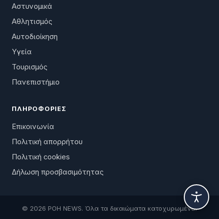
Αστυνομικά
Αθλητισμός
Αυτοδιοίκηση
Υγεία
Τουρισμός
Πανεπιστήμιο
ΠΛΗΡΟΦΟΡΊΕΣ
Επικοινωνία
Πολιτική απορρήτου
Πολιτική cookies
Δήλωση προσβασιμότητας
© 2026 ΡΟΗ NEWS. Όλα τα δικαιώματα κατοχυρωμένα.