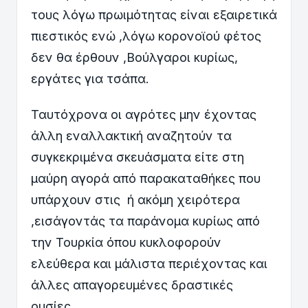
τους λόγω πρωιμότητας είναι εξαιρετικά
πιεστικός ενώ ,λόγω κορονοϊού φέτος
δεν θα έρθουν ,Βούλγαροι κυρίως,
εργάτες για τσάπα.
Ταυτόχρονα οι αγρότες μην έχοντας
άλλη εναλλακτική αναζητούν τα
συγκεκριμένα σκευάσματα είτε στη
μαύρη αγορά από παρακαταθήκες που
υπάρχουν στις ή ακόμη χειρότερα
,εισάγοντάς τα παράνομα κυρίως από
την Τουρκία όπου κυκλοφορούν
ελεύθερα και μάλιστα περιέχοντας και
άλλες απαγορευμένες δραστικές
ουσίες.