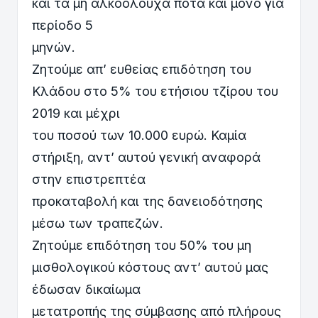
και τα μη αλκοολούχα ποτά και μόνο για
περίοδο 5
μηνών.
Ζητούμε απ’ ευθείας επιδότηση του
Κλάδου στο 5% του ετήσιου τζίρου του
2019 και μέχρι
του ποσού των 10.000 ευρώ. Καμία
στήριξη, αντ’ αυτού γενική αναφορά
στην επιστρεπτέα
προκαταβολή και της δανειοδότησης
μέσω των τραπεζών.
Ζητούμε επιδότηση του 50% του μη
μισθολογικού κόστους αντ’ αυτού μας
έδωσαν δικαίωμα
μετατροπής της σύμβασης από πλήρους