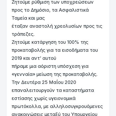
Ζητούμε ρύθμιση των υποχρεώσεων
προς το Δημόσιο, τα Ασφαλιστικά
Ταμεία και μας
έταξαν αναστολή χρεολυσίων προς τις
τράπεζες.
Ζητούμε κατάργηση του 100% της
προκαταβολής για τα εισοδήματα του
2019 και αντ’ αυτού
πήραμε μια αόριστη υπόσχεση για
«γενναία» μείωση της προκαταβολής.
Την Δευτέρα 25 Μαΐου 2020
επαναλειτουργούν τα καταστήματα
εστίασης χωρίς υγειονομικά
πρωτόκολλα, με αλληλοσυγκρουόμενες
ανακοινώσεις μεταξύ του Υπουργείου