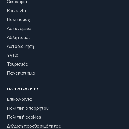
Οικονομία
Κοινωνία
Πολιτισμός
Αστυνομικά
Αθλητισμός
Αυτοδιοίκηση
Υγεία
Τουρισμός
Πανεπιστήμιο
ΠΛΗΡΟΦΟΡΊΕΣ
Επικοινωνία
Πολιτική απορρήτου
Πολιτική cookies
Δήλωση προσβασιμότητας