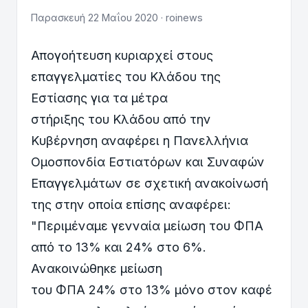
Παρασκευή 22 Μαΐου 2020 · roinews
Απογοήτευση κυριαρχεί στους
επαγγελματίες του Κλάδου της
Εστίασης για τα μέτρα
στήριξης του Κλάδου από την
Κυβέρνηση αναφέρει η Πανελλήνια
Ομοσπονδία Εστιατόρων και Συναφών
Επαγγελμάτων σε σχετική ανακοίνωσή
της στην οποία επίσης αναφέρει:
"Περιμέναμε γενναία μείωση του ΦΠΑ
από το 13% και 24% στο 6%.
Ανακοινώθηκε μείωση
του ΦΠΑ 24% στο 13% μόνο στον καφέ