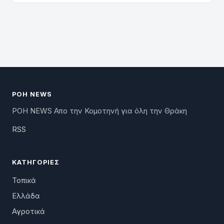
ΡΟΗ NEWS
ΡΟΗ NEWS Απο την Κομοτηνή για όλη την Θράκη
RSS
ΚΑΤΗΓΟΡΊΕΣ
Τοπικά
Ελλάδα
Αγροτικά