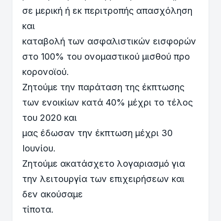
σε μερική ή εκ περιτροπής απασχόληση
και
καταβολή των ασφαλιστικών εισφορών
στο 100% του ονομαστικού μισθού προ
κορονοϊού.
Ζητούμε την παράταση της έκπτωσης
των ενοικίων κατά 40% μέχρι το τέλος
του 2020 και
μας έδωσαν την έκπτωση μέχρι 30
Ιουνίου.
Ζητούμε ακατάσχετο λογαριασμό για
την λειτουργία των επιχειρήσεων και
δεν ακούσαμε
τίποτα.