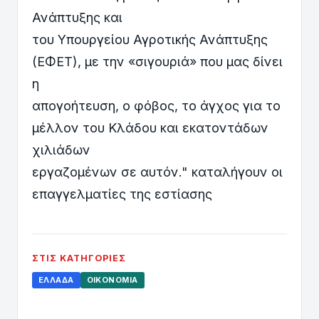
Ανάπτυξης και
του Υπουργείου Αγροτικής Ανάπτυξης
(ΕΦΕΤ), με την «σιγουριά» που μας δίνει
η
απογοήτευση, ο φόβος, το άγχος για το
μέλλον του Κλάδου και εκατοντάδων
χιλιάδων
εργαζομένων σε αυτόν." καταλήγουν οι
επαγγελματίες της εστίασης
ΣΤΙΣ ΚΑΤΗΓΟΡΊΕΣ
ΕΛΛΆΔΑ
ΟΙΚΟΝΟΜΊΑ