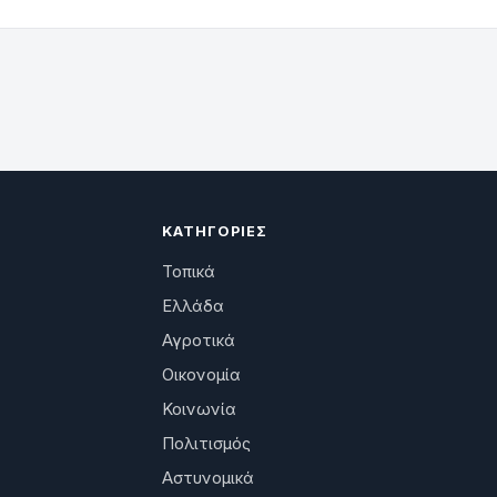
ΚΑΤΗΓΟΡΊΕΣ
Τοπικά
Ελλάδα
Αγροτικά
Οικονομία
Κοινωνία
Πολιτισμός
Αστυνομικά