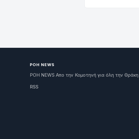
ΡΟΗ NEWS
ΡΟΗ NEWS Απο την Κομοτηνή για όλη την Θράκη
RSS