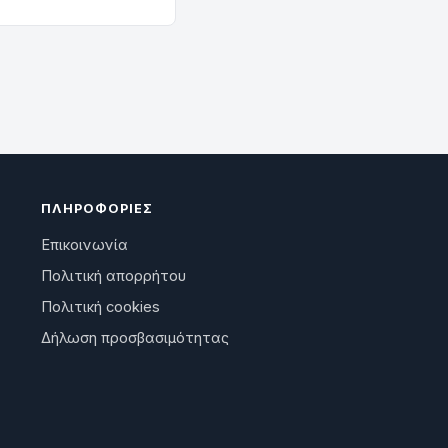
ΠΛΗΡΟΦΟΡΊΕΣ
Επικοινωνία
Πολιτική απορρήτου
Πολιτική cookies
Δήλωση προσβασιμότητας