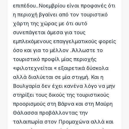
επιπέδου..Νοεμβρίου είναι προφανές ότι
η περιοχή βγαίνει από τον τουριστικό
χάρτη της χώρας με ότι αυτό
συνεπάγεται άμεσα για τους
εμπλεκόμενους επαγγελματικούς φορείς
όσο και για το μέλλον .Άλλωστε το
τουριστικό προφίλ μίας περιοχής
«φιλοτεχνείται « εξαιρετικά δύσκολα
αλλά διαλύεται σε μία στιγμή. Και η
Βουλγαρία δεν έχει κανένα λόγο να μην
στηρίξει τους δικούς της τουριστικούς
προορισμούς στη Βάρνα και στη Μαύρη
Θάλασσα προβάλλοντας την
ταλαιπωρία στον Προμαχώνα αλλά και