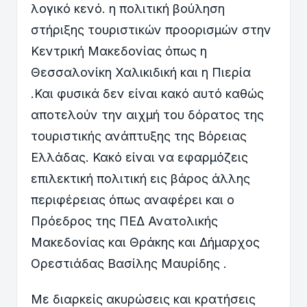
λογικό κενό. η πολιτική βούληση
στήριξης τουριστικών προορισμών στην
Κεντρική Μακεδονίας όπως η
Θεσσαλονίκη Χαλικιδική και η Πιερία
.Και φυσικά δεν είναι κακό αυτό καθώς
αποτελούν την αιχμή του δόρατος της
τουριστικής ανάπτυξης της Βόρειας
Ελλάδας. Κακό είναι να εφαρμόζεις
επιλεκτική πολιτική εις βάρος άλλης
περιφέρειας όπως αναφέρει και ο
Πρόεδρος της ΠΕΔ Ανατολικής
Μακεδονίας και Θράκης και Δήμαρχος
Ορεστιάδας Βασίλης Μαυρίδης .
Με διαρκείς ακυρώσεις και κρατήσεις