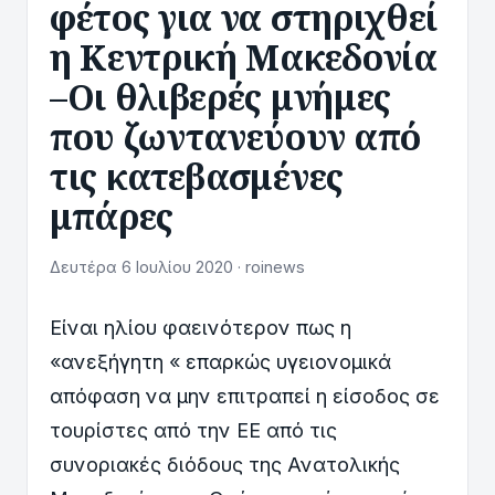
φέτος για να στηριχθεί
η Κεντρική Μακεδονία
–Οι θλιβερές μνήμες
που ζωντανεύουν από
τις κατεβασμένες
μπάρες
Δευτέρα 6 Ιουλίου 2020 · roinews
Είναι ηλίου φαεινότερον πως η
«ανεξήγητη « επαρκώς υγειονομικά
απόφαση να μην επιτραπεί η είσοδος σε
τουρίστες από την ΕΕ από τις
συνοριακές διόδους της Ανατολικής