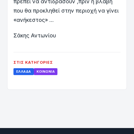
πρέπει να αντιδράσουν ,πριν η βλάβη
που θα προκληθεί στην περιοχή να γίνει
«ανήκεστος» …
Σάκης Αντωνίου
ΣΤΙΣ ΚΑΤΗΓΟΡΊΕΣ
ΕΛΛΆΔΑ
ΚΟΙΝΩΝΊΑ