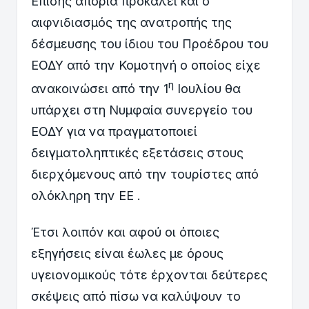
Επίσης απορία προκαλεί και ο
αιφνιδιασμός της ανατροπής της
δέσμευσης του ίδιου του Προέδρου του
ΕΟΔΥ από την Κομοτηνή ο οποίος είχε
η
ανακοινώσει από την 1
Ιουλίου θα
υπάρχει στη Νυμφαία συνεργείο του
ΕΟΔΥ για να πραγματοποιεί
δειγματοληπτικές εξετάσεις στους
διερχόμενους από την τουρίστες από
ολόκληρη την ΕΕ .
Έτσι λοιπόν και αφού οι όποιες
εξηγήσεις είναι έωλες με όρους
υγειονομικούς τότε έρχονται δεύτερες
σκέψεις από πίσω να καλύψουν το