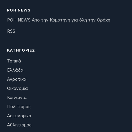
ΡΟΗ NEWS
ΡΟΗ NEWS Απο την Κομοτηνή για όλη την Θράκη
RSS
ΚΑΤΗΓΟΡΊΕΣ
Τοπικά
Ελλάδα
Αγροτικά
Οικονομία
Κοινωνία
Πολιτισμός
Αστυνομικά
Αθλητισμός