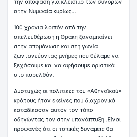
την απόφαση για κλείσιμο των συνόρων
στην Νυμφαία κυρίως…
100 χρόνια λοιπόν από την
απελευθέρωση η Θράκη ξαναμπαίνει
στην απομόνωση και στη γωνία
ζωντανεύοντας μνήμες που θέλαμε να
ξεχάσουμε και να αφήσουμε οριστικά
στο παρελθόν.
Δυστυχώς οι πολιτικές του «Αθηναϊκού»
κράτους ήταν εκείνες που διαχρονικά
καταδίκασαν αυτόν τον τόπο
οδηγώντας τον στην υπανάπτυξη .Είναι
προφανές ότι οι τοπικές δυνάμεις θα