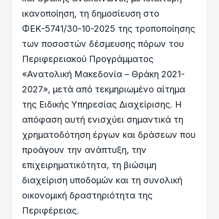
ικανοποίηση, τη δημοσίευση στο
ΦΕΚ-5741/30-10-2025 της τροποποίησης
των ποσοστών δέσμευσης πόρων του
Περιφερειακού Προγράμματος
«Ανατολική Μακεδονία – Θράκη 2021-
2027», μετά από τεκμηριωμένο αίτημα
της Ειδικής Υπηρεσίας Διαχείρισης. Η
απόφαση αυτή ενισχύει σημαντικά τη
χρηματοδότηση έργων και δράσεων που
προάγουν την ανάπτυξη, την
επιχειρηματικότητα, τη βιώσιμη
διαχείριση υποδομών και τη συνολική
οικονομική δραστηριότητα της
Περιφέρειας.