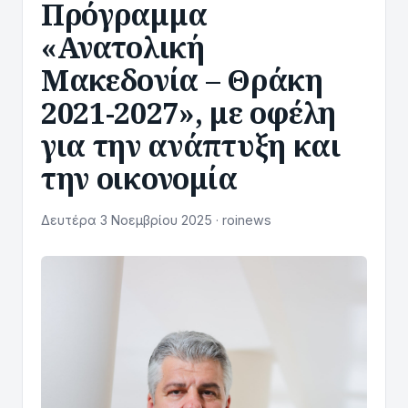
Πρόγραμμα
«Ανατολική
Μακεδονία – Θράκη
2021-2027», με οφέλη
για την ανάπτυξη και
την οικονομία
Δευτέρα 3 Νοεμβρίου 2025 · roinews