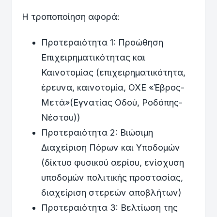
Η τροποποίηση αφορά:
Προτεραιότητα 1: Προώθηση
Επιχειρηματικότητας και
Καινοτομίας (επιχειρηματικότητα,
έρευνα, καινοτομία, ΟΧΕ «Έβρος-
Μετά»(Εγνατίας Οδού, Ροδόπης-
Νέστου))
Προτεραιότητα 2: Βιώσιμη
Διαχείριση Πόρων και Υποδομών
(δίκτυο φυσικού αερίου, ενίσχυση
υποδομών πολιτικής προστασίας,
διαχείριση στερεών αποβλήτων)
Προτεραιότητα 3: Βελτίωση της