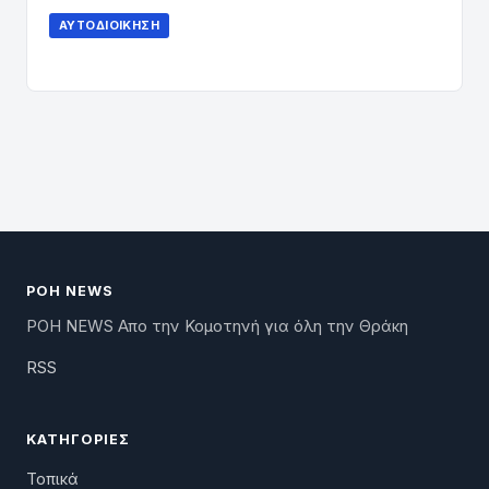
ΑΥΤΟΔΙΟΊΚΗΣΗ
ΡΟΗ NEWS
ΡΟΗ NEWS Απο την Κομοτηνή για όλη την Θράκη
RSS
ΚΑΤΗΓΟΡΊΕΣ
Τοπικά