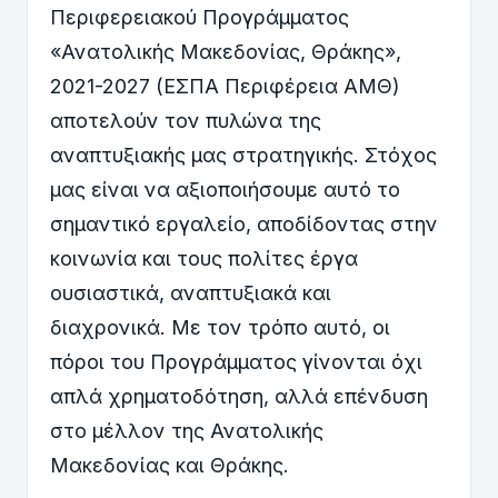
Περιφερειακού Προγράμματος
«Ανατολικής Μακεδονίας, Θράκης»,
2021-2027 (ΕΣΠΑ Περιφέρεια ΑΜΘ)
αποτελούν τον πυλώνα της
αναπτυξιακής μας στρατηγικής. Στόχος
μας είναι να αξιοποιήσουμε αυτό το
σημαντικό εργαλείο, αποδίδοντας στην
κοινωνία και τους πολίτες έργα
ουσιαστικά, αναπτυξιακά και
διαχρονικά. Με τον τρόπο αυτό, οι
πόροι του Προγράμματος γίνονται όχι
απλά χρηματοδότηση, αλλά επένδυση
στο μέλλον της Ανατολικής
Μακεδονίας και Θράκης.