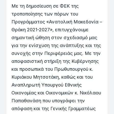
Με τη δημοσίευση σε ΦΕΚ της
τροποποίησης των πόρων του
Προγράμματος «Ανατολική Μακεδονία –
Θράκη 2021-2027», επιτυγχάνουμε
σημαντική ώθηση στον σχεδιασμό μας
για την ενίσχυση της ανάπτυξης και της
συνοχής στην Περιφέρειάς μας. Με την
αποφασιστική στήριξη της Κυβέρνησης
και προσωπικά του Πρωθυπουργού κ.
Κυριάκου Μητσοτάκη, καθώς και του
Αναπληρωτή Υπουργού Εθνικής
Οικονομίας και Οικονομικών κ. Νικόλαου
Παπαθανάση που υπογράφει την
απόφαση και της Γενικής Γραμματέως