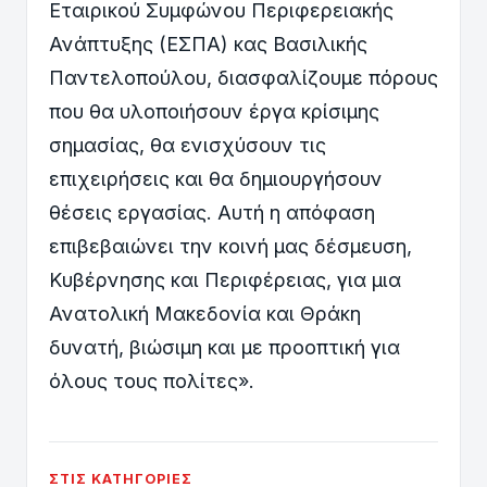
Εταιρικού Συμφώνου Περιφερειακής
Ανάπτυξης (ΕΣΠΑ) κας Βασιλικής
Παντελοπούλου, διασφαλίζουμε πόρους
που θα υλοποιήσουν έργα κρίσιμης
σημασίας, θα ενισχύσουν τις
επιχειρήσεις και θα δημιουργήσουν
θέσεις εργασίας. Αυτή η απόφαση
επιβεβαιώνει την κοινή μας δέσμευση,
Κυβέρνησης και Περιφέρειας, για μια
Ανατολική Μακεδονία και Θράκη
δυνατή, βιώσιμη και με προοπτική για
όλους τους πολίτες».
ΣΤΙΣ ΚΑΤΗΓΟΡΊΕΣ