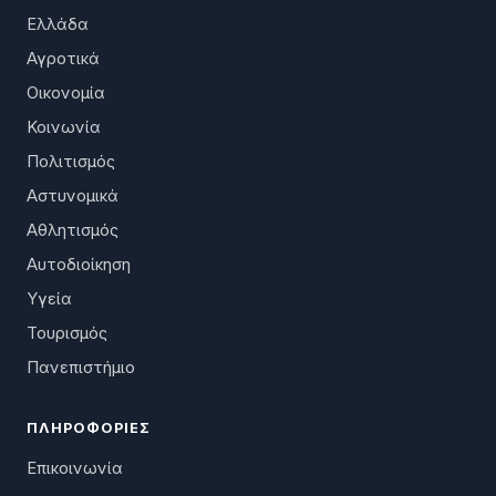
Ελλάδα
Αγροτικά
Οικονομία
Κοινωνία
Πολιτισμός
Αστυνομικά
Αθλητισμός
Αυτοδιοίκηση
Υγεία
Τουρισμός
Πανεπιστήμιο
ΠΛΗΡΟΦΟΡΊΕΣ
Επικοινωνία