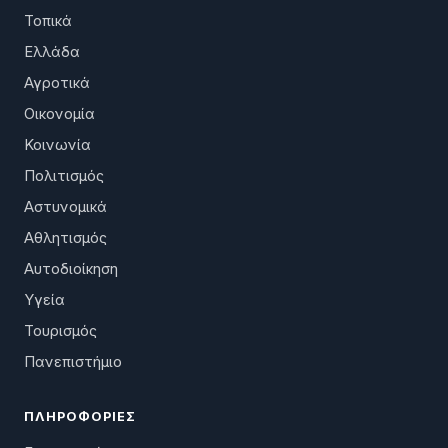
Τοπικά
Ελλάδα
Αγροτικά
Οικονομία
Κοινωνία
Πολιτισμός
Αστυνομικά
Αθλητισμός
Αυτοδιοίκηση
Υγεία
Τουρισμός
Πανεπιστήμιο
ΠΛΗΡΟΦΟΡΊΕΣ