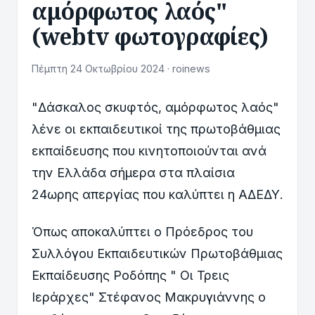
αμόρφωτος λαός"
(webtv φωτογραφίες)
Πέμπτη 24 Οκτωβρίου 2024 · roinews
"Δάσκαλος σκυφτός, αμόρφωτος λαός"
λένε οι εκπαιδευτικοί της πρωτοβάθμιας
εκπαίδευσης που κινητοποιούνται ανά
την Ελλάδα σήμερα στα πλαίσια
24ωρης απεργίας που καλύπτει η ΑΔΕΔΥ.
Όπως αποκαλύπτει ο Πρόεδρος του
Συλλόγου Εκπαιδευτικών Πρωτοβάθμιας
Εκπαίδευσης Ροδόπης " Οι Τρεις
Ιεράρχες" Στέφανος Μακρυγιάννης ο