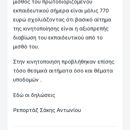
μισθός του πρωτοδιοριζόμενου
εκπαιδευτικού σήμερα είναι μόλις 770
ευρώ σχολιάζοντας ότι βασικό αίτημα
της κινητοποίησης είναι η αξιοπρεπής
διαβίωση του εκπαιδευτικού από το
μισθό του.
Στην κινητοποιηση προβλήθηκαν επίσης
τόσο θεσμικά αιτήματα όσο και θέματα
υποδομών .
Eδώ οι δηλώσεις
Ρεπορτάζ Σάκης Αντωνίου