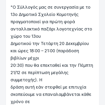
"Ο Σύλλογός μας σε συνεργασία με το
13ο Δημοτικό Σχολείο Κομοτηνής
πραγματοποιεί για πρώτη φορά
ανταλλακτικό παζάρι λογοτεχνίας στο
χώρο του 13ου
Δημοτικού την Τετάρτη 20 Δεκεμβρίου
και ώρες 18:00 – 21:00 (παράδοση
βιβλίων μέχρι
20:30) που θα επεκταθεί και την Πέμπτη
21/12 σε περίπτωση μεγάλης
συμμετοχής). Η
δράση αυτή εάν στεφθεί με επιτυχία
σκοπεύουμε να επαναλαμβάνεται κάθε
χρόνο σε