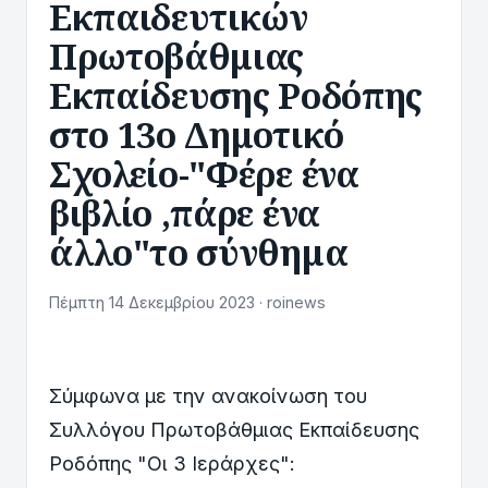
Εκπαιδευτικών
Πρωτοβάθμιας
Εκπαίδευσης Ροδόπης
στο 13ο Δημοτικό
Σχολείο-"Φέρε ένα
βιβλίο ,πάρε ένα
άλλο"το σύνθημα
Πέμπτη 14 Δεκεμβρίου 2023 · roinews
Σύμφωνα με την ανακοίνωση του
Συλλόγου Πρωτοβάθμιας Εκπαίδευσης
Ροδόπης "Οι 3 Ιεράρχες":