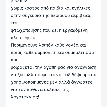
βιβλίων
χωρίς κόστος από παιδιά και ενήλικες
στην συγκυρία της περιόδου ακρίβειας
και
φτωχοποίησης που ζει η εργαζόμενη
πλειοψηφία.
Περιμένουμε λοιπόν κάθε γονέα και
παιδί, κάθε συμπολίτη και συμπολίτισσα
που
μοιράζεται την αγάπη μας για ανάγνωση
να ξεφυλλίσουμε και να ταξιδέψουμε σε
χρησιμοποιημένες μεν αλλά άγνωστες
για τον καθένα σελίδες της
λογοτεχνίας!