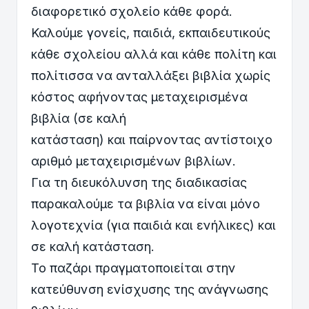
διαφορετικό σχολείο κάθε φορά.
Καλούμε γονείς, παιδιά, εκπαιδευτικούς
κάθε σχολείου αλλά και κάθε πολίτη και
πολίτισσα να ανταλλάξει βιβλία χωρίς
κόστος αφήνοντας μεταχειρισμένα
βιβλία (σε καλή
κατάσταση) και παίρνοντας αντίστοιχο
αριθμό μεταχειρισμένων βιβλίων.
Για τη διευκόλυνση της διαδικασίας
παρακαλούμε τα βιβλία να είναι μόνο
λογοτεχνία (για παιδιά και ενήλικες) και
σε καλή κατάσταση.
Το παζάρι πραγματοποιείται στην
κατεύθυνση ενίσχυσης της ανάγνωσης