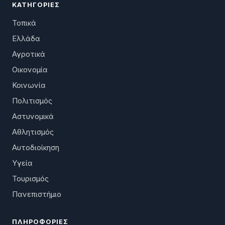
ΚΑΤΗΓΟΡΊΕΣ
Τοπικά
Ελλάδα
Αγροτικά
Οικονομία
Κοινωνία
Πολιτισμός
Αστυνομικά
Αθλητισμός
Αυτοδιοίκηση
Υγεία
Τουρισμός
Πανεπιστήμιο
ΠΛΗΡΟΦΟΡΊΕΣ