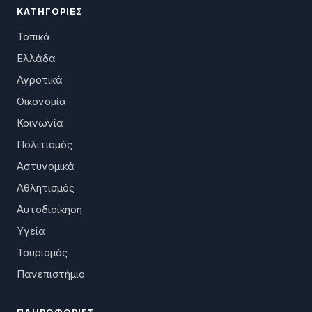
ΚΑΤΗΓΟΡΊΕΣ
Τοπικά
Ελλάδα
Αγροτικά
Οικονομία
Κοινωνία
Πολιτισμός
Αστυνομικά
Αθλητισμός
Αυτοδιοίκηση
Υγεία
Τουρισμός
Πανεπιστήμιο