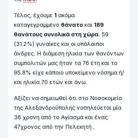
Τέλος, έχουμε
1
ακόμα
καταγεγραμμένο
θάνατο
και
189
θανάτους συνολικά στη χώρα
. 59
(31.2%) γυναίκες και οι υπόλοιποι
άνδρες. Η διάμεση ηλικία των θανόντων
συμπολιτών μας ήταν τα 76 έτη και το
95.8% είχε κάποιο υποκείμενο νόσημα ή/
και ηλικία 70 ετών και άνω.
Αξίζει να σημειωθεί ότι στο Νοσοκομείο
της Αλεξανδρούπολης νοσηλεύεται μία
36 χρονη από το Αγίασμα και ένας
47χρονος από την Πελεκητή .