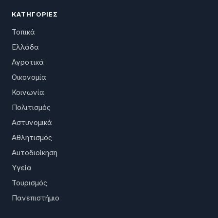
ΚΑΤΗΓΟΡΊΕΣ
Τοπικά
Ελλάδα
Αγροτικά
Οικονομία
Κοινωνία
Πολιτισμός
Αστυνομικά
Αθλητισμός
Αυτοδιοίκηση
Υγεία
Τουρισμός
Πανεπιστήμιο