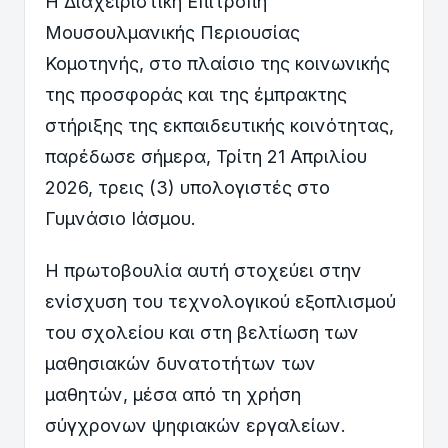
Η Διαχειριστική Επιτροπή
Μουσουλμανικής Περιουσίας
Κομοτηνής, στο πλαίσιο της κοινωνικής
της προσφοράς και της έμπρακτης
στήριξης της εκπαιδευτικής κοινότητας,
παρέδωσε σήμερα, Τρίτη 21 Απριλίου
2026, τρεις (3) υπολογιστές στο
Γυμνάσιο Ιάσμου.
Η πρωτοβουλία αυτή στοχεύει στην
ενίσχυση του τεχνολογικού εξοπλισμού
του σχολείου και στη βελτίωση των
μαθησιακών δυνατοτήτων των
μαθητών, μέσα από τη χρήση
σύγχρονων ψηφιακών εργαλείων.