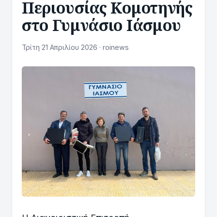
Περιουσίας Κομοτηνής
στο Γυμνάσιο Ιάσμου
Τρίτη 21 Απριλίου 2026 · roinews