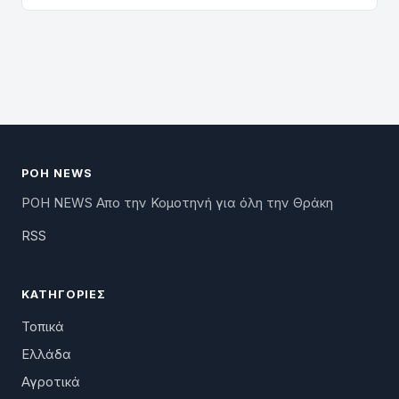
ΡΟΗ NEWS
ΡΟΗ NEWS Απο την Κομοτηνή για όλη την Θράκη
RSS
ΚΑΤΗΓΟΡΊΕΣ
Τοπικά
Ελλάδα
Αγροτικά