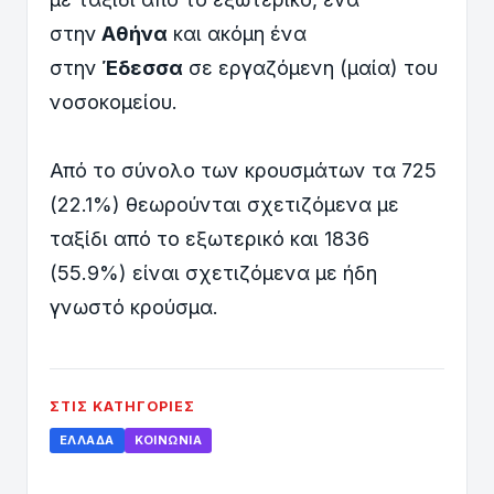
στην
Αθήνα
και ακόμη ένα
στην
Έδεσσα
σε εργαζόμενη (μαία) του
νοσοκομείου.
Από το σύνολο των κρουσμάτων τα 725
(22.1%) θεωρούνται σχετιζόμενα με
ταξίδι από το εξωτερικό και 1836
(55.9%) είναι σχετιζόμενα με ήδη
γνωστό κρούσμα.
ΣΤΙΣ ΚΑΤΗΓΟΡΊΕΣ
ΕΛΛΆΔΑ
ΚΟΙΝΩΝΊΑ