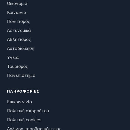
Οικονομία
Κοινωνία
Πολιτισμός
Αστυνομικά
Αθλητισμός
Αυτοδιοίκηση
Υγεία
Τουρισμός
Πανεπιστήμιο
ΠΛΗΡΟΦΟΡΊΕΣ
Επικοινωνία
Πολιτική απορρήτου
Πολιτική cookies
Δήλωση προσβασιμότητας