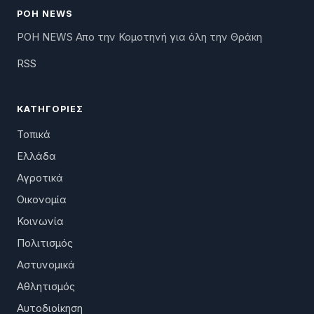
ΡΟΗ NEWS
ΡΟΗ NEWS Απο την Κομοτηνή για όλη την Θράκη
RSS
ΚΑΤΗΓΟΡΊΕΣ
Τοπικά
Ελλάδα
Αγροτικά
Οικονομία
Κοινωνία
Πολιτισμός
Αστυνομικά
Αθλητισμός
Αυτοδιοίκηση