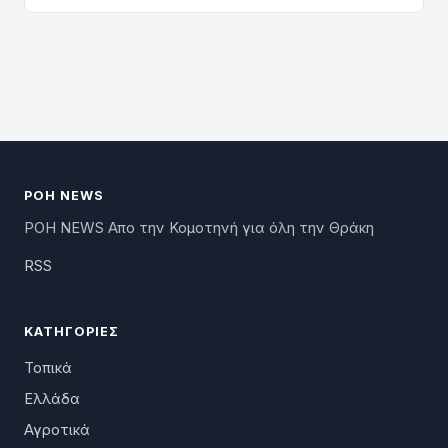
ΡΟΗ NEWS
ΡΟΗ NEWS Απο την Κομοτηνή για όλη την Θράκη
RSS
ΚΑΤΗΓΟΡΊΕΣ
Τοπικά
Ελλάδα
Αγροτικά