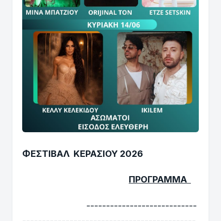
ΦΕΣΤΙΒΑΛ ΚΕΡΑΣΙΟΥ 2026
ΠΡΟΓΡΑΜΜΑ
----------------------------
--------------------------------------------