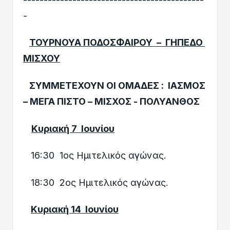
-
ΤΟΥΡΝΟΥΑ ΠΟΔΟΣΦΑΙΡΟΥ – ΓΗΠΕΔΟ
ΜΙΣΧΟΥ
ΣΥΜΜΕΤΕΧΟΥΝ ΟΙ ΟΜΑΔΕΣ : ΙΑΣΜΟΣ
– ΜΕΓΑ ΠΙΣΤΟ – ΜΙΣΧΟΣ - ΠΟΛΥΑΝΘΟΣ
Κυριακή 7 Ιουνίου
16:30 1oς Ημιτελικός αγώνας.
18:30 2oς Ημιτελικός αγώνας.
Kυριακή 14 Ιουνίου