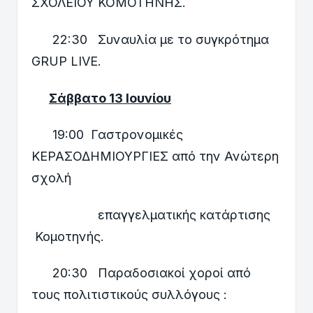
ΣΧΟΛΕΙΟΥ ΚΟΜΟΤΗΝΗΣ.
22:30 Συναυλία με το συγκρότημα
GRUP LIVE.
Σάββατο 13 Ιουνίου
19:00 Γαστρονομικές
ΚΕΡΑΣΟΔΗΜΙΟΥΡΓΙΕΣ από την Ανώτερη
σχολή
επαγγελματικής κατάρτισης
Κομοτηνής.
20:30 Παραδοσιακοί χοροί από
τους πολιτιστικούς συλλόγους :