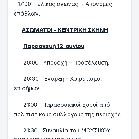
17:00 Τελικός αγώνας - Απονομές
επάθλων.
ΑΣΩΜΑΤΟΙ – ΚΕΝΤΡΙΚΗ ΣΚΗΝΗ
Παρασκευή 12 Ιουνίου
20:00 Υποδοχή – Προσέλευση.
20:30 Έναρξη - Χαιρετισμοί
επισήμων.
21:00 Παραδοσιακοί χοροί από
πολιτιστικούς συλλόγους της περιοχής.
21:30 Συναυλία του ΜΟΥΣΙΚΟΥ