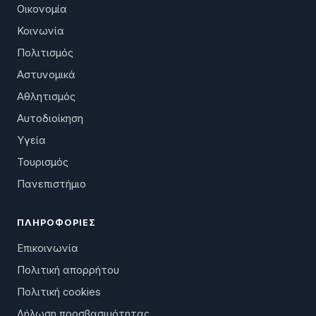
Οικονομία
Κοινωνία
Πολιτισμός
Αστυνομικά
Αθλητισμός
Αυτοδιοίκηση
Υγεία
Τουρισμός
Πανεπιστήμιο
ΠΛΗΡΟΦΟΡΊΕΣ
Επικοινωνία
Πολιτική απορρήτου
Πολιτική cookies
Δήλωση προσβασιμότητας