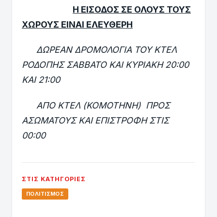
Η ΕΙΣΟΔΟΣ ΣΕ ΟΛΟΥΣ ΤΟΥΣ
ΧΩΡΟΥΣ ΕΙΝΑΙ ΕΛΕΥΘΕΡΗ
ΔΩΡΕΑΝ ΔΡΟΜΟΛΟΓΙΑ ΤΟΥ ΚΤΕΛ
ΡΟΔΟΠΗΣ ΣΑΒΒΑΤΟ ΚΑΙ ΚΥΡΙΑΚΗ 20:00
ΚΑΙ 21:00
ΑΠΟ ΚΤΕΛ (ΚΟΜΟΤΗΝΗ) ΠΡΟΣ
ΑΣΩΜΑΤΟΥΣ ΚΑΙ ΕΠΙΣΤΡΟΦΗ ΣΤΙΣ
00:00
ΣΤΙΣ ΚΑΤΗΓΟΡΊΕΣ
ΠΟΛΙΤΙΣΜΌΣ