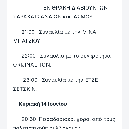
ΕΝ ΘΡΑΚΗ ΔΙΑΒΙΟΥΝΤΩΝ
ΣΑΡΑΚΑΤΣΑΝΑΙΩΝ και ΙΑΣΜΟΥ.
21:00 Συναυλία με την ΜΙΝΑ
ΜΠΑΤΖΙΟΥ.
22:00 Συναυλία με το συγκρότημα
ORIJINAL TON.
23:00 Συναυλία με την ΕΤΖΕ
ΣΕΤΣΚΙΝ.
Κυριακή 14 Ιουνίου
20:30 Παραδοσιακοί χοροί από τους
πολιτιστικούς συλλόγους :