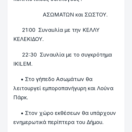
ΑΣΩΜΑΤΩΝ και ΣΩΣΤΟΥ.
21:00 Συναυλία με την ΚΕΛΛΥ
ΚΕΛΕΚΙΔΟΥ.
22:30 Συναυλία με το συγκρότημα
IKILEM.
• Στο γήπεδο Ασωμάτων θα
λειτουργεί εμποροπανήγυρη και Λούνα
Πάρκ.
• Στον χώρο εκθέσεων θα υπάρχουν
ενημερωτικά περίπτερα του Δήμου.