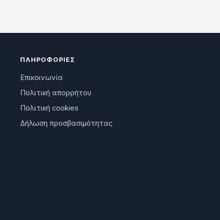
ΠΛΗΡΟΦΟΡΊΕΣ
Επικοινωνία
Πολιτική απορρήτου
Πολιτική cookies
Δήλωση προσβασιμότητας