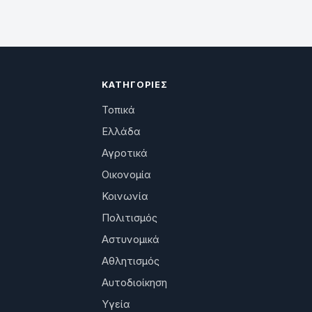
ΚΑΤΗΓΟΡΊΕΣ
Τοπικά
Ελλάδα
Αγροτικά
Οικονομία
Κοινωνία
Πολιτισμός
Αστυνομικά
Αθλητισμός
Αυτοδιοίκηση
Υγεία