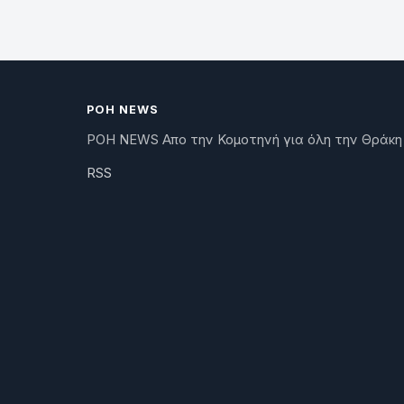
ΡΟΗ NEWS
ΡΟΗ NEWS Απο την Κομοτηνή για όλη την Θράκη
RSS