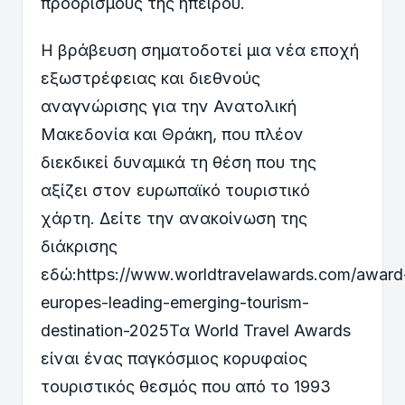
προορισμούς της ηπείρου.
Η βράβευση σηματοδοτεί μια νέα εποχή
εξωστρέφειας και διεθνούς
αναγνώρισης για την Ανατολική
Μακεδονία και Θράκη, που πλέον
διεκδικεί δυναμικά τη θέση που της
αξίζει στον ευρωπαϊκό τουριστικό
χάρτη. Δείτε την ανακοίνωση της
διάκρισης
εδώ:https://www.worldtravelawards.com/award
europes-leading-emerging-tourism-
destination-2025Τα World Travel Awards
είναι ένας παγκόσμιος κορυφαίος
τουριστικός θεσμός που από το 1993