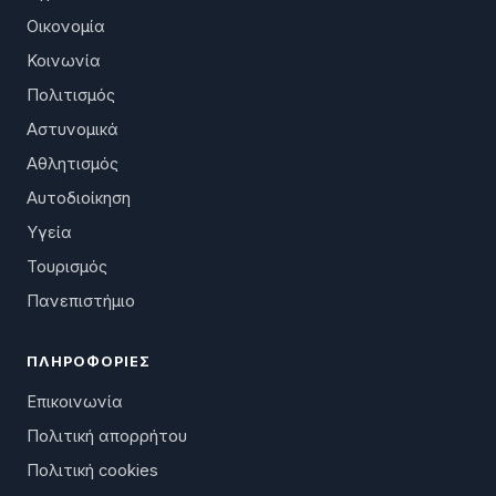
Οικονομία
Κοινωνία
Πολιτισμός
Αστυνομικά
Αθλητισμός
Αυτοδιοίκηση
Υγεία
Τουρισμός
Πανεπιστήμιο
ΠΛΗΡΟΦΟΡΊΕΣ
Επικοινωνία
Πολιτική απορρήτου
Πολιτική cookies