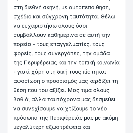
στη διεθνή σκηνή, με αυτοπεποίθηση,
σχέδιο και σύγχρονη ταυτότητα. Θέλω
να ευχαριστήσω όλους όσοι
συμβάλλουν καθημερινά σε αυτή την
πορεία - τους επαγγελματίες, τους
φορείς, τους συνεργάτες, την ομάδα
της Περιφέρειας και την τοπική κοινωνία
- γιατί χάρη στη δική τους πίστη και
αφοσίωση ο προορισμός μας κερδίζει τη
θέση που του αξίζει. Μας τιμά όλους
βαθιά, αλλά ταυτόχρονα μας δεσμεύει
να συνεχίσουμε να χτίζουμε το νέο
πρόσωπο της Περιφέρειάς μας με ακόμη
μεγαλύτερη εξωστρέφεια και