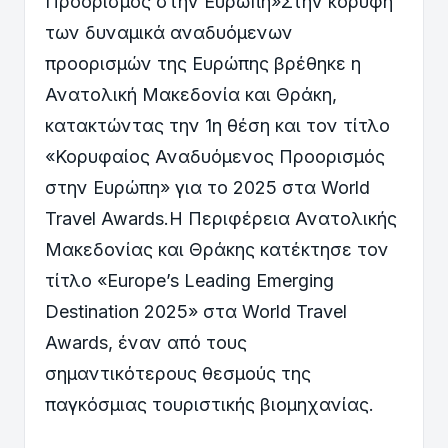
Προορισμός στην Ευρώπη»Στην κορυφή
των δυναμικά αναδυόμενων
προορισμών της Ευρώπης βρέθηκε η
Ανατολική Μακεδονία και Θράκη,
κατακτώντας την 1η θέση και τον τίτλο
«Κορυφαίος Αναδυόμενος Προορισμός
στην Ευρώπη» για το 2025 στα World
Travel Awards.Η Περιφέρεια Ανατολικής
Μακεδονίας και Θράκης κατέκτησε τον
τίτλο «Europe’s Leading Emerging
Destination 2025» στα World Travel
Awards, έναν από τους
σημαντικότερους θεσμούς της
παγκόσμιας τουριστικής βιομηχανίας.