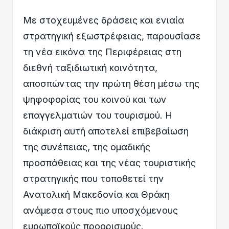
Με στοχευμένες δράσεις και ενιαία
στρατηγική εξωστρέφειας, παρουσίασε
τη νέα εικόνα της Περιφέρειας στη
διεθνή ταξιδιωτική κοινότητα,
αποσπώντας την πρώτη θέση μέσω της
ψηφοφορίας του κοινού και των
επαγγελματιών του τουρισμού. Η
διάκριση αυτή αποτελεί επιβεβαίωση
της συνέπειας, της ομαδικής
προσπάθειας και της νέας τουριστικής
στρατηγικής που τοποθετεί την
Ανατολική Μακεδονία και Θράκη
ανάμεσα στους πιο υποσχόμενους
ευρωπαϊκούς προορισμούς.