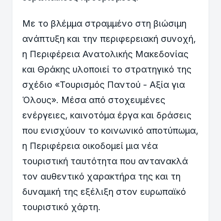
Με το βλέμμα στραμμένο στη βιώσιμη
ανάπτυξη και την περιφερειακή συνοχή,
η Περιφέρεια Ανατολικής Μακεδονίας
και Θράκης υλοποιεί το στρατηγικό της
σχέδιο «Τουρισμός Παντού - Αξία για
Όλους». Μέσα από στοχευμένες
ενέργειες, καινοτόμα έργα και δράσεις
που ενισχύουν το κοινωνικό αποτύπωμα,
η Περιφέρεια οικοδομεί μια νέα
τουριστική ταυτότητα που αντανακλά
τον αυθεντικό χαρακτήρα της και τη
δυναμική της εξέλιξη στον ευρωπαϊκό
τουριστικό χάρτη.