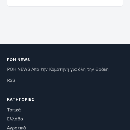
ΡΟΗ NEWS
ΡΟΗ NEWS Απο την Κομοτηνή για όλη την Θράκη
RSS
ΚΑΤΗΓΟΡΊΕΣ
Τοπικά
Ελλάδα
Αγροτικά