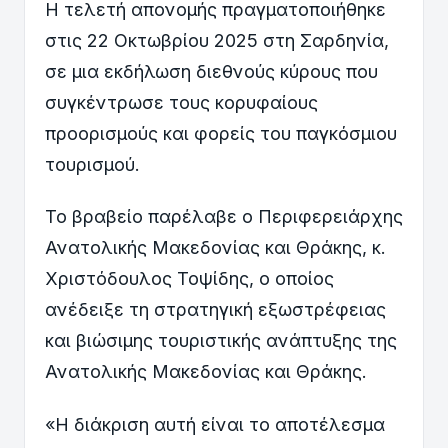
Η τελετή απονομής πραγματοποιήθηκε
στις 22 Οκτωβρίου 2025 στη Σαρδηνία,
σε μια εκδήλωση διεθνούς κύρους που
συγκέντρωσε τους κορυφαίους
προορισμούς και φορείς του παγκόσμιου
τουρισμού.
Το βραβείο παρέλαβε ο Περιφερειάρχης
Ανατολικής Μακεδονίας και Θράκης, κ.
Χριστόδουλος Τοψίδης, ο οποίος
ανέδειξε τη στρατηγική εξωστρέφειας
και βιώσιμης τουριστικής ανάπτυξης της
Ανατολικής Μακεδονίας και Θράκης.
«Η διάκριση αυτή είναι το αποτέλεσμα