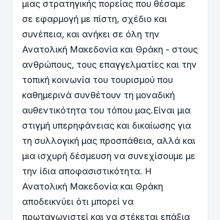
μιας στρατηγικής πορείας που θέσαμε
σε εφαρμογή με πίστη, σχέδιο και
συνέπεια, και ανήκει σε όλη την
Ανατολική Μακεδονία και Θράκη - στους
ανθρώπους, τους επαγγελματίες και την
τοπική κοινωνία του τουρισμού που
καθημερινά συνθέτουν τη μοναδική
αυθεντικότητα του τόπου μας.Είναι μια
στιγμή υπερηφάνειας και δικαίωσης για
τη συλλογική μας προσπάθεια, αλλά και
μια ισχυρή δέσμευση να συνεχίσουμε με
την ίδια αποφασιστικότητα. Η
Ανατολική Μακεδονία και Θράκη
αποδεικνύει ότι μπορεί να
πρωταγωνιστεί και να στέκεται επάξια