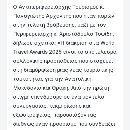
Ο Αντιπεριφερειάρχης Τουρισμού κ.
Παναγιώτης Αρχοντής που ήταν παρών
στην τελετή βράβευσης, μαζί με τον
Περιφερειάρχη κ. Χριστόδουλο Τοψίδη,
δήλωσε σχετικά: «Η διάκριση στα World
Travel Awards 2025 είναι το αποτέλεσμα
συλλογικής προσπάθειας που στοχεύει
στη διαμόρφωση μιας νέας τουριστικής
ταυτότητας για την Ανατολική
Μακεδονία και Θράκη. Από την πρώτη
στιγμή επενδύσαμε σε ένα μοντέλο
συνεργασίας, τεκμηρίωσης και
εξωστρέφειας, παρουσιάζοντας
διεθνώς έναν προορισμό που συνδυάζει