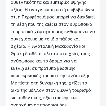
αυθεντικότητα και εμπειρίες υψηλής
αξίας. Η αναγνώριση αυτή επιβεβαιώνει
ότι η Περιφέρειά μας μπορεί να διεκδικεί
τη θέση που της αξίζει στον ευρωπαϊκό
τουριστικό χάρτη και μας ενθαρρύνει να
συνεχίσουμε με το ίδιο πάθος και
σχέδιο. Η Ανατολική Μακεδονία και
Θράκη διαθέτει όλα τα στοιχεία, τους
ανθρώπους και το όραμα για να
εξελιχθεί σε πρότυπο βιώσιμης
περιφερειακής τουριστικής ανάπτυξης.
Με πίστη στη δυναμική της, χτίζει το
δικό της μέλλον στον διεθνή τουρισμό
ως αυθεντικός, εξωστρεφής και
ανερχόμενος προορισμός».