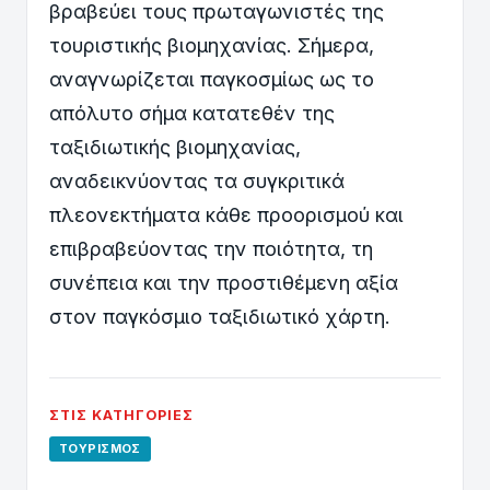
βραβεύει τους πρωταγωνιστές της
τουριστικής βιομηχανίας. Σήμερα,
αναγνωρίζεται παγκοσμίως ως το
απόλυτο σήμα κατατεθέν της
ταξιδιωτικής βιομηχανίας,
αναδεικνύοντας τα συγκριτικά
πλεονεκτήματα κάθε προορισμού και
επιβραβεύοντας την ποιότητα, τη
συνέπεια και την προστιθέμενη αξία
στον παγκόσμιο ταξιδιωτικό χάρτη.
ΣΤΙΣ ΚΑΤΗΓΟΡΊΕΣ
ΤΟΥΡΙΣΜΌΣ