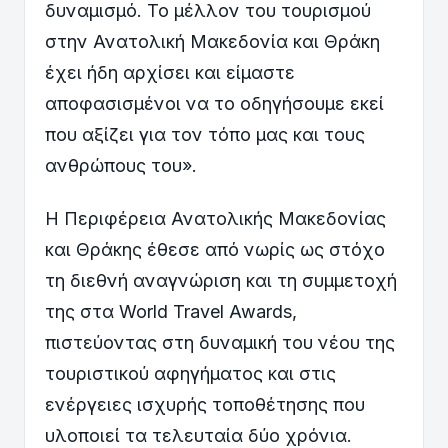
δυναμισμό. Το μέλλον του τουρισμού
στην Ανατολική Μακεδονία και Θράκη
έχει ήδη αρχίσει και είμαστε
αποφασισμένοι να το οδηγήσουμε εκεί
που αξίζει για τον τόπο μας και τους
ανθρώπους του».
Η Περιφέρεια Ανατολικής Μακεδονίας
και Θράκης έθεσε από νωρίς ως στόχο
τη διεθνή αναγνώριση και τη συμμετοχή
της στα World Travel Awards,
πιστεύοντας στη δυναμική του νέου της
τουριστικού αφηγήματος και στις
ενέργειες ισχυρής τοποθέτησης που
υλοποιεί τα τελευταία δύο χρόνια.