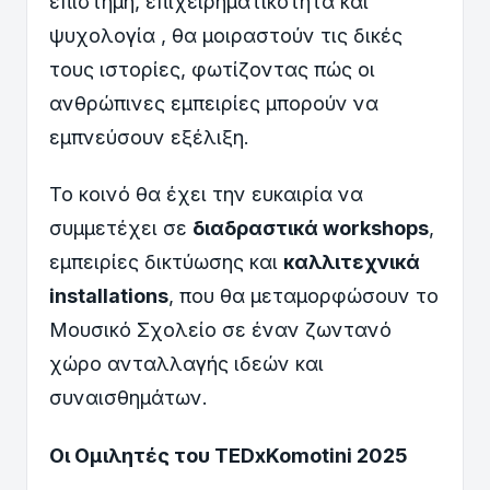
επιστήμη, επιχειρηματικότητα και
ψυχολογία , θα μοιραστούν τις δικές
τους ιστορίες, φωτίζοντας πώς οι
ανθρώπινες εμπειρίες μπορούν να
εμπνεύσουν εξέλιξη.
Το κοινό θα έχει την ευκαιρία να
συμμετέχει σε
διαδραστικά workshops
,
εμπειρίες δικτύωσης και
καλλιτεχνικά
installations
, που θα μεταμορφώσουν το
Μουσικό Σχολείο σε έναν ζωντανό
χώρο ανταλλαγής ιδεών και
συναισθημάτων.
Οι Ομιλητές του TEDxKomotini 2025