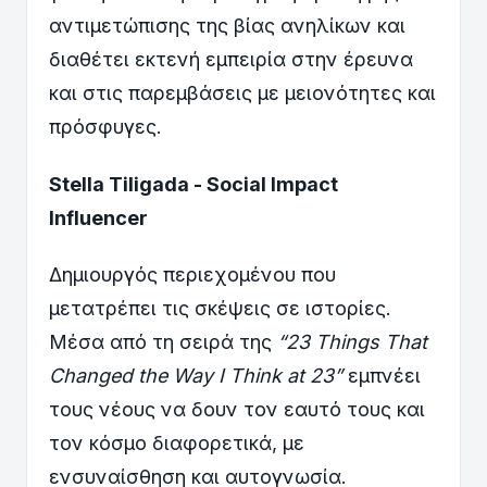
αντιμετώπισης της βίας ανηλίκων και
διαθέτει εκτενή εμπειρία στην έρευνα
και στις παρεμβάσεις με μειονότητες και
πρόσφυγες.
Stella Tiligada - Social Impact
Influencer
Δημιουργός περιεχομένου που
μετατρέπει τις σκέψεις σε ιστορίες.
Μέσα από τη σειρά της
“23 Things That
Changed the Way I Think at 23”
εμπνέει
τους νέους να δουν τον εαυτό τους και
τον κόσμο διαφορετικά, με
ενσυναίσθηση και αυτογνωσία.