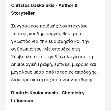
Christos Daskalakis - Author &
Storyteller
Συγγραφέας παιδικής λογοτεχνίας,
ποιητής και δημιουργός θεάτρου
γνωστός για την ευαισθησία και την
ανθρωπιά του. Με σπουδές στη
Συμβουλευτική, την Ψυχολογία και τη
Δημιουργική Γραφή, εμπνέει μικρούς και
μεγάλους μέσα από ιστορίες αποδοχής,
διαφορετικότητας και ενσυναίσθησης.
Dimitris Kouloumasis - Chemistry
Influencer