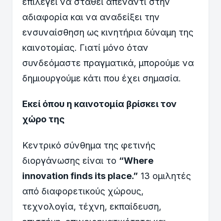
επιλέγει να σταθεί απέναντι στην
αδιαφορία και να αναδείξει την
ενσυναίσθηση ως κινητήρια δύναμη της
καινοτομίας. Γιατί μόνο όταν
συνδεόμαστε πραγματικά, μπορούμε να
δημιουργούμε κάτι που έχει σημασία.
Εκεί όπου η καινοτομία βρίσκει τον
χώρο της
Κεντρικό σύνθημα της φετινής
διοργάνωσης είναι το
“Where
innovation finds its place.”
13 ομιλητές
από διαφορετικούς χώρους,
τεχνολογία, τέχνη, εκπαίδευση,