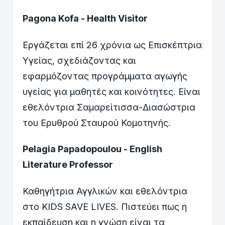
Pagona Kofa - Health Visitor
Εργάζεται επί 26 χρόνια ως Επισκέπτρια
Υγείας, σχεδιάζοντας και
εφαρμόζοντας προγράμματα αγωγής
υγείας για μαθητές και κοινότητες. Είναι
εθελόντρια Σαμαρείτισσα-Διασώστρια
του Ερυθρού Σταυρού Κομοτηνής.
Pelagia Papadopoulou - English
Literature Professor
Καθηγήτρια Αγγλικών και εθελόντρια
στο KIDS SAVE LIVES. Πιστεύει πως η
εκπαίδευση και η γνώση είναι τα