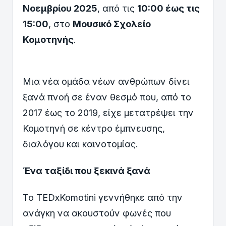
Νοεμβρίου 2025
, από τις
10:00 έως τις
15:00
, στο
Μουσικό Σχολείο
Κομοτηνής
.
Μια νέα ομάδα νέων ανθρώπων δίνει
ξανά πνοή σε έναν θεσμό που, από το
2017 έως το 2019, είχε μετατρέψει την
Κομοτηνή σε κέντρο έμπνευσης,
διαλόγου και καινοτομίας.
Ένα ταξίδι που ξεκινά ξανά
Το TEDxKomotini γεννήθηκε από την
ανάγκη να ακουστούν φωνές που