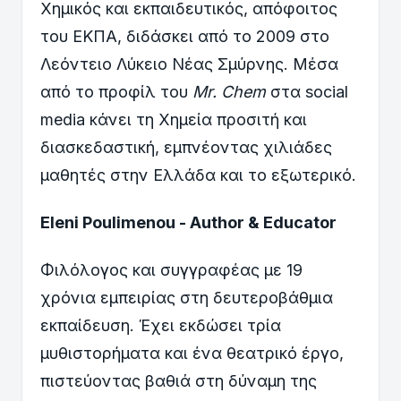
Χημικός και εκπαιδευτικός, απόφοιτος
του ΕΚΠΑ, διδάσκει από το 2009 στο
Λεόντειο Λύκειο Νέας Σμύρνης. Μέσα
από το προφίλ του
Mr. Chem
στα social
media κάνει τη Χημεία προσιτή και
διασκεδαστική, εμπνέοντας χιλιάδες
μαθητές στην Ελλάδα και το εξωτερικό.
Eleni Poulimenou - Author & Educator
Φιλόλογος και συγγραφέας με 19
χρόνια εμπειρίας στη δευτεροβάθμια
εκπαίδευση. Έχει εκδώσει τρία
μυθιστορήματα και ένα θεατρικό έργο,
πιστεύοντας βαθιά στη δύναμη της