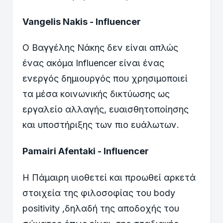
Vangelis Nakis - Influencer
Ο Βαγγέλης Νάκης δεν είναι απλώς
ένας ακόμα Influencer είναι ένας
ενεργός δημιουργός που χρησιμοποιεί
τα μέσα κοινωνικής δικτύωσης ως
εργαλείο αλλαγής, ευαισθητοποίησης
και υποστήριξης των πιο ευάλωτων.
Pamairi Afentaki - Influencer
Η Πάμαιρη υιοθετεί και προωθεί αρκετά
στοιχεία της φιλοσοφίας του body
positivity ,δηλαδή της αποδοχής του