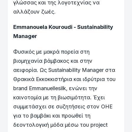
γλώσσας και της λογοτεχνίας να
αλλάζουν ζωές.
Emmanouela Kouroudi - Sustainability
Manager
Φυσικός με μακρά πορεία στη
βιομηχανία βάμβακος και στην
αειφορία. Ως Sustainability Manager στα
Θρακικά Εκκοκκιστήρια και ιδρύτρια του
brand Emmanuellesilk, ενώνει την
καινοτομία με τη βιωσιμότητα. Έχει
συμμετάσχει σε συζητήσεις στον ΟΗΕ
για το βαμβάκι και προωθεί τη
δεοντολογική μόδα μέσω του project