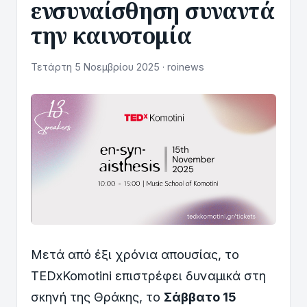
ενσυναίσθηση συναντά
την καινοτομία
Τετάρτη 5 Νοεμβρίου 2025 · roinews
Μετά από έξι χρόνια απουσίας, το
TEDxKomotini επιστρέφει δυναμικά στη
σκηνή της Θράκης, το
Σάββατο 15