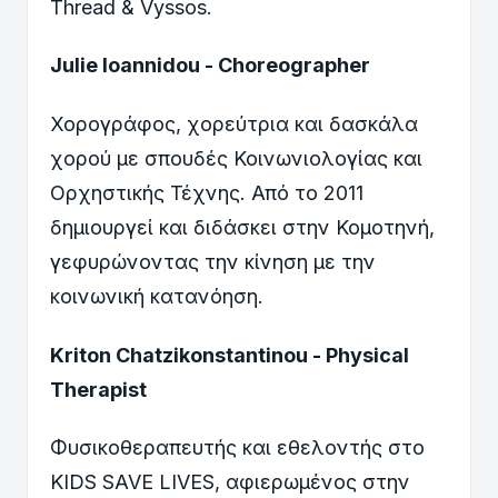
Thread & Vyssos.
Julie Ioannidou - Choreographer
Χορογράφος, χορεύτρια και δασκάλα
χορού με σπουδές Κοινωνιολογίας και
Ορχηστικής Τέχνης. Από το 2011
δημιουργεί και διδάσκει στην Κομοτηνή,
γεφυρώνοντας την κίνηση με την
κοινωνική κατανόηση.
Kriton Chatzikonstantinou - Physical
Therapist
Φυσικοθεραπευτής και εθελοντής στο
KIDS SAVE LIVES, αφιερωμένος στην