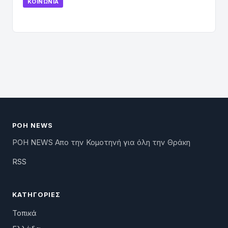
ΚΟΙΝΩΝΊΑ
ΡΟΗ NEWS
ΡΟΗ NEWS Απο την Κομοτηνή για όλη την Θράκη
RSS
ΚΑΤΗΓΟΡΊΕΣ
Τοπικά