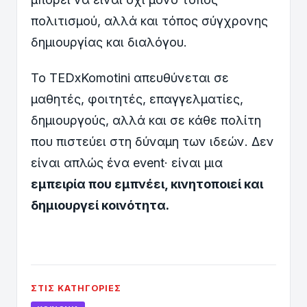
πολιτισμού, αλλά και τόπος σύγχρονης
δημιουργίας και διαλόγου.
Το TEDxKomotini απευθύνεται σε
μαθητές, φοιτητές, επαγγελματίες,
δημιουργούς, αλλά και σε κάθε πολίτη
που πιστεύει στη δύναμη των ιδεών. Δεν
είναι απλώς ένα event· είναι μια
εμπειρία που εμπνέει, κινητοποιεί και
δημιουργεί κοινότητα.
ΣΤΙΣ ΚΑΤΗΓΟΡΊΕΣ