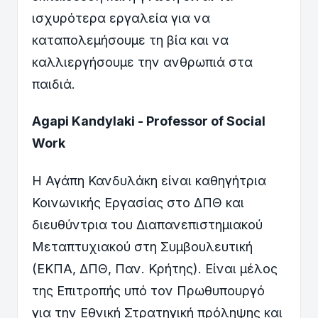
ισχυρότερα εργαλεία για να
καταπολεμήσουμε τη βία και να
καλλιεργήσουμε την ανθρωπιά στα
παιδιά.
Agapi Kandylaki - Professor of Social
Work
Η Αγάπη Κανδυλάκη είναι καθηγήτρια
Κοινωνικής Εργασίας στο ΔΠΘ και
διευθύντρια του Διαπανεπιστημιακού
Μεταπτυχιακού στη Συμβουλευτική
(ΕΚΠΑ, ΔΠΘ, Παν. Κρήτης). Είναι μέλος
της Επιτροπής υπό τον Πρωθυπουργό
για την Εθνική Στρατηγική πρόληψης και