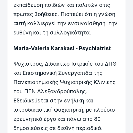
εκπαίδευση παιδιών και πολιτών στις
πρώτες βοήθειες. Πιστεύει ότι η γνώση
αυτή καλλιεργεί την ενσυναίσθηση, την
ευθύνη και τη συλλογικότητα.
Maria-Valeria Karakasi - Psychiatrist
Ψυχίατρος, Διδάκτωρ Ιατρικής του ΔΠΘ
και Επιστημονική Συνεργάτιδα της
Πανεπιστημιακής Ψυχιατρικής Κλινικής
του ΠΓΝ Αλεξανδρούπολης.
Εξειδικεύεται στην ενήλικη και
ιατροδικαστική ψυχιατρική, με πλούσιο
ερευνητικό έργο και πάνω από 80
δημοσιεύσεις σε διεθνή περιοδικά.