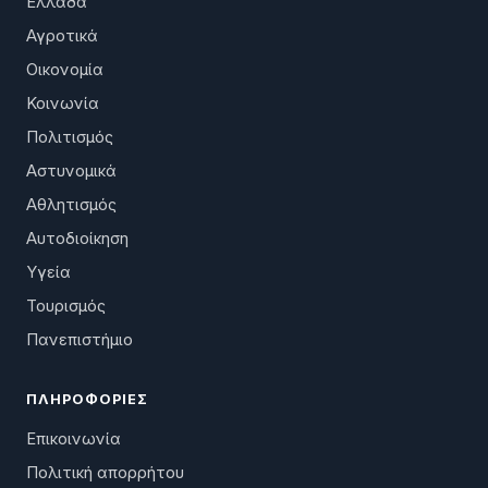
Ελλάδα
Αγροτικά
Οικονομία
Κοινωνία
Πολιτισμός
Αστυνομικά
Αθλητισμός
Αυτοδιοίκηση
Υγεία
Τουρισμός
Πανεπιστήμιο
ΠΛΗΡΟΦΟΡΊΕΣ
Επικοινωνία
Πολιτική απορρήτου