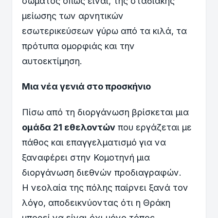
σώματος όπως είναι, της σταδιακής
μείωσης των αρνητικών
εσωτερικεύσεων γύρω από τα κιλά, τα
πρότυπα ομορφιάς και την
αυτοεκτίμηση.
Μια νέα γενιά στο προσκήνιο
Πίσω από τη διοργάνωση βρίσκεται μια
ομάδα 21 εθελοντών
που εργάζεται με
πάθος και επαγγελματισμό για να
ξαναφέρει στην Κομοτηνή μια
διοργάνωση διεθνών προδιαγραφών.
Η νεολαία της πόλης παίρνει ξανά τον
λόγο, αποδεικνύοντας ότι η Θράκη
μπορεί να είναι όχι μόνο τόπος