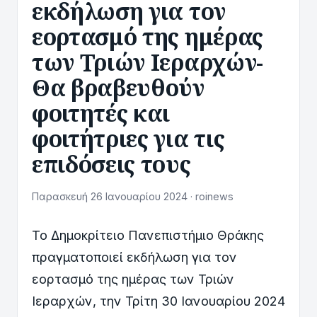
εκδήλωση για τον
εορτασμό της ημέρας
των Τριών Ιεραρχών-
Θα βραβευθούν
φοιτητές και
φοιτήτριες για τις
επιδόσεις τους
Παρασκευή 26 Ιανουαρίου 2024 · roinews
Το Δημοκρίτειο Πανεπιστήμιο Θράκης
πραγματοποιεί εκδήλωση για τον
εορτασμό της ημέρας των Τριών
Ιεραρχών, την Τρίτη 30 Ιανουαρίου 2024