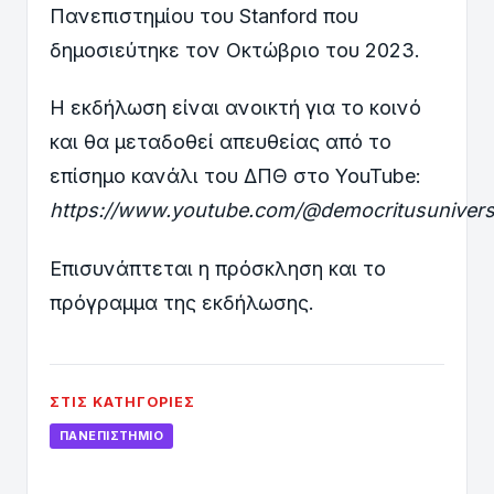
Πανεπιστημίου του Stanford που
δημοσιεύτηκε τον Οκτώβριο του 2023.
Η εκδήλωση είναι ανοικτή για το κοινό
και θα μεταδοθεί απευθείας από το
επίσημο κανάλι του ΔΠΘ στο YouTube:
https://www.youtube.com/@democritusuniversi
Επισυνάπτεται η πρόσκληση και το
πρόγραμμα της εκδήλωσης.
ΣΤΙΣ ΚΑΤΗΓΟΡΊΕΣ
ΠΑΝΕΠΙΣΤΉΜΙΟ