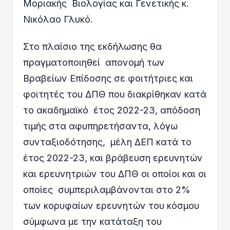
Μοριακής Βιολογίας και Γενετικής κ.
Νικόλαο Γλυκό.
Στο πλαίσιο της εκδήλωσης θα
πραγματοποιηθεί απονομή των
Βραβείων Επίδοσης σε φοιτήτριες και
φοιτητές του ΔΠΘ που διακρίθηκαν κατά
το ακαδημαϊκό έτος 2022-23, απόδοση
τιμής στα αφυπηρετήσαντα, λόγω
συνταξιοδότησης, μέλη ΔΕΠ κατά το
έτος 2022-23, και βράβευση ερευνητών
και ερευνητριών του ΔΠΘ οι οποίοι και οι
οποίες συμπεριλαμβάνονται στο 2%
των κορυφαίων ερευνητών του κόσμου
σύμφωνα με την κατάταξη του