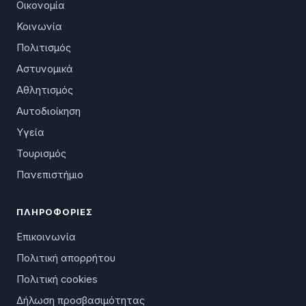
Οικονομία
Κοινωνία
Πολιτισμός
Αστυνομικά
Αθλητισμός
Αυτοδιοίκηση
Υγεία
Τουρισμός
Πανεπιστήμιο
ΠΛΗΡΟΦΟΡΊΕΣ
Επικοινωνία
Πολιτική απορρήτου
Πολιτική cookies
Δήλωση προσβασιμότητας