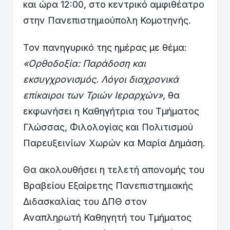
και ώρα 12:00, στο κεντρικό αμφιθέατρο
στην Πανεπιστημιούπολη Κομοτηνής.
Τον πανηγυρικό της ημέρας με θέμα:
«Ορθοδοξία: Παράδοση και
εκσυγχρονισμός. Λόγοι διαχρονικά
επίκαιροι των Τριών Ιεραρχών»
, θα
εκφωνήσει η Καθηγήτρια του Τμήματος
Γλώσσας, Φιλολογίας και Πολιτισμού
Παρευξεινίων Χωρών κα Μαρία Δημάση.
Θα ακολουθήσει η τελετή απονομής του
Βραβείου Εξαίρετης Πανεπιστημιακής
Διδασκαλίας του ΔΠΘ στον
Αναπληρωτή Καθηγητή του Τμήματος