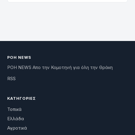
ΡΟΗ NEWS
ΡΟΗ NEWS Απο την Κομοτηνή για όλη την Θράκη
RSS
ΚΑΤΗΓΟΡΊΕΣ
Τοπικά
Ελλάδα
Αγροτικά