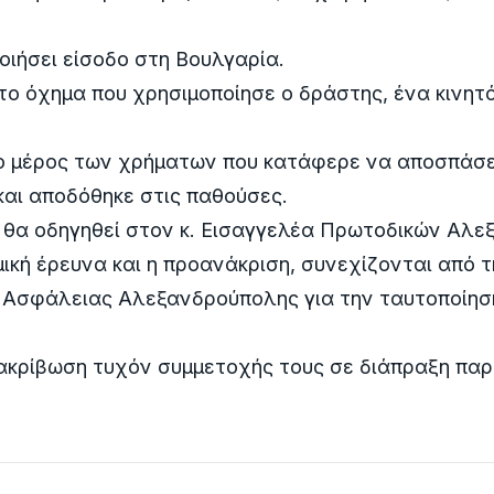
ιήσει είσοδο στη Βουλγαρία.
ο όχημα που χρησιμοποίησε ο δράστης, ένα κινητ
ο μέρος των χρήματων που κατάφερε να αποσπάσει
αι αποδόθηκε στις παθούσες.
 θα οδηγηθεί στον κ. Εισαγγελέα Πρωτοδικών Αλε
ική έρευνα και η προανάκριση, συνεχίζονται από 
 Ασφάλειας Αλεξανδρούπολης για την ταυτοποίησ
ξακρίβωση τυχόν συμμετοχής τους σε διάπραξη πα